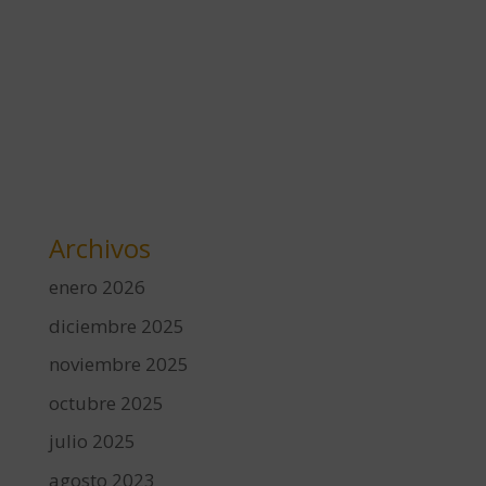
Archivos
enero 2026
diciembre 2025
noviembre 2025
octubre 2025
julio 2025
agosto 2023