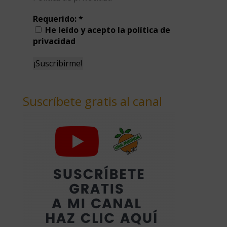
Requerido:
*
He leído y acepto la política de
privacidad
Suscríbete gratis al canal