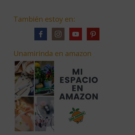
También estoy en:
Unamirinda en amazon