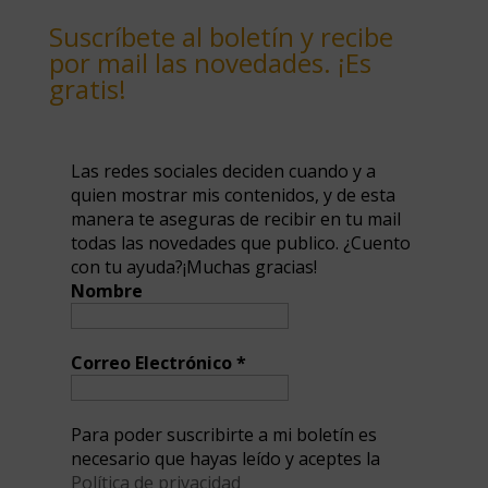
Suscríbete al boletín y recibe
por mail las novedades. ¡Es
gratis!
Las redes sociales deciden cuando y a
quien mostrar mis contenidos, y de esta
manera te aseguras de recibir en tu mail
todas las novedades que publico. ¿Cuento
con tu ayuda?¡Muchas gracias!
Nombre
Correo Electrónico
*
Para poder suscribirte a mi boletín es
necesario que hayas leído y aceptes la
Política de privacidad