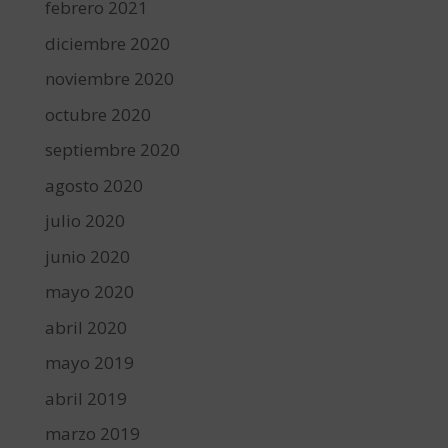
febrero 2021
diciembre 2020
noviembre 2020
octubre 2020
septiembre 2020
agosto 2020
julio 2020
junio 2020
mayo 2020
abril 2020
mayo 2019
abril 2019
marzo 2019