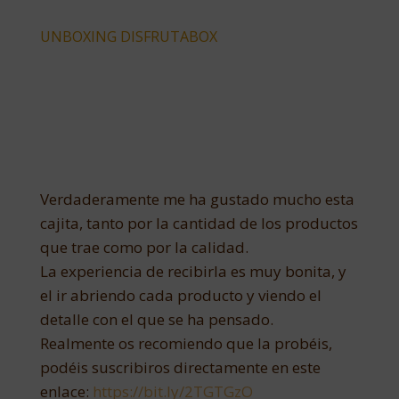
UNBOXING DISFRUTABOX
Verdaderamente me ha gustado mucho esta
cajita, tanto por la cantidad de los productos
que trae como por la calidad.
La experiencia de recibirla es muy bonita, y
el ir abriendo cada producto y viendo el
detalle con el que se ha pensado.
Realmente os recomiendo que la probéis,
podéis suscribiros directamente en este
enlace:
https://bit.ly/2TGTGzO