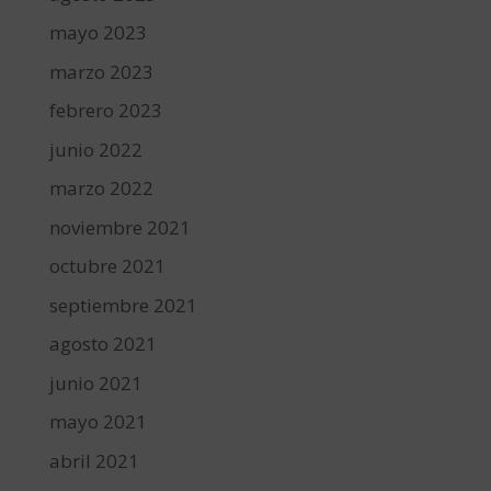
mayo 2023
marzo 2023
febrero 2023
junio 2022
marzo 2022
noviembre 2021
octubre 2021
septiembre 2021
agosto 2021
junio 2021
mayo 2021
abril 2021