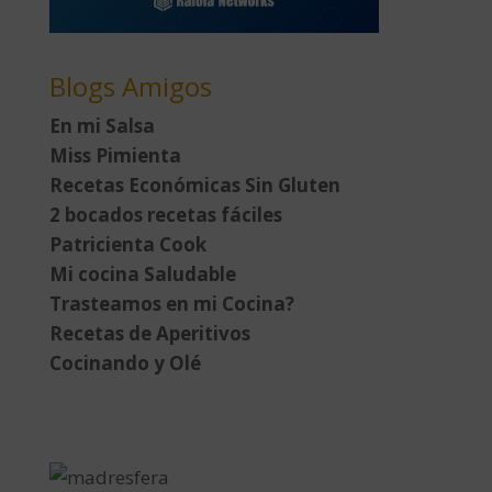
Blogs Amigos
En mi Salsa
Miss Pimienta
Recetas Económicas Sin Gluten
2 bocados recetas fáciles
Patricienta Cook
Mi cocina Saludable
Trasteamos en mi Cocina?
Recetas de Aperitivos
Cocinando y Olé