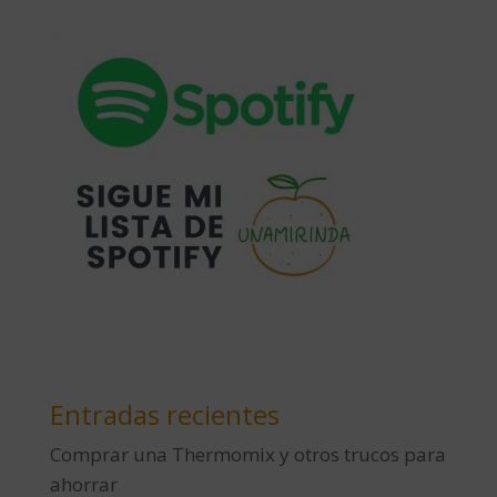
Entradas recientes
Comprar una Thermomix y otros trucos para
ahorrar