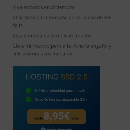
Y ya estamos en diciembre!
El secreto para tomarse en serio eso de ser
feliz
Esta semana no te molesto mucho
Lío a mi marido pero a la IA no la engaño y
mis alumnos me lían a mí