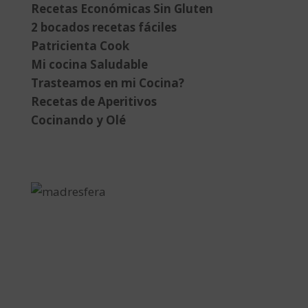
Recetas Económicas Sin Gluten
2 bocados recetas fáciles
Patricienta Cook
Mi cocina Saludable
Trasteamos en mi Cocina?
Recetas de Aperitivos
Cocinando y Olé