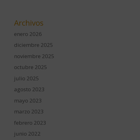
Archivos
enero 2026
diciembre 2025
noviembre 2025
octubre 2025
julio 2025
agosto 2023
mayo 2023
marzo 2023
febrero 2023
junio 2022