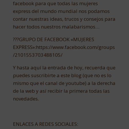
facebook para que todas las mujeres
express del mundo mundial nos podamos
contar nuestras ideas, trucos y consejos para
hacer todos nuestros malabarismos…
???GRUPO DE FACEBOOK «MUJERES
EXPRESS»:https://www.facebook.com/groups
/2101553703488105/
Y hasta aquí la entrada de hoy, recuerda que
puedes suscribirte a este blog (que no es lo
mismo que el canal de youtube) a la derecha
de la web y así recibir la primera todas las
novedades.
ENLACES A REDES SOCIALES: