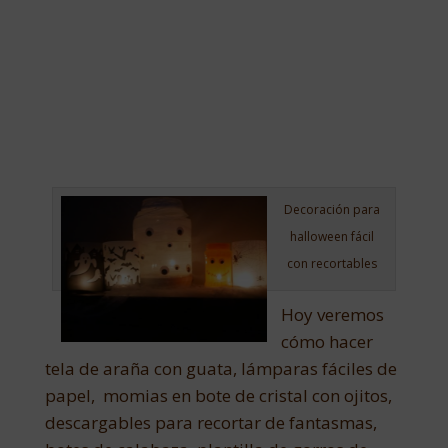
Decoración para
halloween fácil
con recortables
Hoy veremos
cómo hacer
tela de araña con guata, lámparas fáciles de
papel, momias en bote de cristal con ojitos,
descargables para recortar de fantasmas,