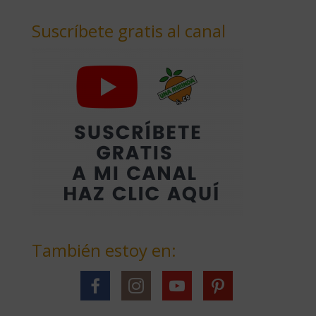
Suscríbete gratis al canal
También estoy en: