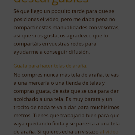
Sé que llego un poquito tarde para que se
posiciones el vídeo, pero me daba pena no
compartir estas manualidades con vosotras,
así que si os gusta, os agradezco que lo
compartáis en vuestras redes para
ayudarme a conseguir difusión.
Guata para hacer telas de araña.
No compres nunca más tela de araña, te vas
a una mercería o una tienda de telas y
compras guata, de esta que se usa para dar
acolchado a una tela. Es muy barata y un
trocito de nada te va a dar para muchísimos
metros. Tienes que trabajarla bien para que
vaya quedando finita y se parezca a una tela
de araña. Si quieres echa un vistazo
al vídeo