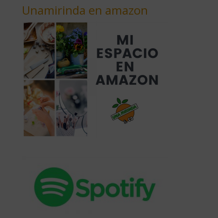
Unamirinda en amazon