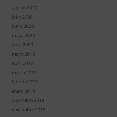
agosto 2020
julio 2020
junio 2020
mayo 2020
abril 2020
mayo 2019
abril 2019
marzo 2019
febrero 2019
enero 2019
diciembre 2018
noviembre 2018