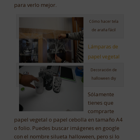
para verlo mejor.
Cómo hacer tela
de araña fácil
Lámparas de
papel vegetal
Decoración de
halloween diy
Sólamente
tienes que
comprarte
papel vegetal o papel cebolla en tamaño A4
o folio. Puedes buscar imágenes en google
con el nombre silueta halloween, pero si lo