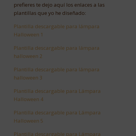
prefieres te dejo aquí los enlaces a las
plantillas que yo he diseñado:
Plantilla descargable para lámpara
Halloween 1
Plantilla descargable para lámpara
halloween 2
Plantilla descargable para lámpara
halloween 3
Plantilla descargable para Lámpara
Halloween 4
Plantilla descargable para Lámpara
Halloween 5
Plantilla descargable para Lámpara