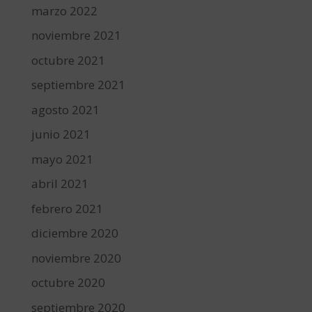
marzo 2022
noviembre 2021
octubre 2021
septiembre 2021
agosto 2021
junio 2021
mayo 2021
abril 2021
febrero 2021
diciembre 2020
noviembre 2020
octubre 2020
septiembre 2020