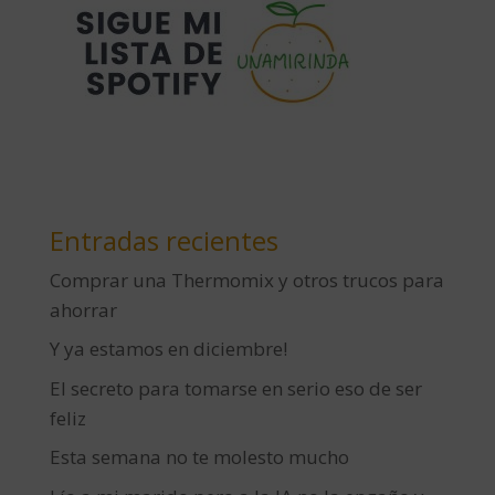
Entradas recientes
Comprar una Thermomix y otros trucos para
ahorrar
Y ya estamos en diciembre!
El secreto para tomarse en serio eso de ser
feliz
Esta semana no te molesto mucho