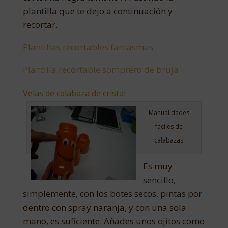
plantilla que te dejo a continuación y
recortar.
Plantillas recortables fantasmas
Plantilla recortable somprero de bruja
Velas de calabaza de cristal
Manualidades
fáciles de
calabazas
Es muy
sencillo,
simplemente, con los botes secos, pintas por
dentro con spray naranja, y con una sola
mano, es suficiente. Añades unos ojitos como