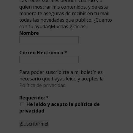
Las redes sociales deciden cuando y a
quien mostrar mis contenidos, y de esta
manera te aseguras de recibir en tu mail
todas las novedades que publico. ¿Cuento
con tu ayuda?¡Muchas gracias!
Nombre
Correo Electrónico
*
Para poder suscribirte a mi boletín es
necesario que hayas leído y aceptes la
Política de privacidad
Requerido:
*
He leído y acepto la política de
privacidad