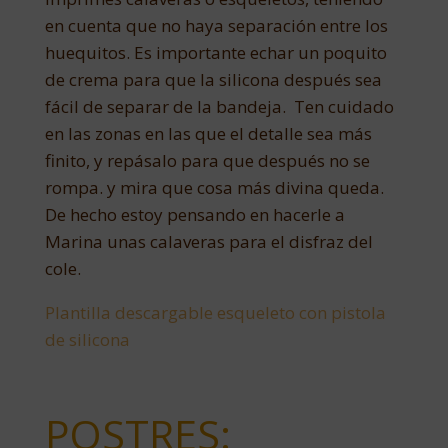
en cuenta que no haya separación entre los
huequitos. Es importante echar un poquito
de crema para que la silicona después sea
fácil de separar de la bandeja. Ten cuidado
en las zonas en las que el detalle sea más
finito, y repásalo para que después no se
rompa. y mira que cosa más divina queda.
De hecho estoy pensando en hacerle a
Marina unas calaveras para el disfraz del
cole.
Plantilla descargable esqueleto con pistola
de silicona
POSTRES: