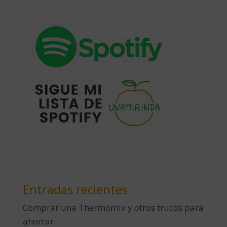
Entradas recientes
Comprar una Thermomix y otros trucos para
ahorrar