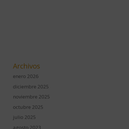
Archivos
enero 2026
diciembre 2025
noviembre 2025
octubre 2025
julio 2025
agosto 2023