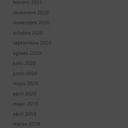
febrero 2021
diciembre 2020
noviembre 2020
octubre 2020
septiembre 2020
agosto 2020
julio 2020
junio 2020
mayo 2020
abril 2020
mayo 2019
abril 2019
marzo 2019