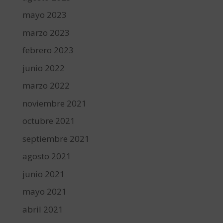
mayo 2023
marzo 2023
febrero 2023
junio 2022
marzo 2022
noviembre 2021
octubre 2021
septiembre 2021
agosto 2021
junio 2021
mayo 2021
abril 2021