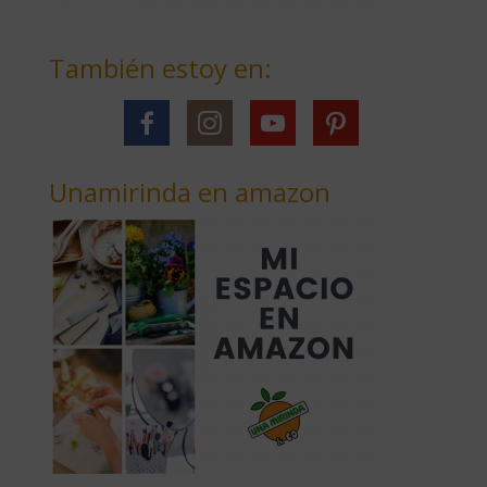
También estoy en:
Unamirinda en amazon