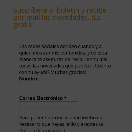
Suscríbete al boletín y recibe
por mail las novedades. ¡Es
gratis!
Las redes sociales deciden cuando y a
quien mostrar mis contenidos, y de esta
manera te aseguras de recibir en tu mail
todas las novedades que publico. ¿Cuento
con tu ayuda?¡Muchas gracias!
Nombre
Correo Electrónico
*
Para poder suscribirte a mi boletín es
necesario que hayas leído y aceptes la
Política de privacidad