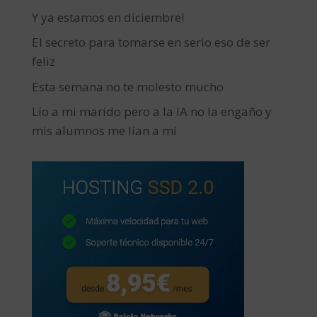
Y ya estamos en diciembre!
El secreto para tomarse en serio eso de ser
feliz
Esta semana no te molesto mucho
Lío a mi marido pero a la IA no la engaño y
mis alumnos me lían a mí