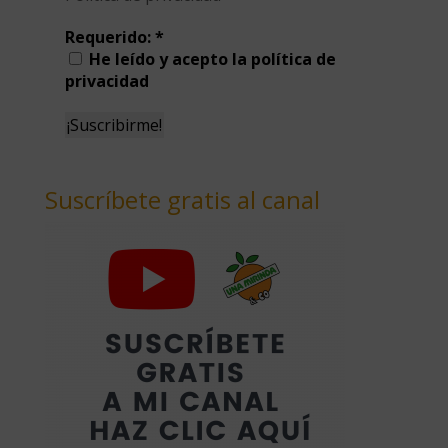
Requerido:
*
He leído y acepto la política de
privacidad
Suscríbete gratis al canal