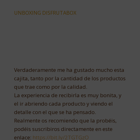
UNBOXING DISFRUTABOX
Verdaderamente me ha gustado mucho esta
cajita, tanto por la cantidad de los productos
que trae como por la calidad.
La experiencia de recibirla es muy bonita, y
el ir abriendo cada producto y viendo el
detalle con el que se ha pensado.
Realmente os recomiendo que la probéis,
podéis suscribiros directamente en este
enlace:
https://bit.ly/2TGTGzO