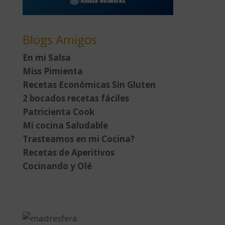
Blogs Amigos
En mi Salsa
Miss Pimienta
Recetas Económicas Sin Gluten
2 bocados recetas fáciles
Patricienta Cook
Mi cocina Saludable
Trasteamos en mi Cocina?
Recetas de Aperitivos
Cocinando y Olé