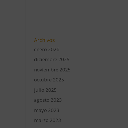
Archivos
enero 2026
diciembre 2025
noviembre 2025
octubre 2025
julio 2025
agosto 2023
mayo 2023
marzo 2023