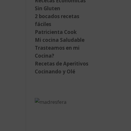
Recetas Económicas
Sin Gluten
2 bocados recetas
fáciles
Patricienta Cook
Mi cocina Saludable
Trasteamos en mi
Cocina?
Recetas de Aperitivos
Cocinando y Olé