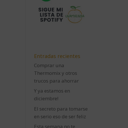
Entradas recientes
Comprar una
Thermomix y otros
trucos para ahorrar
Y ya estamos en
diciembre!
El secreto para tomarse
en serio eso de ser feliz
Esta semana no te