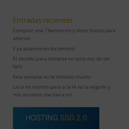
Entradas recientes
Comprar una Thermomix y otros trucos para
ahorrar
Y ya estamos en diciembre!
El secreto para tomarse en serio eso de ser
feliz
Esta semana no te molesto mucho
Lío a mi marido pero a la IA no la engaño y
mis alumnos me lían a mí