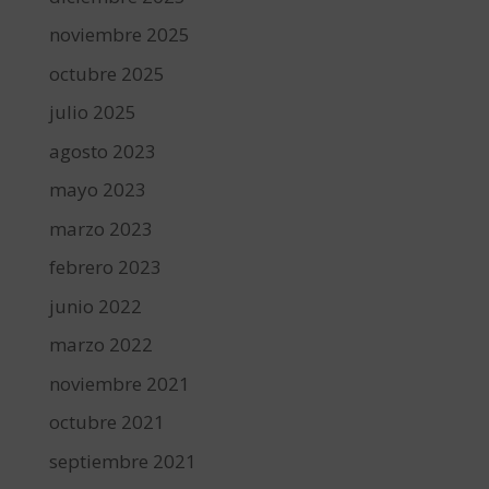
noviembre 2025
octubre 2025
julio 2025
agosto 2023
mayo 2023
marzo 2023
febrero 2023
junio 2022
marzo 2022
noviembre 2021
octubre 2021
septiembre 2021