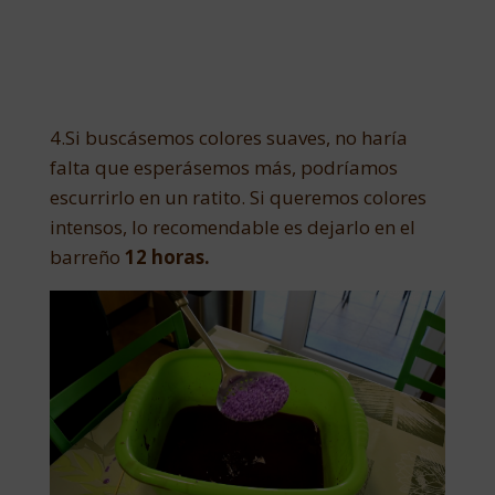
4.Si buscásemos colores suaves, no haría
falta que esperásemos más, podríamos
escurrirlo en un ratito. Si queremos colores
intensos, lo recomendable es dejarlo en el
barreño
12 horas.