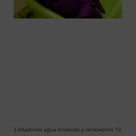
2.Añadimos agua hirviendo y removemos 10