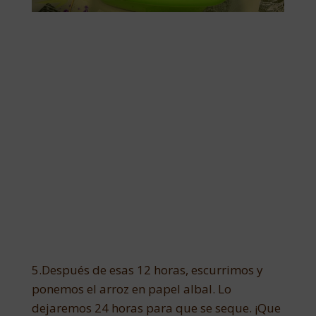
5.Después de esas 12 horas, escurrimos y
ponemos el arroz en papel albal. Lo
dejaremos 24 horas para que se seque. ¡Que