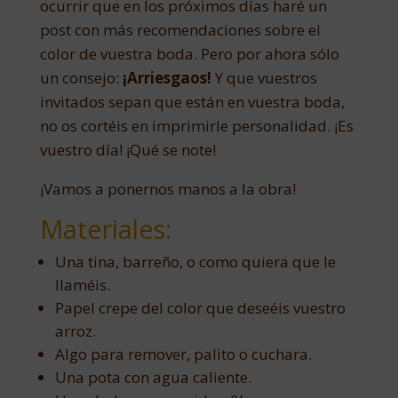
ocurrir que en los próximos días haré un
post con más recomendaciones sobre el
color de vuestra boda. Pero por ahora sólo
un consejo:
¡Arriesgaos!
Y que vuestros
invitados sepan que están en vuestra boda,
no os cortéis en imprimirle personalidad. ¡Es
vuestro día! ¡Qué se note!
¡Vamos a ponernos manos a la obra!
Materiales:
Una tina, barreño, o como quiera que le
llaméis.
Papel crepe del color que deseéis vuestro
arroz.
Algo para remover, palito o cuchara.
Una pota con agua caliente.