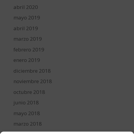
abril 2020
mayo 2019
abril 2019
marzo 2019
febrero 2019
enero 2019
diciembre 2018
noviembre 2018
octubre 2018
junio 2018
mayo 2018
marzo 2018