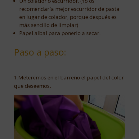
Un colador o escurridor. (Yo os
recomendaría mejor escurridor de pasta
en lugar de colador, porque después es
más sencillo de limpiar)
Papel albal para ponerlo a secar.
Paso a paso:
1.Meteremos en el barreño el papel del color
que deseemos.