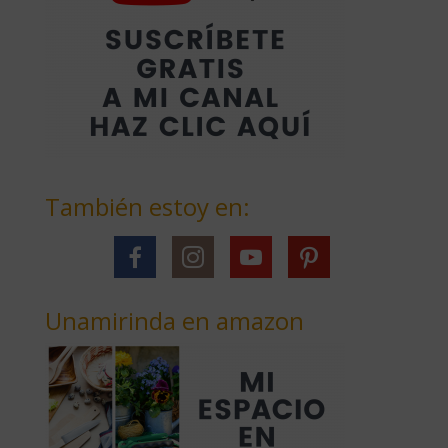
También estoy en:
Unamirinda en amazon