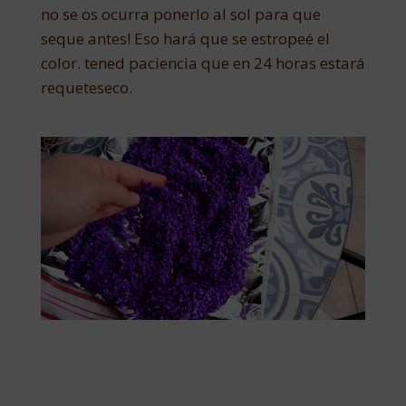
no se os ocurra ponerlo al sol para que
seque antes! Eso hará que se estropeé el
color. tened paciencia que en 24 horas estará
requeteseco.