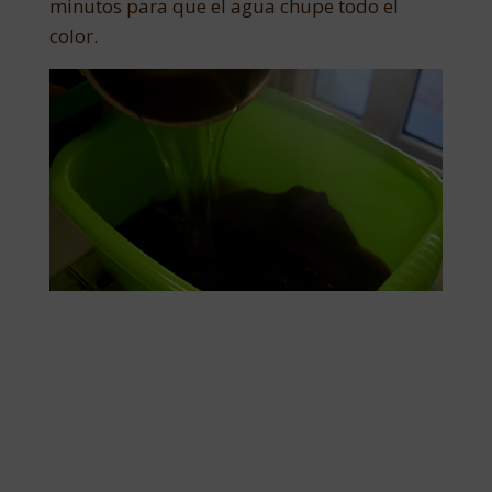
minutos para que el agua chupe todo el
color.