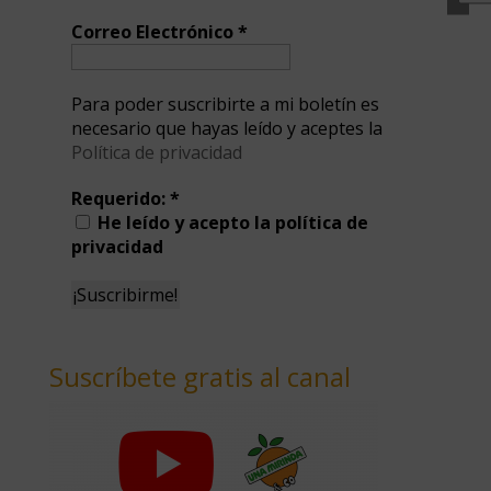
Correo Electrónico
*
Para poder suscribirte a mi boletín es
necesario que hayas leído y aceptes la
Política de privacidad
Requerido:
*
He leído y acepto la política de
privacidad
Suscríbete gratis al canal