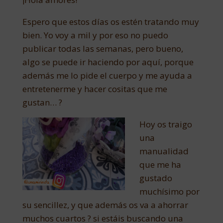
Espero que estos días os estén tratando muy
bien. Yo voy a mil y por eso no puedo
publicar todas las semanas, pero bueno,
algo se puede ir haciendo por aquí, porque
además me lo pide el cuerpo y me ayuda a
entretenerme y hacer cositas que me
gustan… ?
Hoy os traigo
una
manualidad
que me ha
gustado
muchísimo por
su sencillez, y que además os va a ahorrar
muchos cuartos ? si estáis buscando una