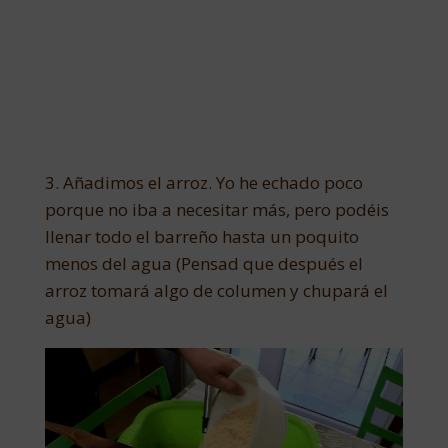
3. Añadimos el arroz. Yo he echado poco
porque no iba a necesitar más, pero podéis
llenar todo el barreño hasta un poquito
menos del agua (Pensad que después el
arroz tomará algo de columen y chupará el
agua)