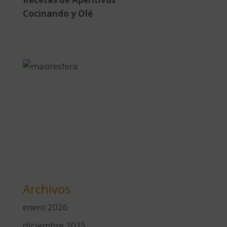
Cocinando y Olé
Archivos
enero 2026
diciembre 2025