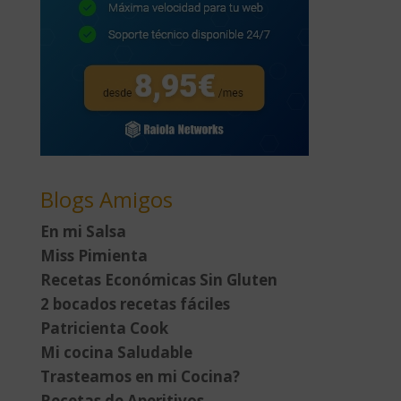
Blogs Amigos
En mi Salsa
Miss Pimienta
Recetas Económicas Sin Gluten
2 bocados recetas fáciles
Patricienta Cook
Mi cocina Saludable
Trasteamos en mi Cocina?
Recetas de Aperitivos