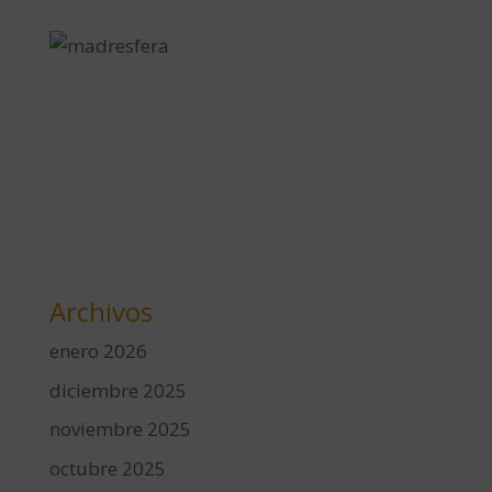
Archivos
enero 2026
diciembre 2025
noviembre 2025
octubre 2025