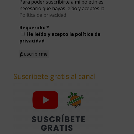
Para poder suscribirte a mi boletín es
necesario que hayas leído y aceptes la
Política de privacidad
Requerido:
*
He leído y acepto la política de
privacidad
Suscríbete gratis al canal