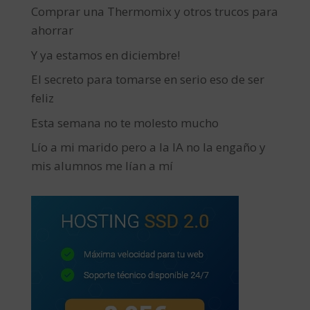
Comprar una Thermomix y otros trucos para
ahorrar
Y ya estamos en diciembre!
El secreto para tomarse en serio eso de ser
feliz
Esta semana no te molesto mucho
Lío a mi marido pero a la IA no la engaño y
mis alumnos me lían a mí