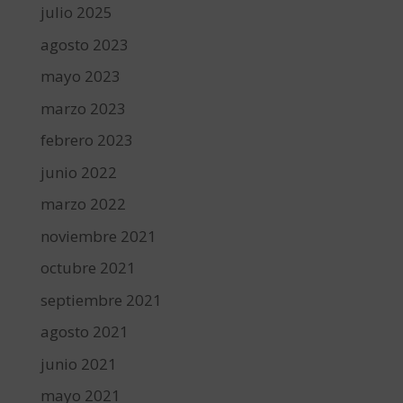
julio 2025
agosto 2023
mayo 2023
marzo 2023
febrero 2023
junio 2022
marzo 2022
noviembre 2021
octubre 2021
septiembre 2021
agosto 2021
junio 2021
mayo 2021