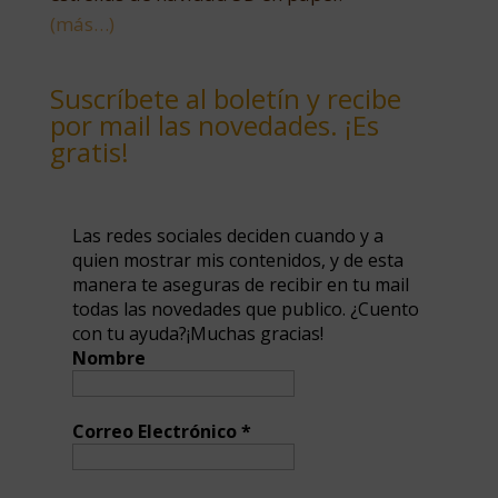
(más…)
Suscríbete al boletín y recibe
por mail las novedades. ¡Es
gratis!
Las redes sociales deciden cuando y a
quien mostrar mis contenidos, y de esta
manera te aseguras de recibir en tu mail
todas las novedades que publico. ¿Cuento
con tu ayuda?¡Muchas gracias!
Nombre
Correo Electrónico
*