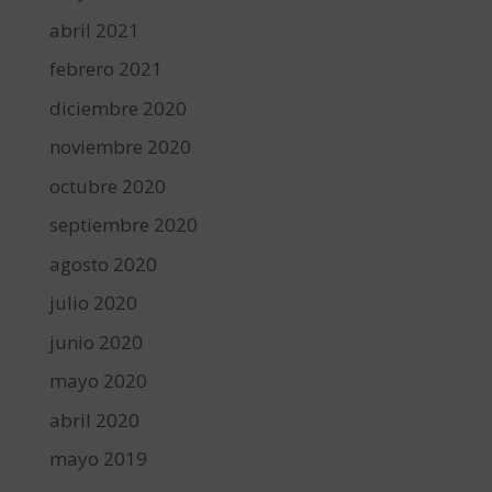
abril 2021
febrero 2021
diciembre 2020
noviembre 2020
octubre 2020
septiembre 2020
agosto 2020
julio 2020
junio 2020
mayo 2020
abril 2020
mayo 2019