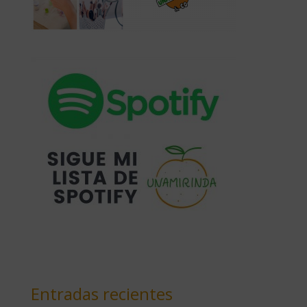
Entradas recientes