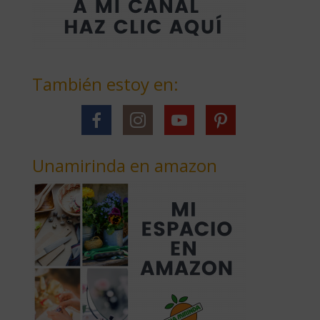
También estoy en:
Unamirinda en amazon