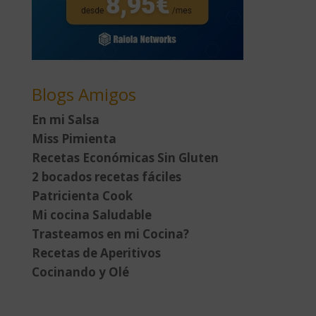
Blogs Amigos
En mi Salsa
Miss Pimienta
Recetas Económicas Sin Gluten
2 bocados recetas fáciles
Patricienta Cook
Mi cocina Saludable
Trasteamos en mi Cocina?
Recetas de Aperitivos
Cocinando y Olé