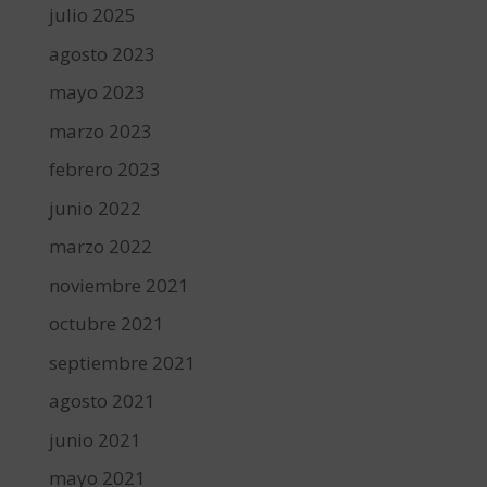
julio 2025
agosto 2023
mayo 2023
marzo 2023
febrero 2023
junio 2022
marzo 2022
noviembre 2021
octubre 2021
septiembre 2021
agosto 2021
junio 2021
mayo 2021