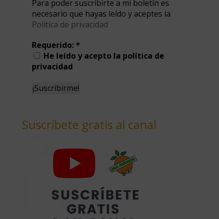
Para poder suscribirte a mi boletín es
necesario que hayas leído y aceptes la
Política de privacidad
Requerido:
*
He leído y acepto la política de
privacidad
Suscríbete gratis al canal