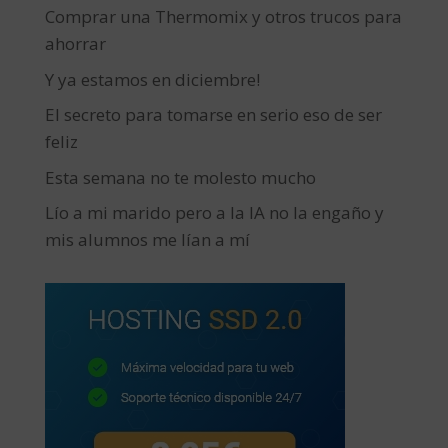
Comprar una Thermomix y otros trucos para
ahorrar
Y ya estamos en diciembre!
El secreto para tomarse en serio eso de ser
feliz
Esta semana no te molesto mucho
Lío a mi marido pero a la IA no la engaño y
mis alumnos me lían a mí