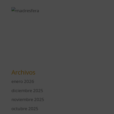
Archivos
enero 2026
diciembre 2025
noviembre 2025
octubre 2025