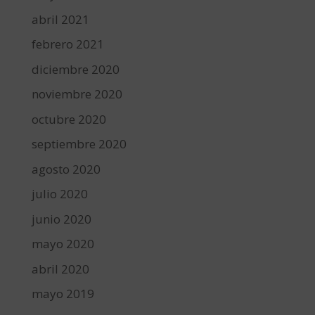
abril 2021
febrero 2021
diciembre 2020
noviembre 2020
octubre 2020
septiembre 2020
agosto 2020
julio 2020
junio 2020
mayo 2020
abril 2020
mayo 2019