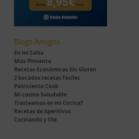
Blogs Amigos
En mi Salsa
Miss Pimienta
Recetas Económicas Sin Gluten
2 bocados recetas fáciles
Patricienta Cook
Mi cocina Saludable
Trasteamos en mi Cocina?
Recetas de Aperitivos
Cocinando y Olé