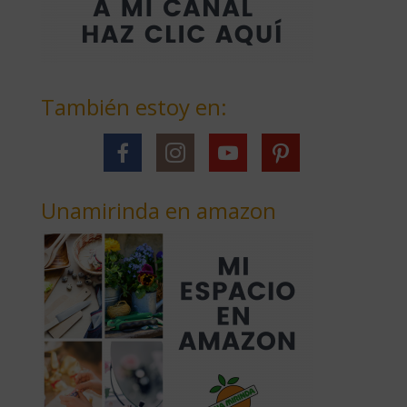
También estoy en:
Unamirinda en amazon