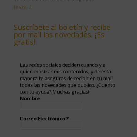
(más…)
Suscríbete al boletín y recibe
por mail las novedades. ¡Es
gratis!
Las redes sociales deciden cuando y a
quien mostrar mis contenidos, y de esta
manera te aseguras de recibir en tu mail
todas las novedades que publico. ¿Cuento
con tu ayuda?¡Muchas gracias!
Nombre
Correo Electrónico
*