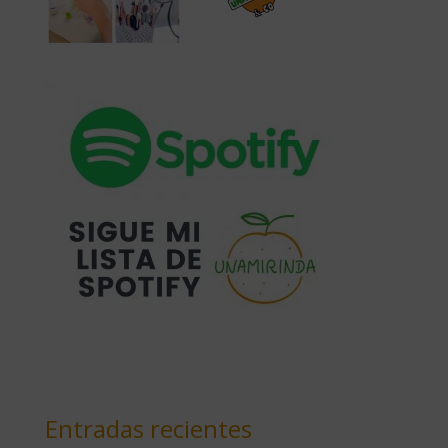
Entradas recientes