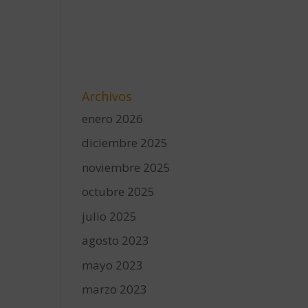
Archivos
enero 2026
diciembre 2025
noviembre 2025
octubre 2025
julio 2025
agosto 2023
mayo 2023
marzo 2023