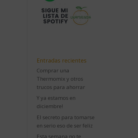
Entradas recientes
Comprar una
Thermomix y otros
trucos para ahorrar
Y ya estamos en
diciembre!
El secreto para tomarse
en serio eso de ser feliz
Esta semana no te