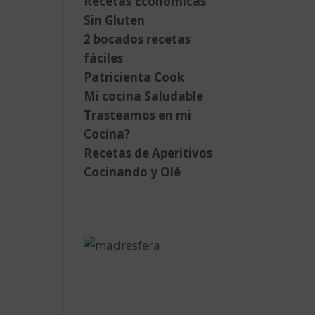
Recetas Económicas
Sin Gluten
2 bocados recetas
fáciles
Patricienta Cook
Mi cocina Saludable
Trasteamos en mi
Cocina?
Recetas de Aperitivos
Cocinando y Olé