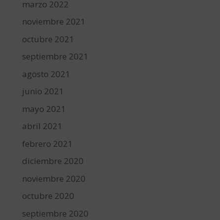
marzo 2022
noviembre 2021
octubre 2021
septiembre 2021
agosto 2021
junio 2021
mayo 2021
abril 2021
febrero 2021
diciembre 2020
noviembre 2020
octubre 2020
septiembre 2020