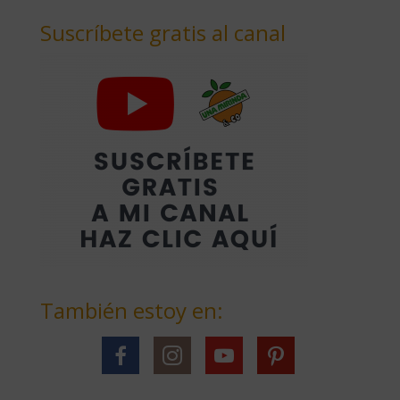
Suscríbete gratis al canal
También estoy en: