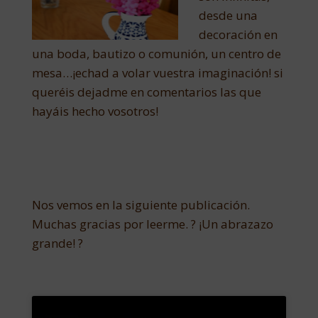
desde una
decoración en
una boda, bautizo o comunión, un centro de
mesa…¡echad a volar vuestra imaginación! si
queréis dejadme en comentarios las que
hayáis hecho vosotros!
Nos vemos en la siguiente publicación.
Muchas gracias por leerme. ? ¡Un abrazazo
grande! ?