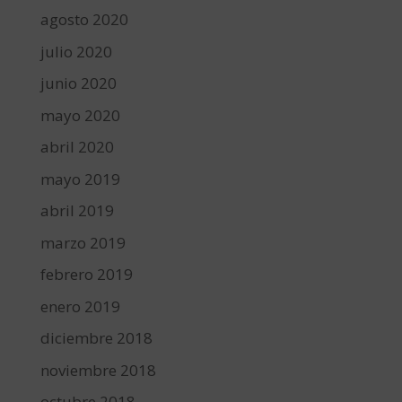
agosto 2020
julio 2020
junio 2020
mayo 2020
abril 2020
mayo 2019
abril 2019
marzo 2019
febrero 2019
enero 2019
diciembre 2018
noviembre 2018
octubre 2018