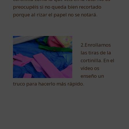
preocupéis si no queda bien recortado
porque al rizar el papel no se notará.
2.Enrollamos
las tiras de la
cortinilla. En el
vídeo os
enseño un
truco para hacerlo más rápido.