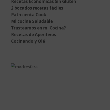
Recetas Económicas Sin Gluten
2 bocados recetas fáciles
Patricienta Cook
Mi cocina Saludable
Trasteamos en mi Cocina?
Recetas de Aperitivos
Cocinando y Olé