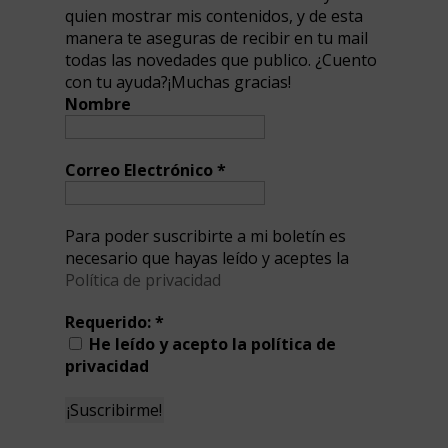
quien mostrar mis contenidos, y de esta
manera te aseguras de recibir en tu mail
todas las novedades que publico. ¿Cuento
con tu ayuda?¡Muchas gracias!
Nombre
Correo Electrónico
*
Para poder suscribirte a mi boletín es
necesario que hayas leído y aceptes la
Política de privacidad
Requerido:
*
He leído y acepto la política de
privacidad