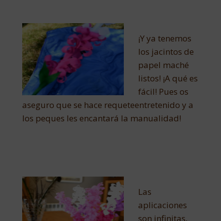
¡Y ya tenemos
los jacintos de
papel maché
listos! ¡A qué es
fácil! Pues os
aseguro que se hace requeteentretenido y a
los peques les encantará la manualidad!
Las
aplicaciones
son infinitas,