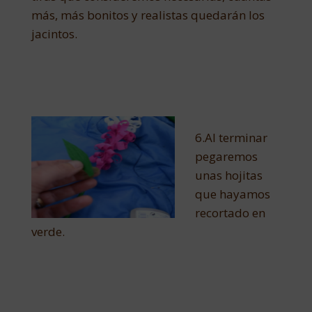
más, más bonitos y realistas quedarán los
jacintos.
6.Al terminar
pegaremos
unas hojitas
que hayamos
recortado en
verde.