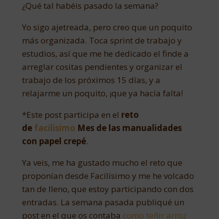
¿Qué tal habéis pasado la semana?
Yo sigo ajetreada, pero creo que un poquito
más organizada. Toca sprint de trabajo y
estudios, así que me he dedicado el finde a
arreglar cositas pendientes y organizar el
trabajo de los próximos 15 días, y a
relajarme un poquito, ¡que ya hacía falta!
*Este post participa en el
reto
de
facilisimo
Mes de las manualidades
con papel crepé
.
Ya veis, me ha gustado mucho el reto que
proponían desde Facilísimo y me he volcado
tan de lleno, que estoy participando con dos
entradas. La semana pasada publiqué un
post en el que os contaba
como teñir arroz