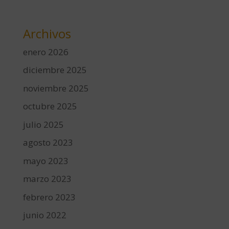
Archivos
enero 2026
diciembre 2025
noviembre 2025
octubre 2025
julio 2025
agosto 2023
mayo 2023
marzo 2023
febrero 2023
junio 2022