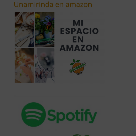
Unamirinda en amazon