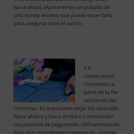
hacia abajo. (Aplicaremos un poquito de
cola donde veamos que puede hacer falta
para asegurar todo el palillo.
5.A
continuación
crearemos la
parte de la flor
utilizando las
cortinillas. Es importante dejar los caracoles
hacia afuera y hacia arriba e ir enrollando
con puntitos de pegamento. Utilizaremos las
tiras que consideremos necesarias, cuantas