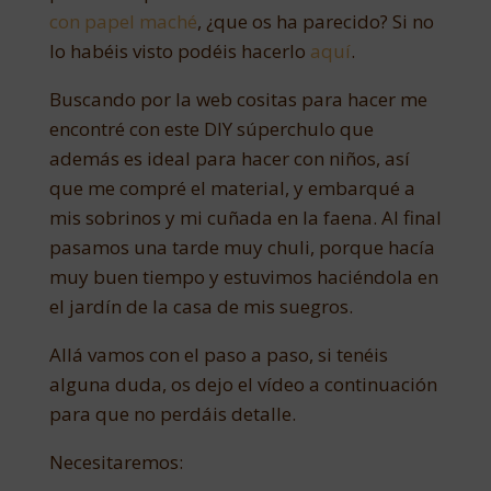
con papel maché
, ¿que os ha parecido? Si no
lo habéis visto podéis hacerlo
aquí
.
Buscando por la web cositas para hacer me
encontré con este DIY súperchulo que
además es ideal para hacer con niños, así
que me compré el material, y embarqué a
mis sobrinos y mi cuñada en la faena. Al final
pasamos una tarde muy chuli, porque hacía
muy buen tiempo y estuvimos haciéndola en
el jardín de la casa de mis suegros.
Allá vamos con el paso a paso, si tenéis
alguna duda, os dejo el vídeo a continuación
para que no perdáis detalle.
Necesitaremos: