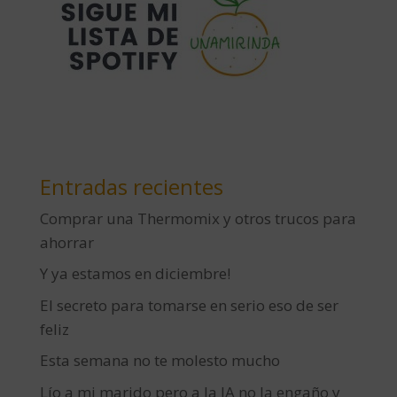
Entradas recientes
Comprar una Thermomix y otros trucos para
ahorrar
Y ya estamos en diciembre!
El secreto para tomarse en serio eso de ser
feliz
Esta semana no te molesto mucho
Lío a mi marido pero a la IA no la engaño y