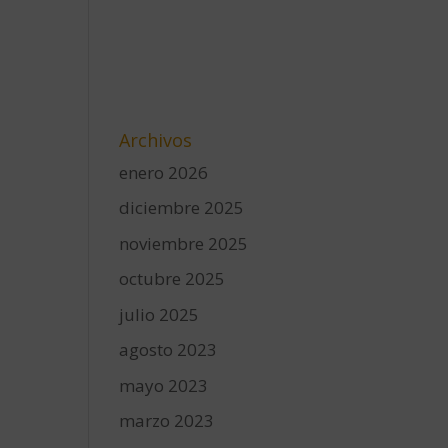
Archivos
enero 2026
diciembre 2025
noviembre 2025
octubre 2025
julio 2025
agosto 2023
mayo 2023
marzo 2023