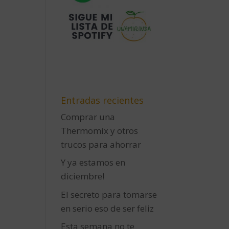
Entradas recientes
Comprar una
Thermomix y otros
trucos para ahorrar
Y ya estamos en
diciembre!
El secreto para tomarse
en serio eso de ser feliz
Esta semana no te