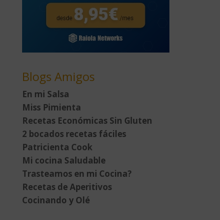
Blogs Amigos
En mi Salsa
Miss Pimienta
Recetas Económicas Sin Gluten
2 bocados recetas fáciles
Patricienta Cook
Mi cocina Saludable
Trasteamos en mi Cocina?
Recetas de Aperitivos
Cocinando y Olé