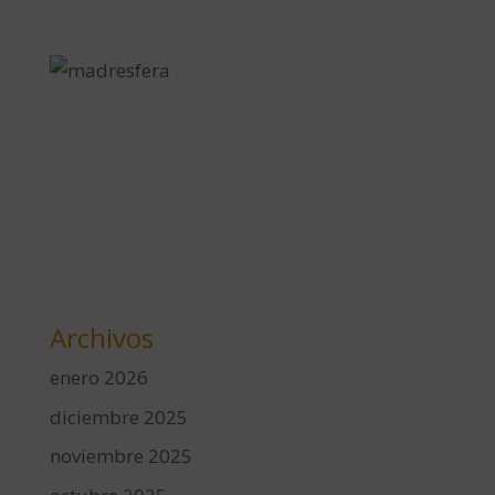
Archivos
enero 2026
diciembre 2025
noviembre 2025