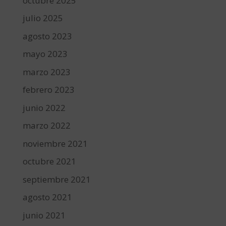
octubre 2025
julio 2025
agosto 2023
mayo 2023
marzo 2023
febrero 2023
junio 2022
marzo 2022
noviembre 2021
octubre 2021
septiembre 2021
agosto 2021
junio 2021