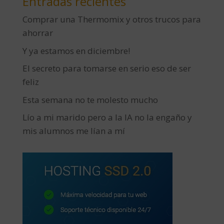
Entradas recientes
Comprar una Thermomix y otros trucos para
ahorrar
Y ya estamos en diciembre!
El secreto para tomarse en serio eso de ser
feliz
Esta semana no te molesto mucho
Lío a mi marido pero a la IA no la engaño y
mis alumnos me lían a mí