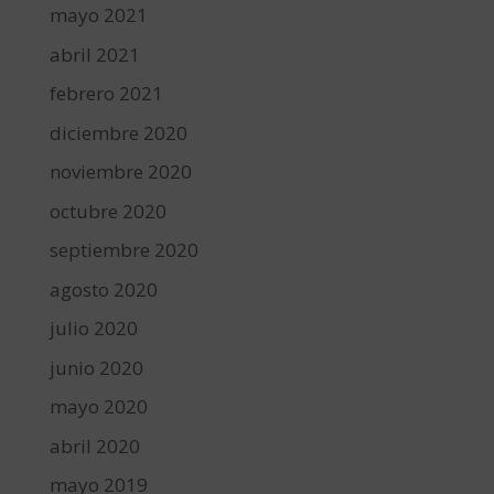
mayo 2021
abril 2021
febrero 2021
diciembre 2020
noviembre 2020
octubre 2020
septiembre 2020
agosto 2020
julio 2020
junio 2020
mayo 2020
abril 2020
mayo 2019