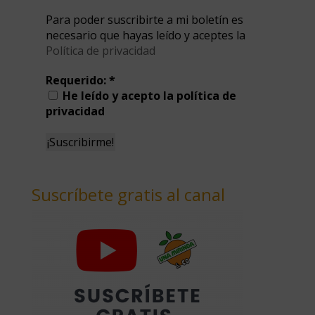
Para poder suscribirte a mi boletín es
necesario que hayas leído y aceptes la
Política de privacidad
Requerido:
*
He leído y acepto la política de
privacidad
Suscríbete gratis al canal