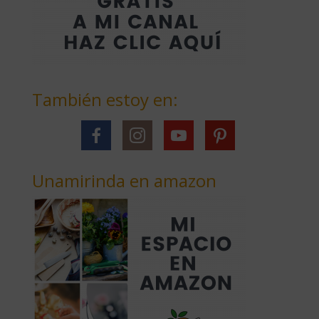
También estoy en:
Unamirinda en amazon