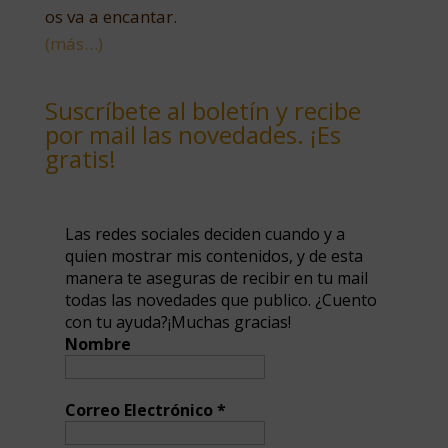
os va a encantar.
(más…)
Suscríbete al boletín y recibe
por mail las novedades. ¡Es
gratis!
Las redes sociales deciden cuando y a
quien mostrar mis contenidos, y de esta
manera te aseguras de recibir en tu mail
todas las novedades que publico. ¿Cuento
con tu ayuda?¡Muchas gracias!
Nombre
Correo Electrónico
*