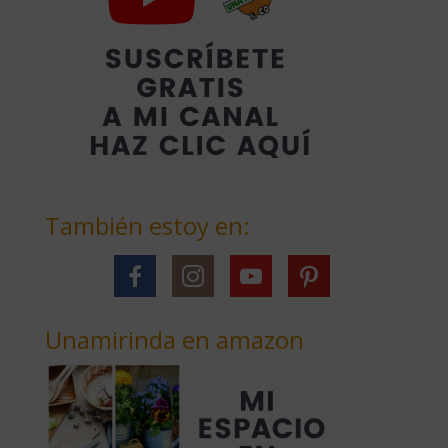
También estoy en:
Unamirinda en amazon