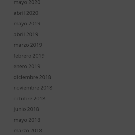
mayo 2020
abril 2020
mayo 2019
abril 2019
marzo 2019
febrero 2019
enero 2019
diciembre 2018
noviembre 2018
octubre 2018
junio 2018
mayo 2018
marzo 2018