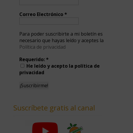
Correo Electrónico
*
Para poder suscribirte a mi boletín es
necesario que hayas leído y aceptes la
Política de privacidad
Requerido:
*
He leído y acepto la política de
privacidad
Suscríbete gratis al canal