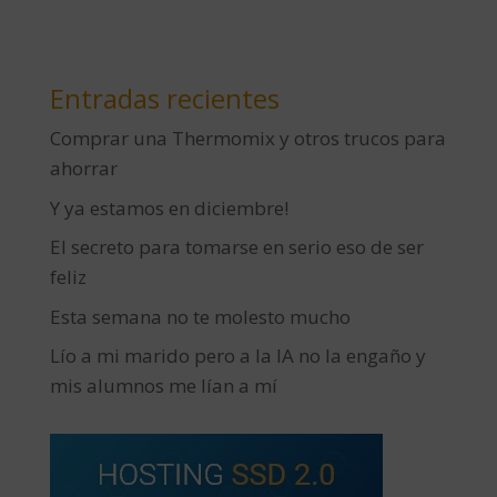
Entradas recientes
Comprar una Thermomix y otros trucos para
ahorrar
Y ya estamos en diciembre!
El secreto para tomarse en serio eso de ser
feliz
Esta semana no te molesto mucho
Lío a mi marido pero a la IA no la engaño y
mis alumnos me lían a mí