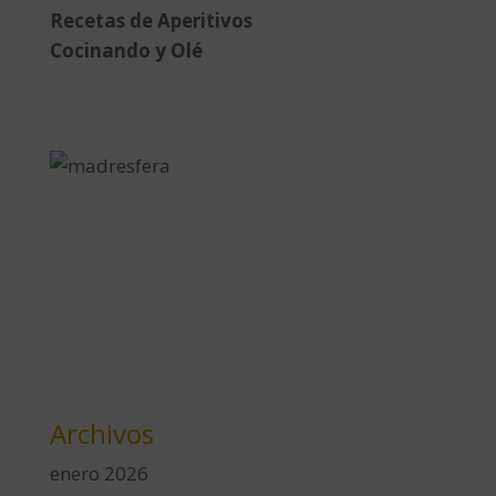
Recetas de Aperitivos
Cocinando y Olé
Archivos
enero 2026