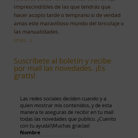
imprescindibles de las que tendrás que
hacer acopio tarde o temprano si de verdad
amas este maravilloso mundo del bricolaje o
las manualidades.
(más…)
Suscríbete al boletín y recibe
por mail las novedades. ¡Es
gratis!
Las redes sociales deciden cuando y a
quien mostrar mis contenidos, y de esta
manera te aseguras de recibir en tu mail
todas las novedades que publico. ¿Cuento
con tu ayuda?¡Muchas gracias!
Nombre