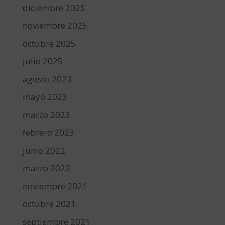
diciembre 2025
noviembre 2025
octubre 2025
julio 2025
agosto 2023
mayo 2023
marzo 2023
febrero 2023
junio 2022
marzo 2022
noviembre 2021
octubre 2021
septiembre 2021