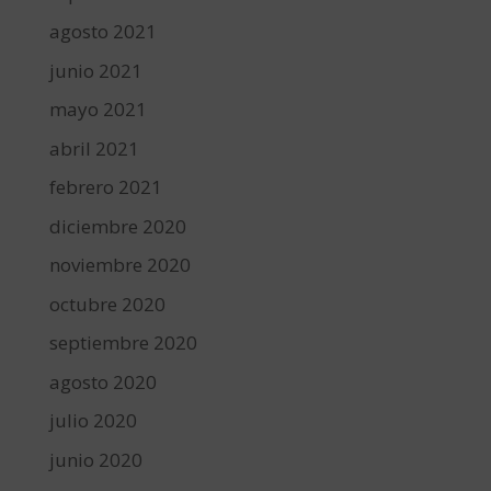
agosto 2021
junio 2021
mayo 2021
abril 2021
febrero 2021
diciembre 2020
noviembre 2020
octubre 2020
septiembre 2020
agosto 2020
julio 2020
junio 2020