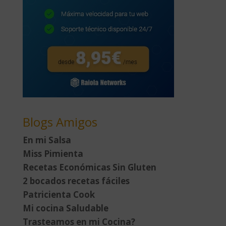
Blogs Amigos
En mi Salsa
Miss Pimienta
Recetas Económicas Sin Gluten
2 bocados recetas fáciles
Patricienta Cook
Mi cocina Saludable
Trasteamos en mi Cocina?