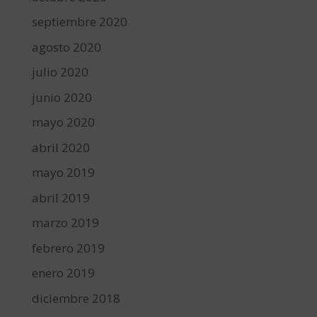
septiembre 2020
agosto 2020
julio 2020
junio 2020
mayo 2020
abril 2020
mayo 2019
abril 2019
marzo 2019
febrero 2019
enero 2019
diciembre 2018