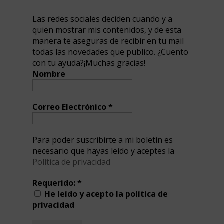
Las redes sociales deciden cuando y a
quien mostrar mis contenidos, y de esta
manera te aseguras de recibir en tu mail
todas las novedades que publico. ¿Cuento
con tu ayuda?¡Muchas gracias!
Nombre
Correo Electrónico
*
Para poder suscribirte a mi boletín es
necesario que hayas leído y aceptes la
Política de privacidad
Requerido:
*
He leído y acepto la política de
privacidad