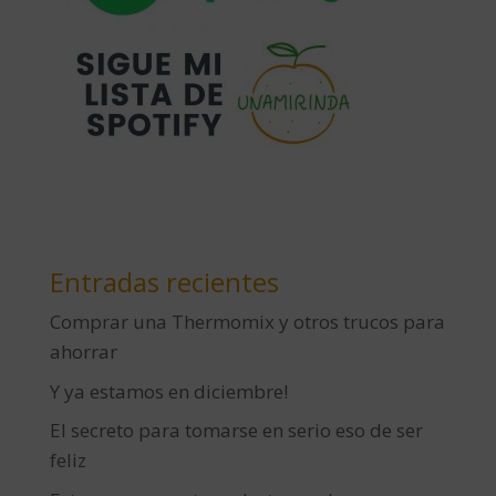
Entradas recientes
Comprar una Thermomix y otros trucos para
ahorrar
Y ya estamos en diciembre!
El secreto para tomarse en serio eso de ser
feliz