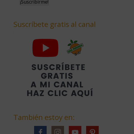
Suscríbete gratis al canal
También estoy en: