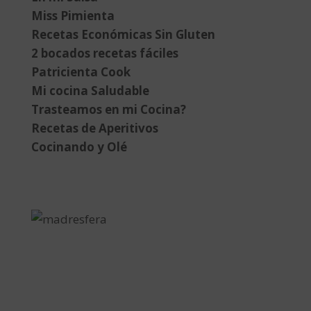
Miss Pimienta
Recetas Económicas Sin Gluten
2 bocados recetas fáciles
Patricienta Cook
Mi cocina Saludable
Trasteamos en mi Cocina?
Recetas de Aperitivos
Cocinando y Olé