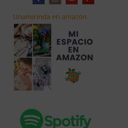
Unamirinda en amazon