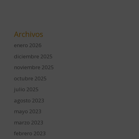
Archivos
enero 2026
diciembre 2025
noviembre 2025
octubre 2025
julio 2025
agosto 2023
mayo 2023
marzo 2023
febrero 2023