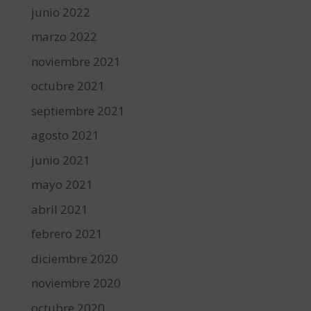
junio 2022
marzo 2022
noviembre 2021
octubre 2021
septiembre 2021
agosto 2021
junio 2021
mayo 2021
abril 2021
febrero 2021
diciembre 2020
noviembre 2020
octubre 2020