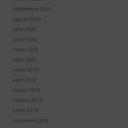
septiembre 2020
agosto 2020
julio 2020
junio 2020
mayo 2020
abril 2020
mayo 2019
abril 2019
marzo 2019
febrero 2019
enero 2019
diciembre 2018