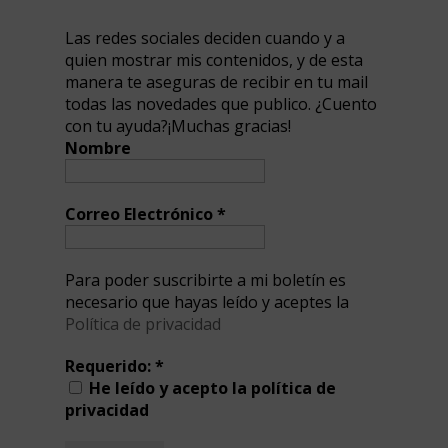
Las redes sociales deciden cuando y a
quien mostrar mis contenidos, y de esta
manera te aseguras de recibir en tu mail
todas las novedades que publico. ¿Cuento
con tu ayuda?¡Muchas gracias!
Nombre
Correo Electrónico
*
Para poder suscribirte a mi boletín es
necesario que hayas leído y aceptes la
Política de privacidad
Requerido:
*
He leído y acepto la política de
privacidad