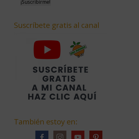
Suscríbete gratis al canal
También estoy en: