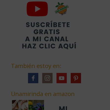
También estoy en:
Unamirinda en amazon