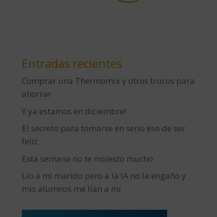
Entradas recientes
Comprar una Thermomix y otros trucos para
ahorrar
Y ya estamos en diciembre!
El secreto para tomarse en serio eso de ser
feliz
Esta semana no te molesto mucho
Lío a mi marido pero a la IA no la engaño y
mis alumnos me lían a mí