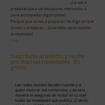
¿La vas a
preparar para un desayuno, merienda, o
para acompañar algún plato?
Porque que la vas a preparar, os digo yo que
la vais a preparar… ¡Guárdala para cuando
la necesites!
(más…)
Suscríbete al boletín y recibe
por mail las novedades. ¡Es
gratis!
Las redes sociales deciden cuando y a
quien mostrar mis contenidos, y de esta
manera te aseguras de recibir en tu mail
todas las novedades que publico. ¿Cuento