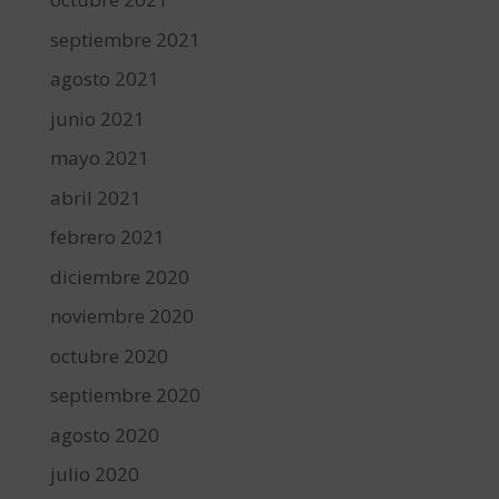
septiembre 2021
agosto 2021
junio 2021
mayo 2021
abril 2021
febrero 2021
diciembre 2020
noviembre 2020
octubre 2020
septiembre 2020
agosto 2020
julio 2020