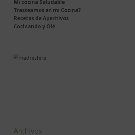
Mi cocina Saludable
Trasteamos en mi Cocina?
Recetas de Aperitivos
Cocinando y Olé
Archivos