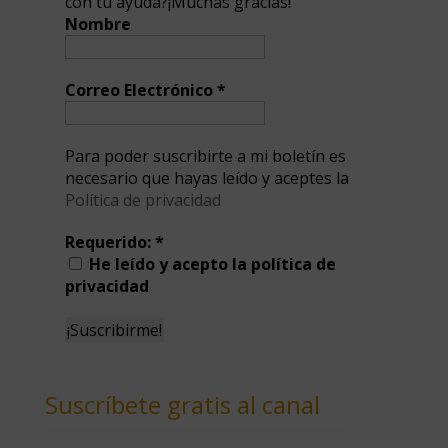
con tu ayuda?¡Muchas gracias!
Nombre
Correo Electrónico
*
Para poder suscribirte a mi boletín es
necesario que hayas leído y aceptes la
Política de privacidad
Requerido:
*
He leído y acepto la política de
privacidad
Suscríbete gratis al canal