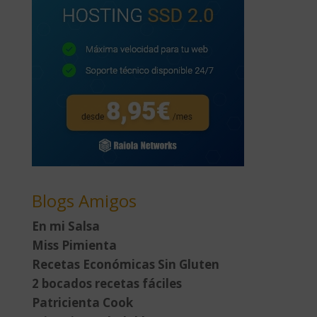
Blogs Amigos
En mi Salsa
Miss Pimienta
Recetas Económicas Sin Gluten
2 bocados recetas fáciles
Patricienta Cook