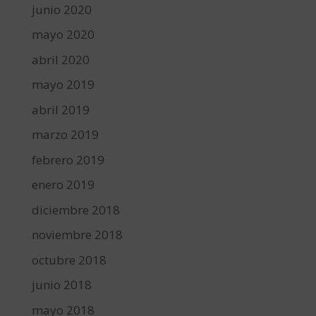
junio 2020
mayo 2020
abril 2020
mayo 2019
abril 2019
marzo 2019
febrero 2019
enero 2019
diciembre 2018
noviembre 2018
octubre 2018
junio 2018
mayo 2018