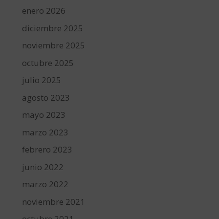
enero 2026
diciembre 2025
noviembre 2025
octubre 2025
julio 2025
agosto 2023
mayo 2023
marzo 2023
febrero 2023
junio 2022
marzo 2022
noviembre 2021
octubre 2021