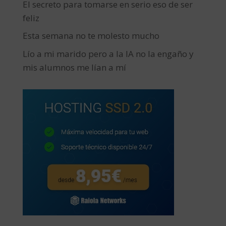
El secreto para tomarse en serio eso de ser
feliz
Esta semana no te molesto mucho
Lío a mi marido pero a la IA no la engaño y
mis alumnos me lían a mí