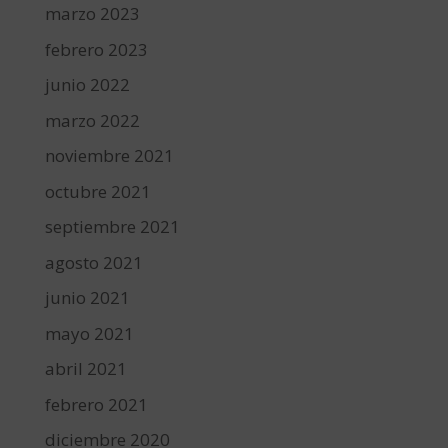
marzo 2023
febrero 2023
junio 2022
marzo 2022
noviembre 2021
octubre 2021
septiembre 2021
agosto 2021
junio 2021
mayo 2021
abril 2021
febrero 2021
diciembre 2020