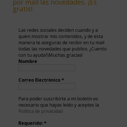
por mail las novedades. ¡Es
gratis!
Las redes sociales deciden cuando y a
quien mostrar mis contenidos, y de esta
manera te aseguras de recibir en tu mail
todas las novedades que publico. ¿Cuento
con tu ayuda?¡Muchas gracias!
Nombre
Correo Electrónico
*
Para poder suscribirte a mi boletín es
necesario que hayas leído y aceptes la
Política de privacidad
Requerido:
*