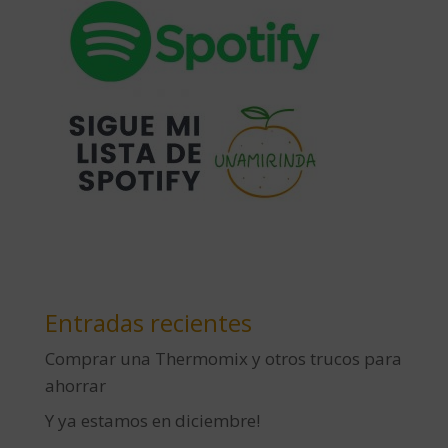
Entradas recientes
Comprar una Thermomix y otros trucos para
ahorrar
Y ya estamos en diciembre!