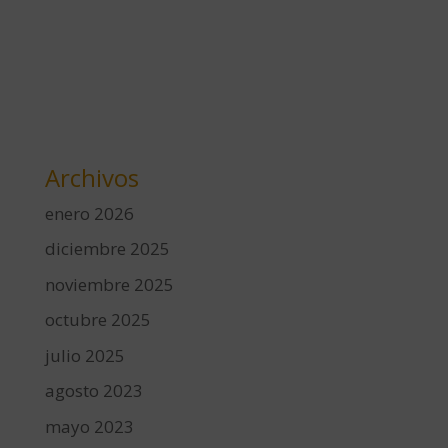
Archivos
enero 2026
diciembre 2025
noviembre 2025
octubre 2025
julio 2025
agosto 2023
mayo 2023