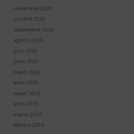
noviembre 2020
octubre 2020
septiembre 2020
agosto 2020
julio 2020
junio 2020
mayo 2020
abril 2020
mayo 2019
abril 2019
marzo 2019
febrero 2019