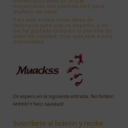
muñecoybufanda en la que
encontrarás una plantilla fácil para
muñeco de nieve
Y
en este enlace otras ideas de
fieltroycia para que os inspiréis. a mí
me ha gustado también la plantilla de
árbol de navidad, muy aplicable a esta
manualidad
Os espero en la siguiente entrada. No faltéis!
Ahhhh! Y feliz navidad!
Suscríbete al boletín y recibe