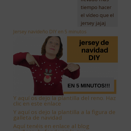
tiempo hacer
el vídeo que el
jersey jajaj
Jersey navideño DIY en 5 minutos
Y aquí os dejo la plantilla del reno. Haz
clic en este enlace
Y aquí os dejo la plantilla a la figura de
galleta de navidad
Aquí tenéis en enlace al blog