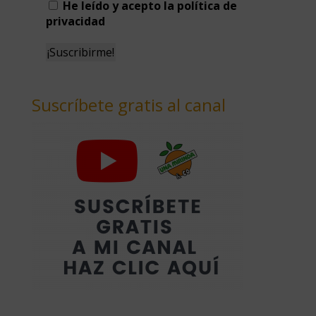
He leído y acepto la política de
privacidad
Suscríbete gratis al canal