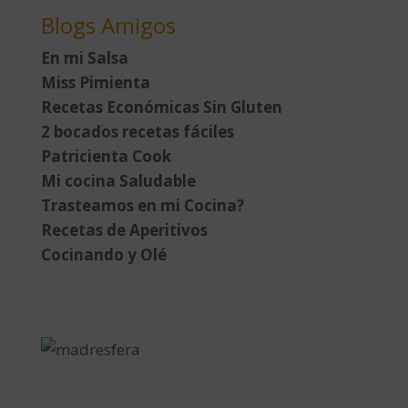
Blogs Amigos
En mi Salsa
Miss Pimienta
Recetas Económicas Sin Gluten
2 bocados recetas fáciles
Patricienta Cook
Mi cocina Saludable
Trasteamos en mi Cocina?
Recetas de Aperitivos
Cocinando y Olé