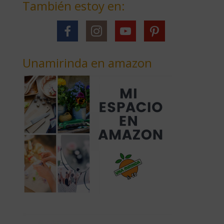
También estoy en:
Unamirinda en amazon