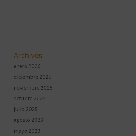
Archivos
enero 2026
diciembre 2025
noviembre 2025
octubre 2025
julio 2025
agosto 2023
mayo 2023