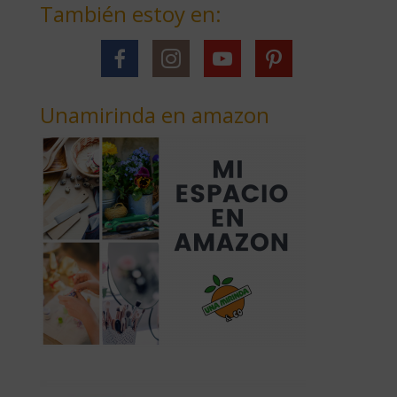
También estoy en:
Unamirinda en amazon