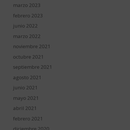
marzo 2023
febrero 2023
junio 2022
marzo 2022
noviembre 2021
octubre 2021
septiembre 2021
agosto 2021
junio 2021
mayo 2021
abril 2021
febrero 2021
diciembre 2020