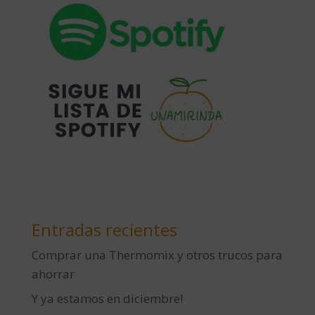
Entradas recientes
Comprar una Thermomix y otros trucos para
ahorrar
Y ya estamos en diciembre!