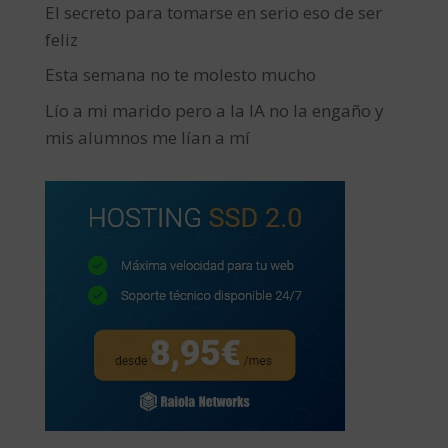
El secreto para tomarse en serio eso de ser
feliz
Esta semana no te molesto mucho
Lío a mi marido pero a la IA no la engaño y
mis alumnos me lían a mí