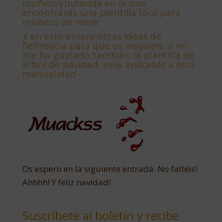
muñecoybufanda en la que
encontrarás una plantilla fácil para
muñeco de nieve
Y
en este enlace otras ideas de
fieltroycia para que os inspiréis. a mí
me ha gustado también la plantilla de
árbol de navidad, muy aplicable a esta
manualidad
Os espero en la siguiente entrada. No faltéis!
Ahhhh! Y feliz navidad!
Suscríbete al boletín y recibe