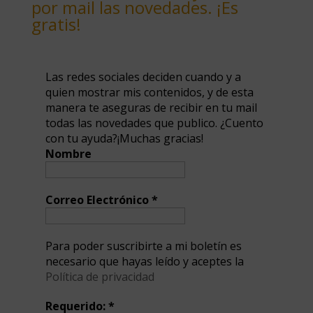
por mail las novedades. ¡Es
gratis!
Las redes sociales deciden cuando y a
quien mostrar mis contenidos, y de esta
manera te aseguras de recibir en tu mail
todas las novedades que publico. ¿Cuento
con tu ayuda?¡Muchas gracias!
Nombre
Correo Electrónico
*
Para poder suscribirte a mi boletín es
necesario que hayas leído y aceptes la
Política de privacidad
Requerido:
*