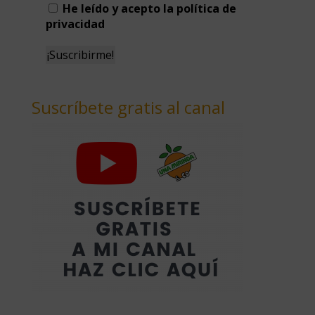
He leído y acepto la política de
privacidad
Suscríbete gratis al canal