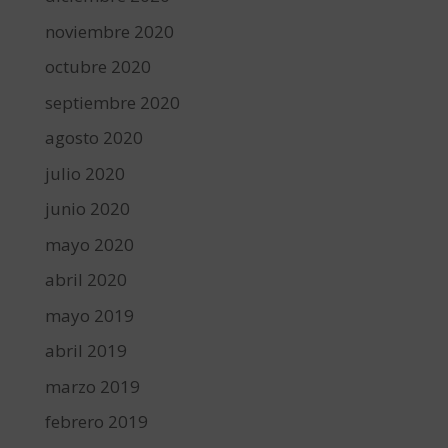
noviembre 2020
octubre 2020
septiembre 2020
agosto 2020
julio 2020
junio 2020
mayo 2020
abril 2020
mayo 2019
abril 2019
marzo 2019
febrero 2019