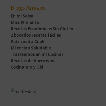
Blogs Amigos
En mi Salsa
Miss Pimienta
Recetas Económicas Sin Gluten
2 bocados recetas fáciles
Patricienta Cook
Mi cocina Saludable
Trasteamos en mi Cocina?
Recetas de Aperitivos
Cocinando y Olé