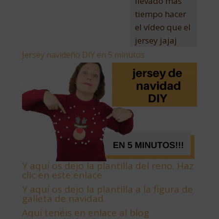
llevado más
tiempo hacer
el vídeo que el
jersey jajaj
Jersey navideño DIY en 5 minutos
Y aquí os dejo la plantilla del reno. Haz
clic en este enlace
Y aquí os dejo la plantilla a la figura de
galleta de navidad
Aquí tenéis en enlace al blog