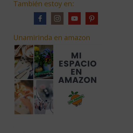
También estoy en:
Unamirinda en amazon