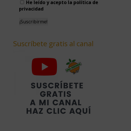
He leído y acepto la política de
privacidad
Suscríbete gratis al canal