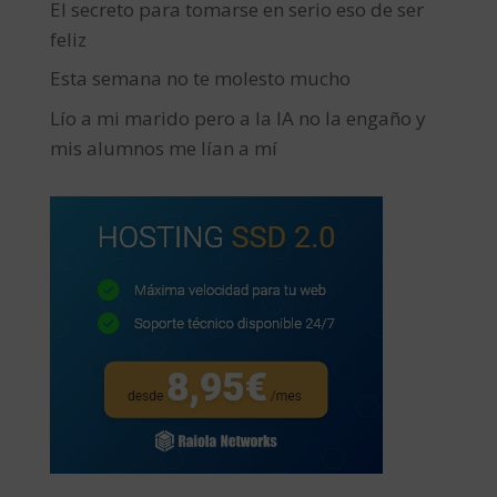
El secreto para tomarse en serio eso de ser
feliz
Esta semana no te molesto mucho
Lío a mi marido pero a la IA no la engaño y
mis alumnos me lían a mí