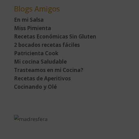
Blogs Amigos
En mi Salsa
Miss Pimienta
Recetas Económicas Sin Gluten
2 bocados recetas fáciles
Patricienta Cook
Mi cocina Saludable
Trasteamos en mi Cocina?
Recetas de Aperitivos
Cocinando y Olé