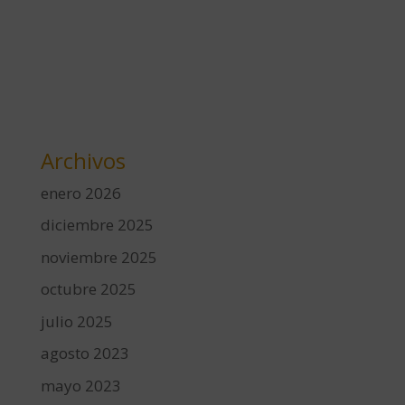
Archivos
enero 2026
diciembre 2025
noviembre 2025
octubre 2025
julio 2025
agosto 2023
mayo 2023