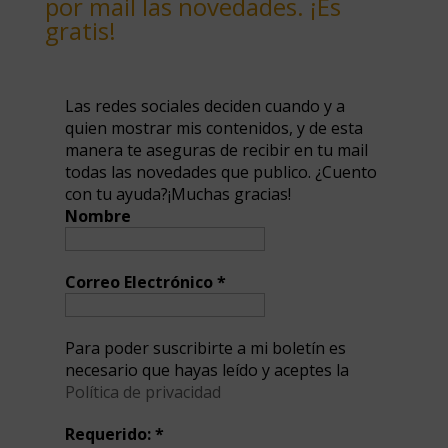
por mail las novedades. ¡Es
gratis!
Las redes sociales deciden cuando y a
quien mostrar mis contenidos, y de esta
manera te aseguras de recibir en tu mail
todas las novedades que publico. ¿Cuento
con tu ayuda?¡Muchas gracias!
Nombre
Correo Electrónico
*
Para poder suscribirte a mi boletín es
necesario que hayas leído y aceptes la
Política de privacidad
Requerido:
*