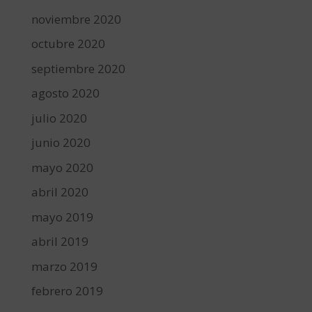
noviembre 2020
octubre 2020
septiembre 2020
agosto 2020
julio 2020
junio 2020
mayo 2020
abril 2020
mayo 2019
abril 2019
marzo 2019
febrero 2019