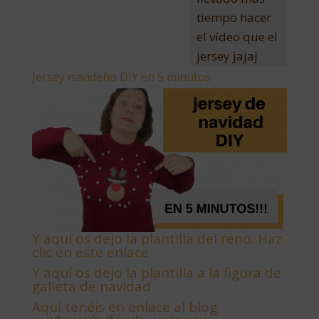
tiempo hacer
el vídeo que el
jersey jajaj
Jersey navideño DIY en 5 minutos
Y aquí os dejo la plantilla del reno. Haz
clic en este enlace
Y aquí os dejo la plantilla a la figura de
galleta de navidad
Aquí tenéis en enlace al blog