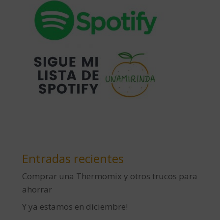
Entradas recientes
Comprar una Thermomix y otros trucos para
ahorrar
Y ya estamos en diciembre!