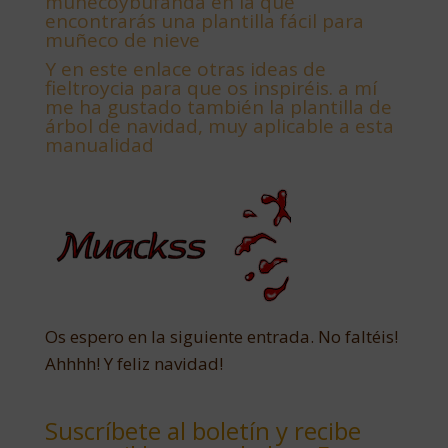
muñecoybufanda en la que
encontrarás una plantilla fácil para
muñeco de nieve
Y
en este enlace otras ideas de
fieltroycia para que os inspiréis. a mí
me ha gustado también la plantilla de
árbol de navidad, muy aplicable a esta
manualidad
Os espero en la siguiente entrada. No faltéis!
Ahhhh! Y feliz navidad!
Suscríbete al boletín y recibe