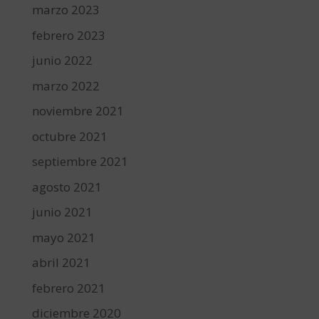
marzo 2023
febrero 2023
junio 2022
marzo 2022
noviembre 2021
octubre 2021
septiembre 2021
agosto 2021
junio 2021
mayo 2021
abril 2021
febrero 2021
diciembre 2020