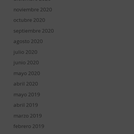
noviembre 2020
octubre 2020
septiembre 2020
agosto 2020
julio 2020
junio 2020
mayo 2020
abril 2020
mayo 2019
abril 2019
marzo 2019
febrero 2019