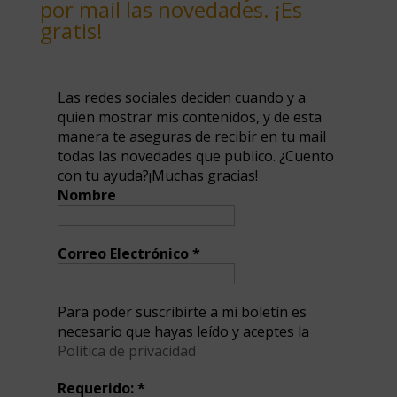
por mail las novedades. ¡Es
gratis!
Las redes sociales deciden cuando y a
quien mostrar mis contenidos, y de esta
manera te aseguras de recibir en tu mail
todas las novedades que publico. ¿Cuento
con tu ayuda?¡Muchas gracias!
Nombre
Correo Electrónico
*
Para poder suscribirte a mi boletín es
necesario que hayas leído y aceptes la
Política de privacidad
Requerido:
*