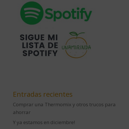
Entradas recientes
Comprar una Thermomix y otros trucos para
ahorrar
Y ya estamos en diciembre!