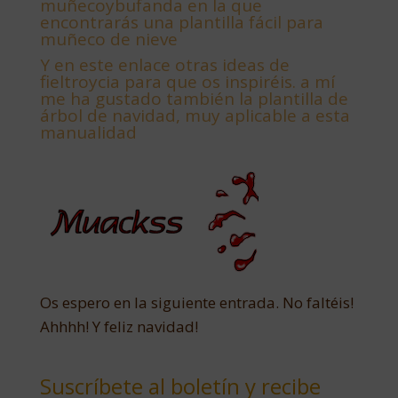
muñecoybufanda en la que
encontrarás una plantilla fácil para
muñeco de nieve
Y
en este enlace otras ideas de
fieltroycia para que os inspiréis. a mí
me ha gustado también la plantilla de
árbol de navidad, muy aplicable a esta
manualidad
Os espero en la siguiente entrada. No faltéis!
Ahhhh! Y feliz navidad!
Suscríbete al boletín y recibe