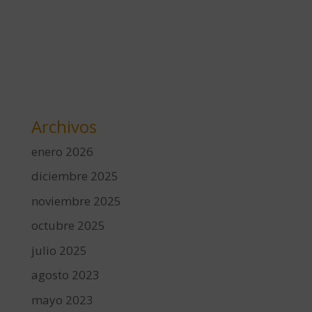
Archivos
enero 2026
diciembre 2025
noviembre 2025
octubre 2025
julio 2025
agosto 2023
mayo 2023