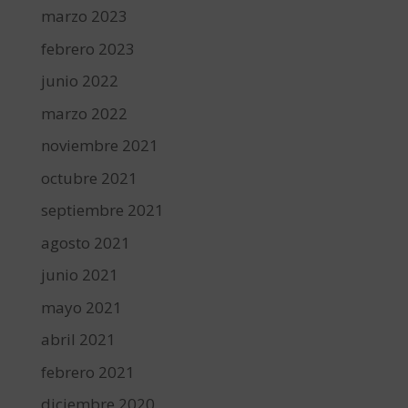
marzo 2023
febrero 2023
junio 2022
marzo 2022
noviembre 2021
octubre 2021
septiembre 2021
agosto 2021
junio 2021
mayo 2021
abril 2021
febrero 2021
diciembre 2020