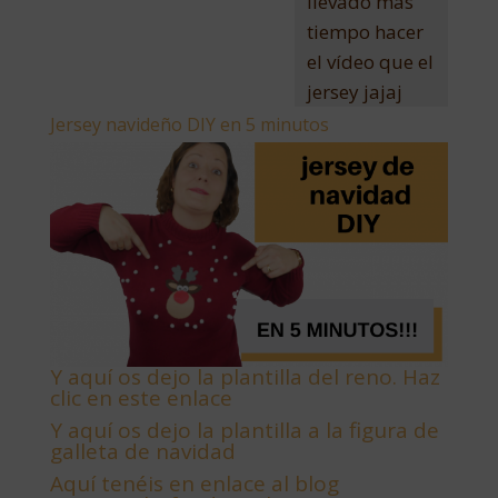
llevado más
tiempo hacer
el vídeo que el
jersey jajaj
Jersey navideño DIY en 5 minutos
Y aquí os dejo la plantilla del reno. Haz
clic en este enlace
Y aquí os dejo la plantilla a la figura de
galleta de navidad
Aquí tenéis en enlace al blog