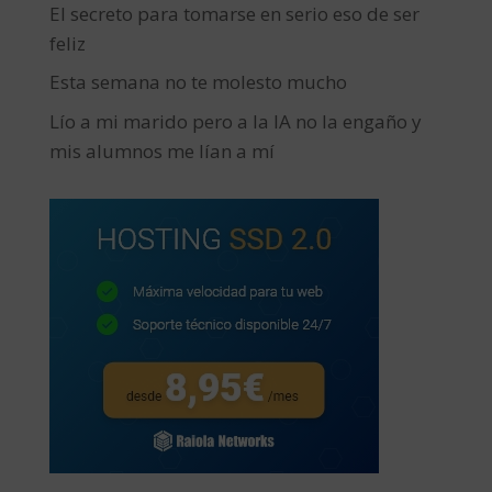
El secreto para tomarse en serio eso de ser
feliz
Esta semana no te molesto mucho
Lío a mi marido pero a la IA no la engaño y
mis alumnos me lían a mí