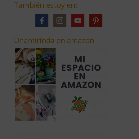
También estoy en:
Unamirinda en amazon