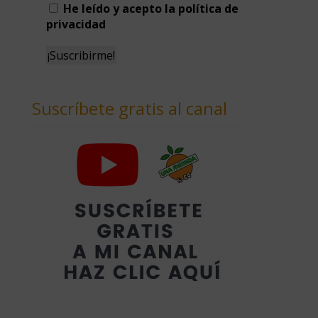
He leído y acepto la política de
privacidad
Suscríbete gratis al canal