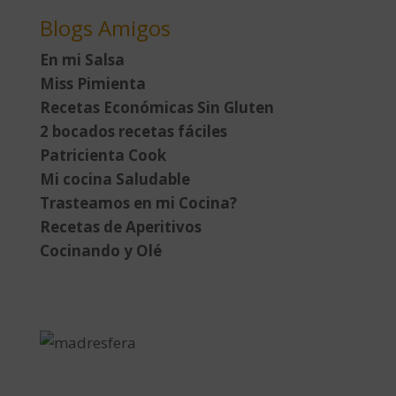
Blogs Amigos
En mi Salsa
Miss Pimienta
Recetas Económicas Sin Gluten
2 bocados recetas fáciles
Patricienta Cook
Mi cocina Saludable
Trasteamos en mi Cocina?
Recetas de Aperitivos
Cocinando y Olé