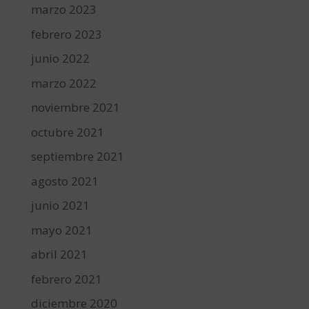
marzo 2023
febrero 2023
junio 2022
marzo 2022
noviembre 2021
octubre 2021
septiembre 2021
agosto 2021
junio 2021
mayo 2021
abril 2021
febrero 2021
diciembre 2020