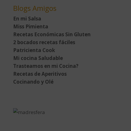
Blogs Amigos
En mi Salsa
Miss Pimienta
Recetas Económicas Sin Gluten
2 bocados recetas fáciles
Patricienta Cook
Mi cocina Saludable
Trasteamos en mi Cocina?
Recetas de Aperitivos
Cocinando y Olé