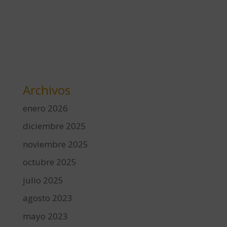
Archivos
enero 2026
diciembre 2025
noviembre 2025
octubre 2025
julio 2025
agosto 2023
mayo 2023