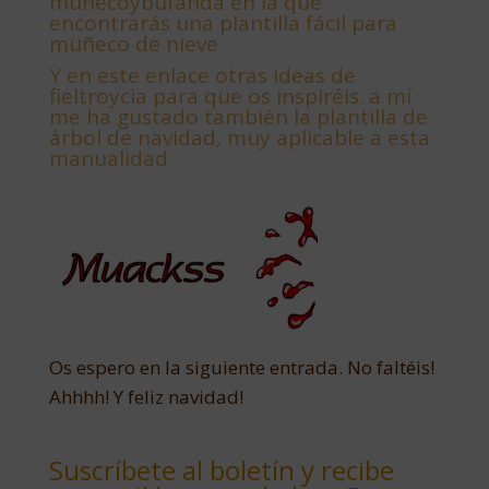
muñecoybufanda en la que
encontrarás una plantilla fácil para
muñeco de nieve
Y
en este enlace otras ideas de
fieltroycia para que os inspiréis. a mí
me ha gustado también la plantilla de
árbol de navidad, muy aplicable a esta
manualidad
Os espero en la siguiente entrada. No faltéis!
Ahhhh! Y feliz navidad!
Suscríbete al boletín y recibe