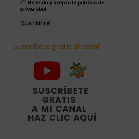
He leído y acepto la política de
privacidad
Suscríbete gratis al canal