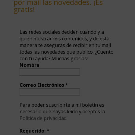
por mail las novedades. ¡Es
gratis!
Las redes sociales deciden cuando y a
quien mostrar mis contenidos, y de esta
manera te aseguras de recibir en tu mail
todas las novedades que publico. ¿Cuento
con tu ayuda?¡Muchas gracias!
Nombre
Correo Electrónico
*
Para poder suscribirte a mi boletín es
necesario que hayas leído y aceptes la
Política de privacidad
Requerido:
*