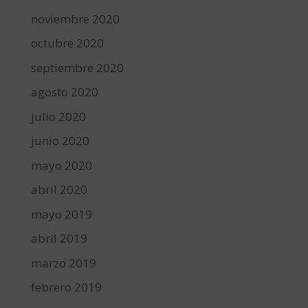
noviembre 2020
octubre 2020
septiembre 2020
agosto 2020
julio 2020
junio 2020
mayo 2020
abril 2020
mayo 2019
abril 2019
marzo 2019
febrero 2019