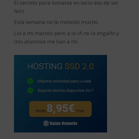
El secreto para tomarse en serio eso de ser
feliz
Esta semana no te molesto mucho
Lío a mi marido pero a la IA no la engaño y
mis alumnos me lían a mí