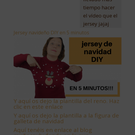
tiempo hacer
el vídeo que el
jersey jajaj
Jersey navideño DIY en 5 minutos
Y aquí os dejo la plantilla del reno. Haz
clic en este enlace
Y aquí os dejo la plantilla a la figura de
galleta de navidad
Aquí tenéis en enlace al blog