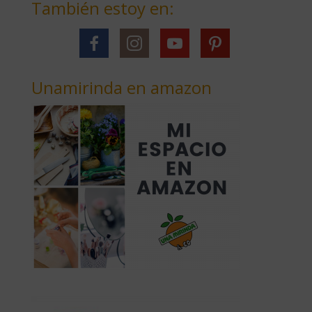
También estoy en:
Unamirinda en amazon