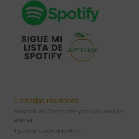
Entradas recientes
Comprar una Thermomix y otros trucos para
ahorrar
Y ya estamos en diciembre!