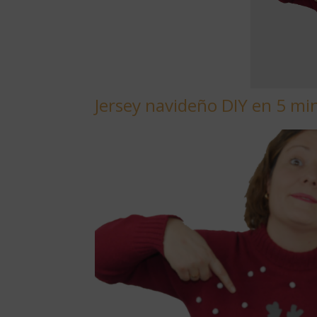
Jersey navideño DIY en 5 mi