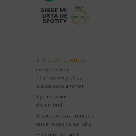
Entradas recientes
Comprar una
Thermomix y otros
trucos para ahorrar
Y ya estamos en
diciembre!
El secreto para tomarse
en serio eso de ser feliz
Esta semana no te