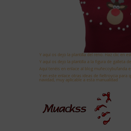
Y aquí os dejo la plantilla del reno. Haz clic en e
Y aquí os dejo la plantilla a la figura de galleta 
Aquí tenéis en enlace al blog muñecoybufanda en
Y
en este enlace otras ideas de fieltroycia para 
navidad, muy aplicable a esta manualidad