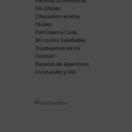
Recetas Económicas
Sin Gluten
2 bocados recetas
fáciles
Patricienta Cook
Mi cocina Saludable
Trasteamos en mi
Cocina?
Recetas de Aperitivos
Cocinando y Olé