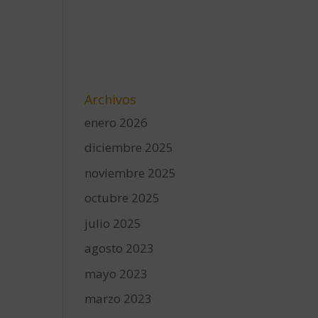
Archivos
enero 2026
diciembre 2025
noviembre 2025
octubre 2025
julio 2025
agosto 2023
mayo 2023
marzo 2023