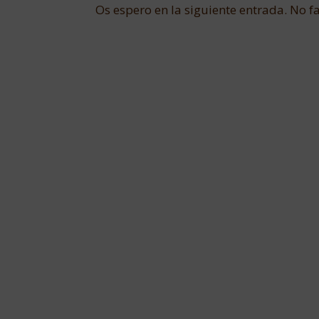
Os espero en la siguiente entrada. No fa