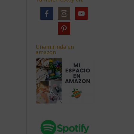
Unamirinda en
amazon