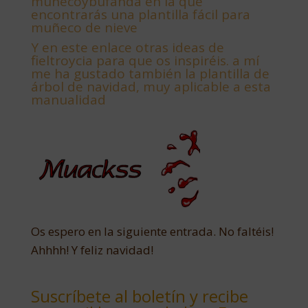
muñecoybufanda en la que
encontrarás una plantilla fácil para
muñeco de nieve
Y
en este enlace otras ideas de
fieltroycia para que os inspiréis. a mí
me ha gustado también la plantilla de
árbol de navidad, muy aplicable a esta
manualidad
Os espero en la siguiente entrada. No faltéis!
Ahhhh! Y feliz navidad!
Suscríbete al boletín y recibe