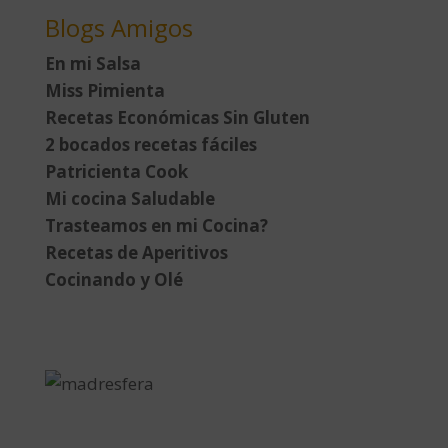
Blogs Amigos
En mi Salsa
Miss Pimienta
Recetas Económicas Sin Gluten
2 bocados recetas fáciles
Patricienta Cook
Mi cocina Saludable
Trasteamos en mi Cocina?
Recetas de Aperitivos
Cocinando y Olé