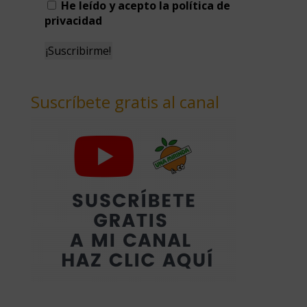
He leído y acepto la política de
privacidad
Suscríbete gratis al canal