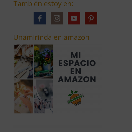
También estoy en:
Unamirinda en amazon