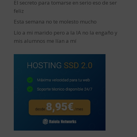
El secreto para tomarse en serio eso de ser
feliz
Esta semana no te molesto mucho
Lío a mi marido pero a la IA no la engaño y
mis alumnos me lían a mí