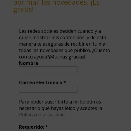
por mail las novedades. ¡Es
gratis!
Las redes sociales deciden cuando y a
quien mostrar mis contenidos, y de esta
manera te aseguras de recibir en tu mail
todas las novedades que publico. ¿Cuento
con tu ayuda?¡Muchas gracias!
Nombre
Correo Electrónico
*
Para poder suscribirte a mi boletín es
necesario que hayas leído y aceptes la
Política de privacidad
Requerido:
*