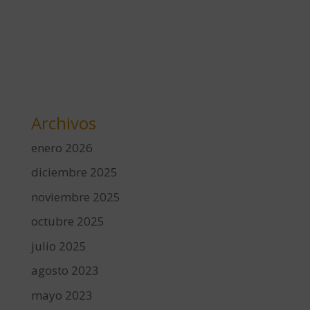
Archivos
enero 2026
diciembre 2025
noviembre 2025
octubre 2025
julio 2025
agosto 2023
mayo 2023