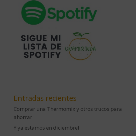
Entradas recientes
Comprar una Thermomix y otros trucos para
ahorrar
Y ya estamos en diciembre!