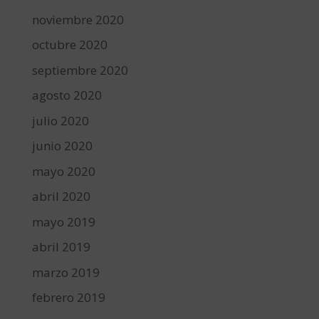
noviembre 2020
octubre 2020
septiembre 2020
agosto 2020
julio 2020
junio 2020
mayo 2020
abril 2020
mayo 2019
abril 2019
marzo 2019
febrero 2019