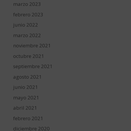
marzo 2023
febrero 2023
junio 2022
marzo 2022
noviembre 2021
octubre 2021
septiembre 2021
agosto 2021
junio 2021
mayo 2021
abril 2021
febrero 2021
diciembre 2020