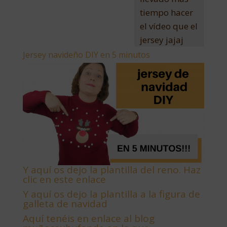
tiempo hacer
el vídeo que el
jersey jajaj
Jersey navideño DIY en 5 minutos
Y aquí os dejo la plantilla del reno. Haz
clic en este enlace
Y aquí os dejo la plantilla a la figura de
galleta de navidad
Aquí tenéis en enlace al blog