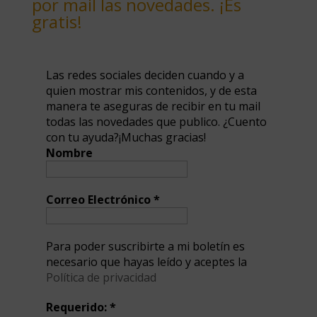
por mail las novedades. ¡Es
gratis!
Las redes sociales deciden cuando y a
quien mostrar mis contenidos, y de esta
manera te aseguras de recibir en tu mail
todas las novedades que publico. ¿Cuento
con tu ayuda?¡Muchas gracias!
Nombre
Correo Electrónico
*
Para poder suscribirte a mi boletín es
necesario que hayas leído y aceptes la
Política de privacidad
Requerido:
*