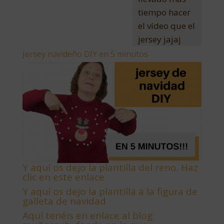
tiempo hacer
el vídeo que el
jersey jajaj
Jersey navideño DIY en 5 minutos
Y aquí os dejo la plantilla del reno. Haz
clic en este enlace
Y aquí os dejo la plantilla a la figura de
galleta de navidad
Aquí tenéis en enlace al blog