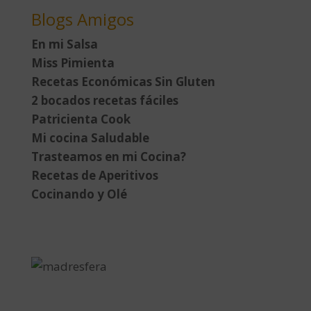
Blogs Amigos
En mi Salsa
Miss Pimienta
Recetas Económicas Sin Gluten
2 bocados recetas fáciles
Patricienta Cook
Mi cocina Saludable
Trasteamos en mi Cocina?
Recetas de Aperitivos
Cocinando y Olé