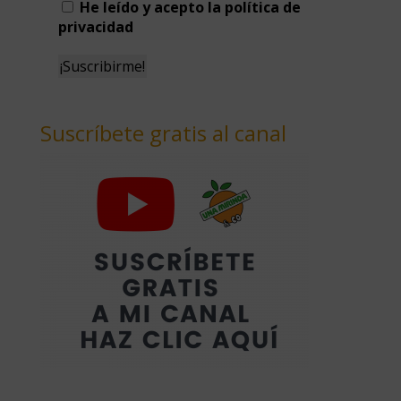
He leído y acepto la política de
privacidad
Suscríbete gratis al canal