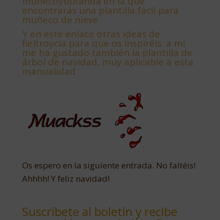
muñecoybufanda en la que
encontrarás una plantilla fácil para
muñeco de nieve
Y
en este enlace otras ideas de
fieltroycia para que os inspiréis. a mí
me ha gustado también la plantilla de
árbol de navidad, muy aplicable a esta
manualidad
Os espero en la siguiente entrada. No faltéis!
Ahhhh! Y feliz navidad!
Suscríbete al boletín y recibe