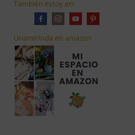
También estoy en:
Unamirinda en amazon