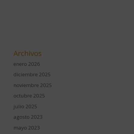
Archivos
enero 2026
diciembre 2025
noviembre 2025
octubre 2025
julio 2025
agosto 2023
mayo 2023