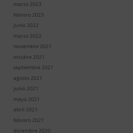
marzo 2023
febrero 2023
junio 2022
marzo 2022
noviembre 2021
octubre 2021
septiembre 2021
agosto 2021
junio 2021
mayo 2021
abril 2021
febrero 2021
diciembre 2020