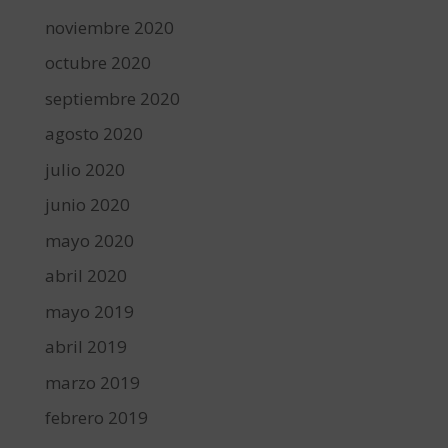
noviembre 2020
octubre 2020
septiembre 2020
agosto 2020
julio 2020
junio 2020
mayo 2020
abril 2020
mayo 2019
abril 2019
marzo 2019
febrero 2019