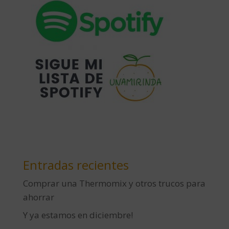
Entradas recientes
Comprar una Thermomix y otros trucos para
ahorrar
Y ya estamos en diciembre!