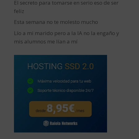
El secreto para tomarse en serio eso de ser
feliz
Esta semana no te molesto mucho
Lío a mi marido pero a la IA no la engaño y
mis alumnos me lían a mí