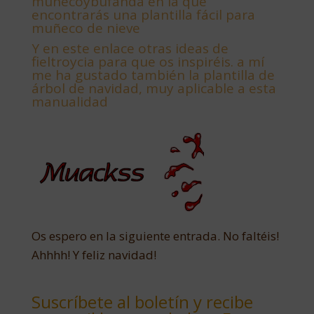
muñecoybufanda en la que
encontrarás una plantilla fácil para
muñeco de nieve
Y
en este enlace otras ideas de
fieltroycia para que os inspiréis. a mí
me ha gustado también la plantilla de
árbol de navidad, muy aplicable a esta
manualidad
Os espero en la siguiente entrada. No faltéis!
Ahhhh! Y feliz navidad!
Suscríbete al boletín y recibe