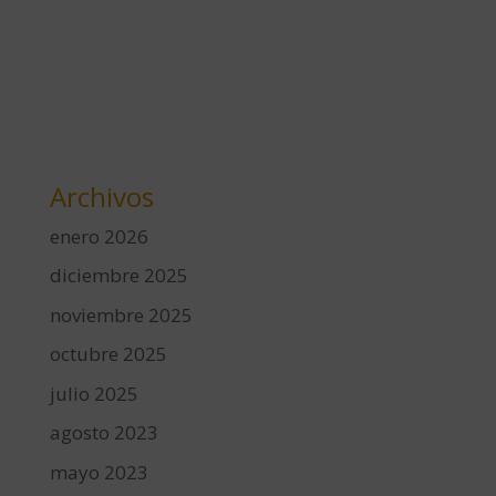
Archivos
enero 2026
diciembre 2025
noviembre 2025
octubre 2025
julio 2025
agosto 2023
mayo 2023