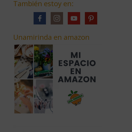
También estoy en:
Unamirinda en amazon