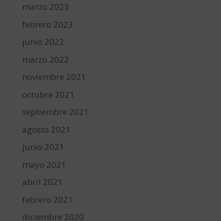
marzo 2023
febrero 2023
junio 2022
marzo 2022
noviembre 2021
octubre 2021
septiembre 2021
agosto 2021
junio 2021
mayo 2021
abril 2021
febrero 2021
diciembre 2020