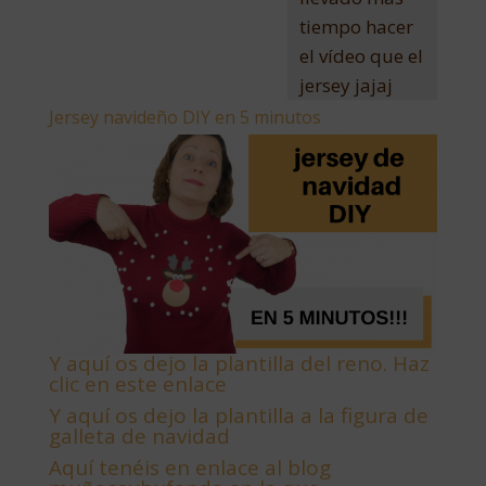
tiempo hacer
el vídeo que el
jersey jajaj
Jersey navideño DIY en 5 minutos
Y aquí os dejo la plantilla del reno. Haz
clic en este enlace
Y aquí os dejo la plantilla a la figura de
galleta de navidad
Aquí tenéis en enlace al blog