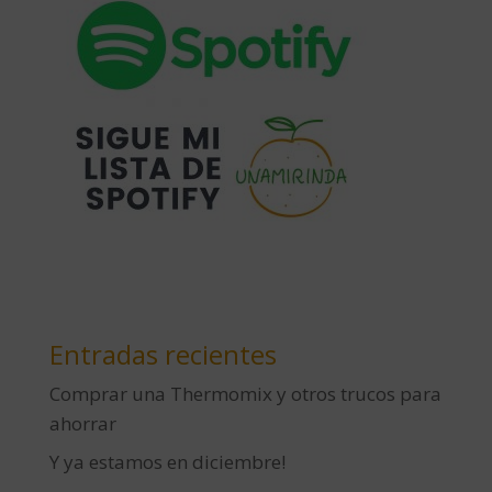
Entradas recientes
Comprar una Thermomix y otros trucos para
ahorrar
Y ya estamos en diciembre!