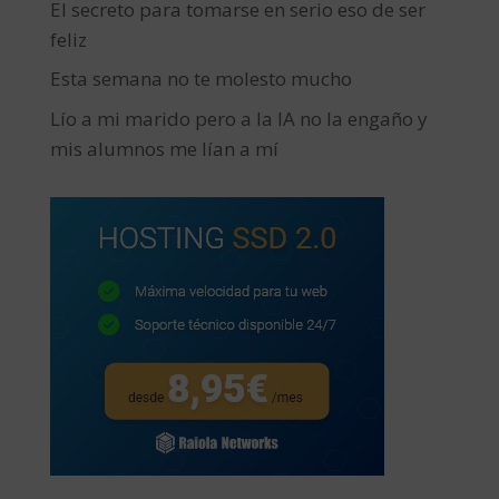
El secreto para tomarse en serio eso de ser
feliz
Esta semana no te molesto mucho
Lío a mi marido pero a la IA no la engaño y
mis alumnos me lían a mí