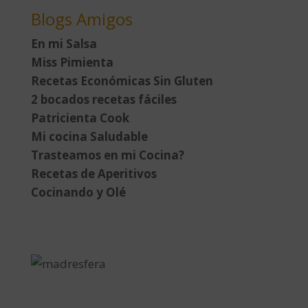
Blogs Amigos
En mi Salsa
Miss Pimienta
Recetas Económicas Sin Gluten
2 bocados recetas fáciles
Patricienta Cook
Mi cocina Saludable
Trasteamos en mi Cocina?
Recetas de Aperitivos
Cocinando y Olé