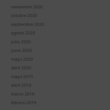
noviembre 2020
octubre 2020
septiembre 2020
agosto 2020
julio 2020
junio 2020
mayo 2020
abril 2020
mayo 2019
abril 2019
marzo 2019
febrero 2019