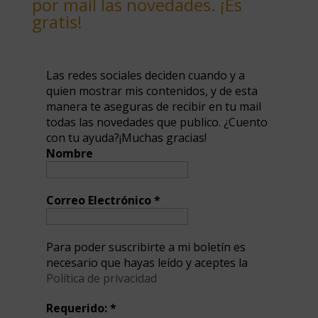
por mail las novedades. ¡Es
gratis!
Las redes sociales deciden cuando y a
quien mostrar mis contenidos, y de esta
manera te aseguras de recibir en tu mail
todas las novedades que publico. ¿Cuento
con tu ayuda?¡Muchas gracias!
Nombre
Correo Electrónico
*
Para poder suscribirte a mi boletín es
necesario que hayas leído y aceptes la
Política de privacidad
Requerido:
*