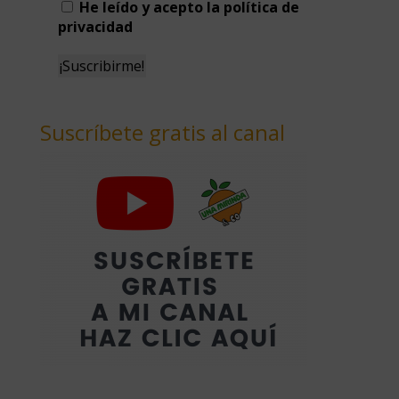
He leído y acepto la política de
privacidad
Suscríbete gratis al canal