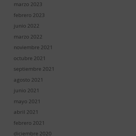
marzo 2023
febrero 2023
junio 2022
marzo 2022
noviembre 2021
octubre 2021
septiembre 2021
agosto 2021
junio 2021
mayo 2021
abril 2021
febrero 2021
diciembre 2020