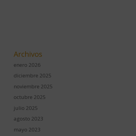
Archivos
enero 2026
diciembre 2025
noviembre 2025
octubre 2025
julio 2025
agosto 2023
mayo 2023