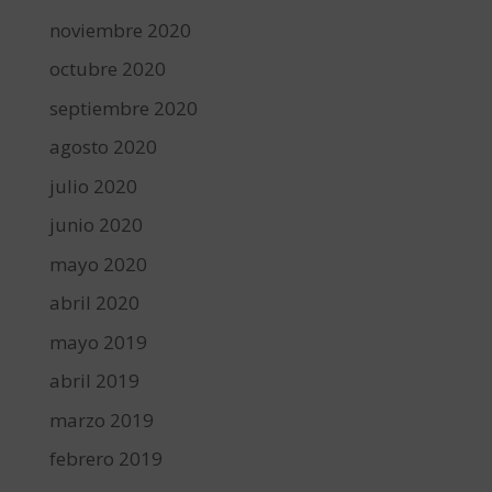
noviembre 2020
octubre 2020
septiembre 2020
agosto 2020
julio 2020
junio 2020
mayo 2020
abril 2020
mayo 2019
abril 2019
marzo 2019
febrero 2019