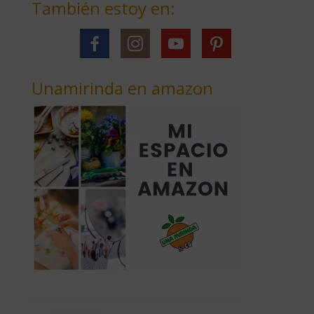
También estoy en:
Unamirinda en amazon