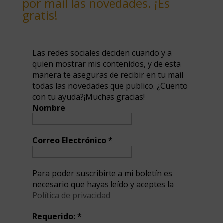
por mail las novedades. ¡Es
gratis!
Las redes sociales deciden cuando y a
quien mostrar mis contenidos, y de esta
manera te aseguras de recibir en tu mail
todas las novedades que publico. ¿Cuento
con tu ayuda?¡Muchas gracias!
Nombre
Correo Electrónico
*
Para poder suscribirte a mi boletín es
necesario que hayas leído y aceptes la
Política de privacidad
Requerido:
*