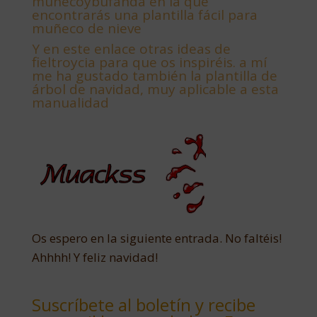
muñecoybufanda en la que
encontrarás una plantilla fácil para
muñeco de nieve
Y
en este enlace otras ideas de
fieltroycia para que os inspiréis. a mí
me ha gustado también la plantilla de
árbol de navidad, muy aplicable a esta
manualidad
Os espero en la siguiente entrada. No faltéis!
Ahhhh! Y feliz navidad!
Suscríbete al boletín y recibe