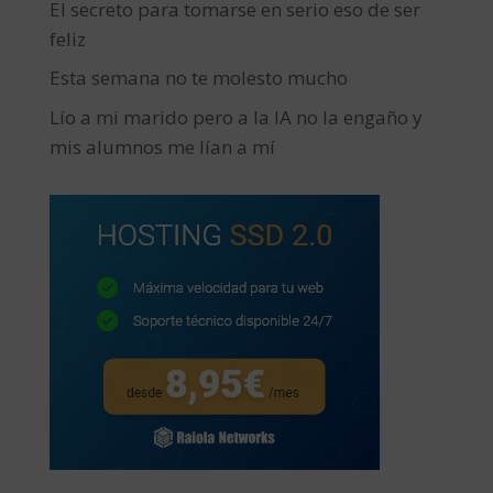
El secreto para tomarse en serio eso de ser
feliz
Esta semana no te molesto mucho
Lío a mi marido pero a la IA no la engaño y
mis alumnos me lían a mí