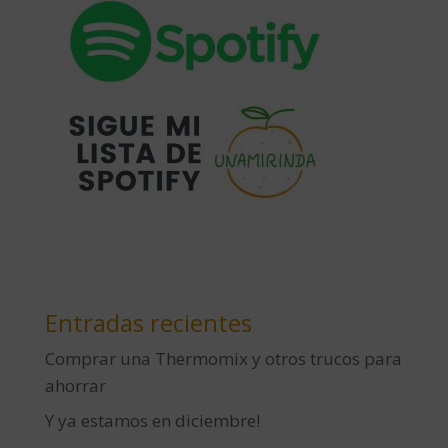
Entradas recientes
Comprar una Thermomix y otros trucos para
ahorrar
Y ya estamos en diciembre!