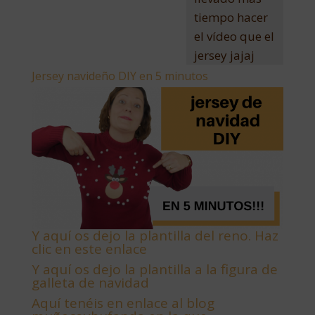
tiempo hacer
el vídeo que el
jersey jajaj
Jersey navideño DIY en 5 minutos
Y aquí os dejo la plantilla del reno. Haz
clic en este enlace
Y aquí os dejo la plantilla a la figura de
galleta de navidad
Aquí tenéis en enlace al blog