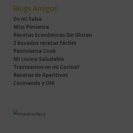
Blogs Amigos
En mi Salsa
Miss Pimienta
Recetas Económicas Sin Gluten
2 bocados recetas fáciles
Patricienta Cook
Mi cocina Saludable
Trasteamos en mi Cocina?
Recetas de Aperitivos
Cocinando y Olé