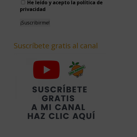
He leído y acepto la política de
privacidad
Suscríbete gratis al canal