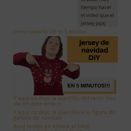
tiempo hacer
el vídeo que el
jersey jajaj
Jersey navideño DIY en 5 minutos
Y aquí os dejo la plantilla del reno. Haz
clic en este enlace
Y aquí os dejo la plantilla a la figura de
galleta de navidad
Aquí tenéis en enlace al blog