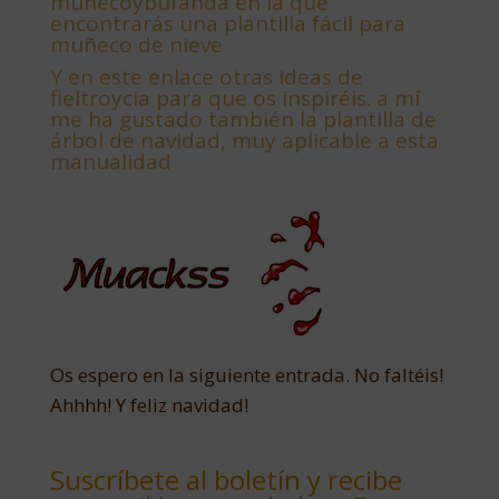
muñecoybufanda en la que
encontrarás una plantilla fácil para
muñeco de nieve
Y
en este enlace otras ideas de
fieltroycia para que os inspiréis. a mí
me ha gustado también la plantilla de
árbol de navidad, muy aplicable a esta
manualidad
Os espero en la siguiente entrada. No faltéis!
Ahhhh! Y feliz navidad!
Suscríbete al boletín y recibe