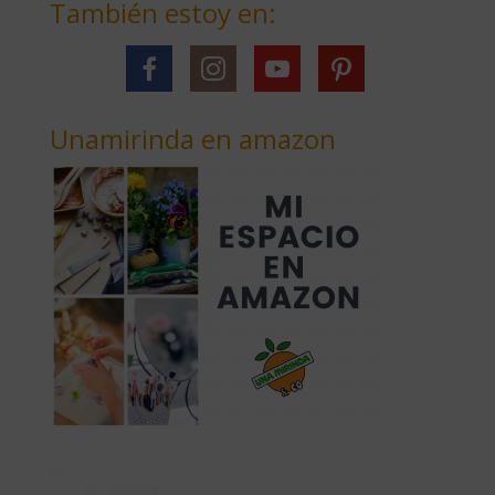
También estoy en:
Unamirinda en amazon