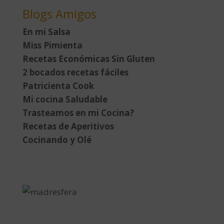
Blogs Amigos
En mi Salsa
Miss Pimienta
Recetas Económicas Sin Gluten
2 bocados recetas fáciles
Patricienta Cook
Mi cocina Saludable
Trasteamos en mi Cocina?
Recetas de Aperitivos
Cocinando y Olé