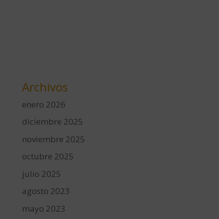
Archivos
enero 2026
diciembre 2025
noviembre 2025
octubre 2025
julio 2025
agosto 2023
mayo 2023