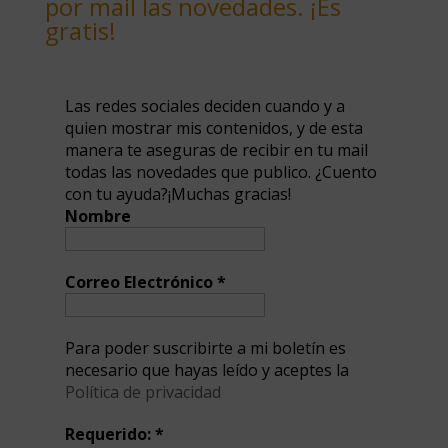
por mail las novedades. ¡Es
gratis!
Las redes sociales deciden cuando y a
quien mostrar mis contenidos, y de esta
manera te aseguras de recibir en tu mail
todas las novedades que publico. ¿Cuento
con tu ayuda?¡Muchas gracias!
Nombre
Correo Electrónico
*
Para poder suscribirte a mi boletín es
necesario que hayas leído y aceptes la
Política de privacidad
Requerido:
*