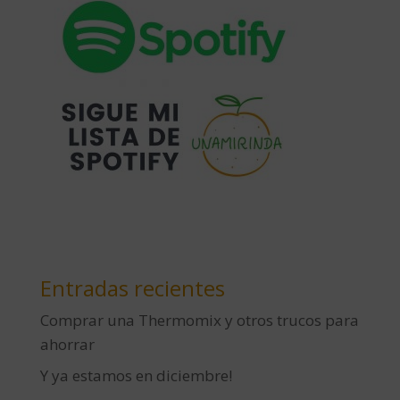
Entradas recientes
Comprar una Thermomix y otros trucos para
ahorrar
Y ya estamos en diciembre!