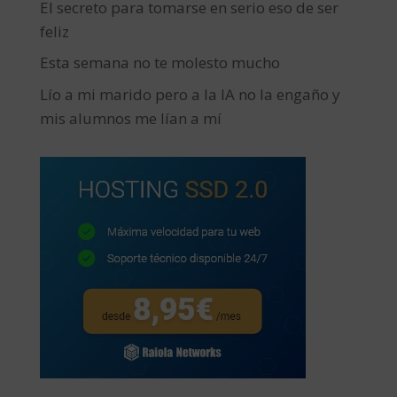
El secreto para tomarse en serio eso de ser
feliz
Esta semana no te molesto mucho
Lío a mi marido pero a la IA no la engaño y
mis alumnos me lían a mí