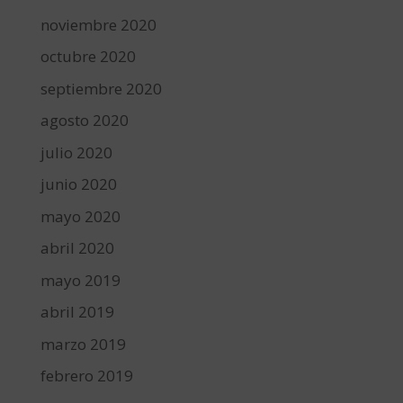
noviembre 2020
octubre 2020
septiembre 2020
agosto 2020
julio 2020
junio 2020
mayo 2020
abril 2020
mayo 2019
abril 2019
marzo 2019
febrero 2019