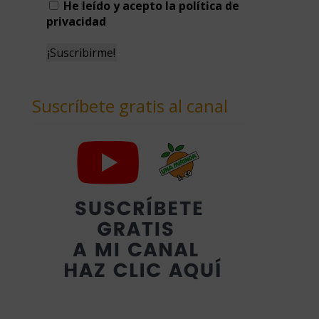
He leído y acepto la política de
privacidad
Suscríbete gratis al canal