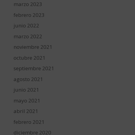
marzo 2023
febrero 2023
junio 2022
marzo 2022
noviembre 2021
octubre 2021
septiembre 2021
agosto 2021
junio 2021
mayo 2021
abril 2021
febrero 2021
diciembre 2020