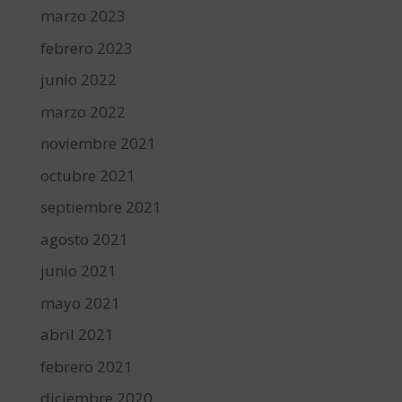
marzo 2023
febrero 2023
junio 2022
marzo 2022
noviembre 2021
octubre 2021
septiembre 2021
agosto 2021
junio 2021
mayo 2021
abril 2021
febrero 2021
diciembre 2020