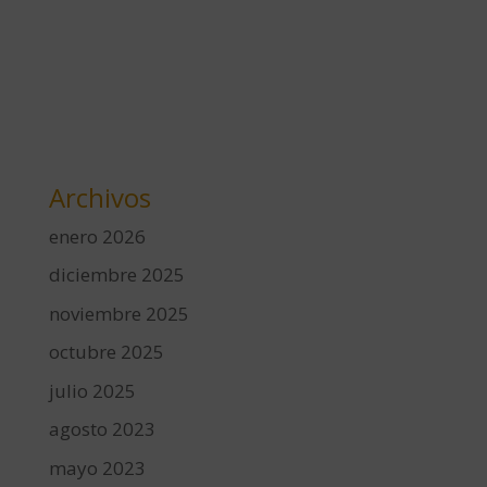
Archivos
enero 2026
diciembre 2025
noviembre 2025
octubre 2025
julio 2025
agosto 2023
mayo 2023