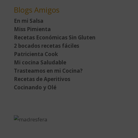
Blogs Amigos
En mi Salsa
Miss Pimienta
Recetas Económicas Sin Gluten
2 bocados recetas fáciles
Patricienta Cook
Mi cocina Saludable
Trasteamos en mi Cocina?
Recetas de Aperitivos
Cocinando y Olé