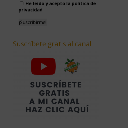
He leído y acepto la política de
privacidad
Suscríbete gratis al canal