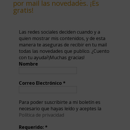
por mail las novedades. ¡Es
gratis!
Las redes sociales deciden cuando y a
quien mostrar mis contenidos, y de esta
manera te aseguras de recibir en tu mail
todas las novedades que publico. ¿Cuento
con tu ayuda?¡Muchas gracias!
Nombre
Correo Electrónico
*
Para poder suscribirte a mi boletín es
necesario que hayas leído y aceptes la
Política de privacidad
Requerido:
*