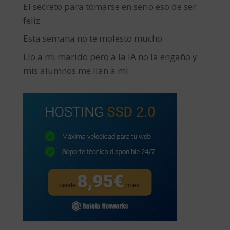
El secreto para tomarse en serio eso de ser
feliz
Esta semana no te molesto mucho
Lío a mi marido pero a la IA no la engaño y
mis alumnos me lían a mí