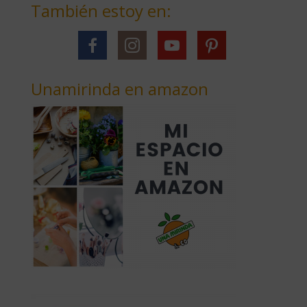
También estoy en:
Unamirinda en amazon