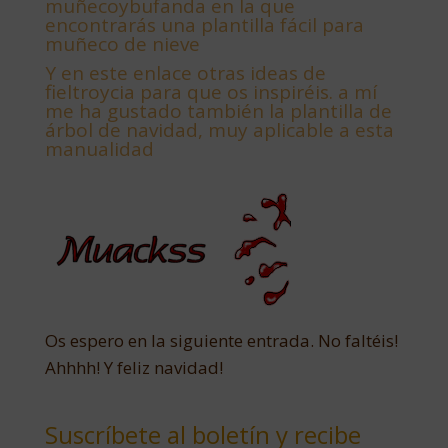
muñecoybufanda en la que
encontrarás una plantilla fácil para
muñeco de nieve
Y
en este enlace otras ideas de
fieltroycia para que os inspiréis. a mí
me ha gustado también la plantilla de
árbol de navidad, muy aplicable a esta
manualidad
Os espero en la siguiente entrada. No faltéis!
Ahhhh! Y feliz navidad!
Suscríbete al boletín y recibe