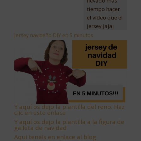
llevado más
tiempo hacer
el vídeo que el
jersey jajaj
Jersey navideño DIY en 5 minutos
Y aquí os dejo la plantilla del reno. Haz
clic en este enlace
Y aquí os dejo la plantilla a la figura de
galleta de navidad
Aquí tenéis en enlace al blog