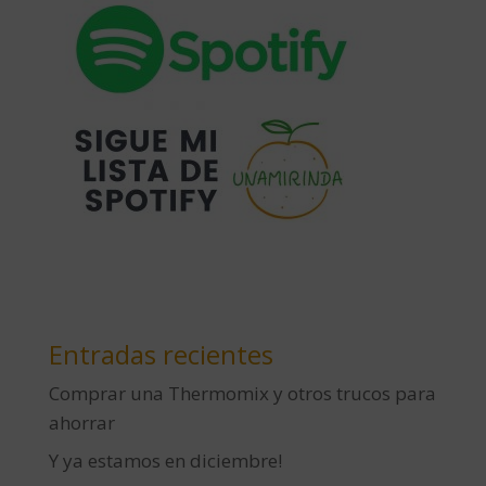
Entradas recientes
Comprar una Thermomix y otros trucos para
ahorrar
Y ya estamos en diciembre!