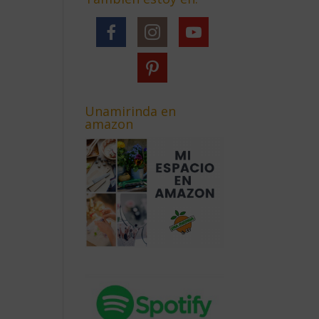
Unamirinda en
amazon