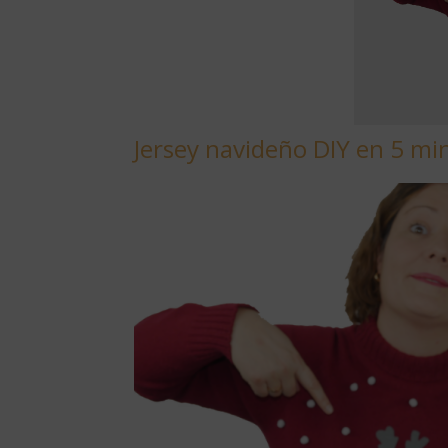
Jersey navideño DIY en 5 mi