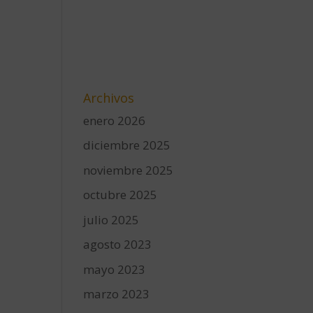
Archivos
enero 2026
diciembre 2025
noviembre 2025
octubre 2025
julio 2025
agosto 2023
mayo 2023
marzo 2023