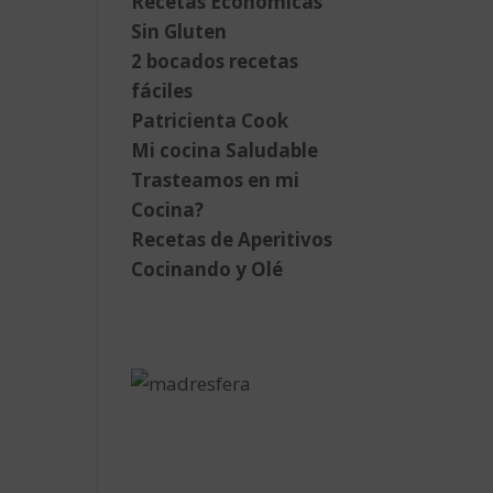
Recetas Económicas
Sin Gluten
2 bocados recetas
fáciles
Patricienta Cook
Mi cocina Saludable
Trasteamos en mi
Cocina?
Recetas de Aperitivos
Cocinando y Olé