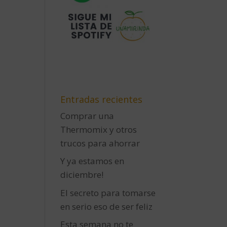
Entradas recientes
Comprar una
Thermomix y otros
trucos para ahorrar
Y ya estamos en
diciembre!
El secreto para tomarse
en serio eso de ser feliz
Esta semana no te