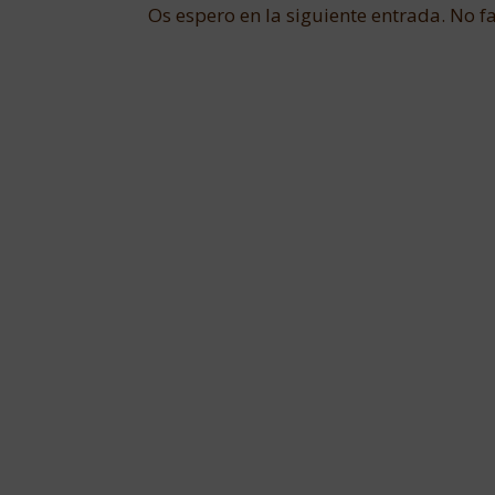
Os espero en la siguiente entrada. No fa