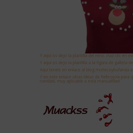
Y aquí os dejo la plantilla del reno. Haz clic en e
Y aquí os dejo la plantilla a la figura de galleta 
Aquí tenéis en enlace al blog muñecoybufanda en
Y
en este enlace otras ideas de fieltroycia para 
navidad, muy aplicable a esta manualidad