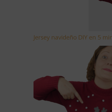
Jersey navideño DIY en 5 mi