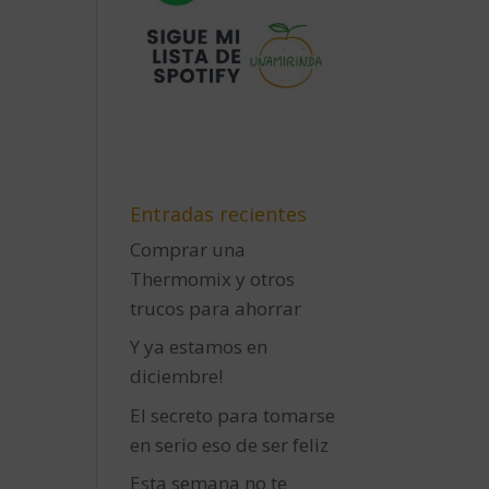
Entradas recientes
Comprar una
Thermomix y otros
trucos para ahorrar
Y ya estamos en
diciembre!
El secreto para tomarse
en serio eso de ser feliz
Esta semana no te