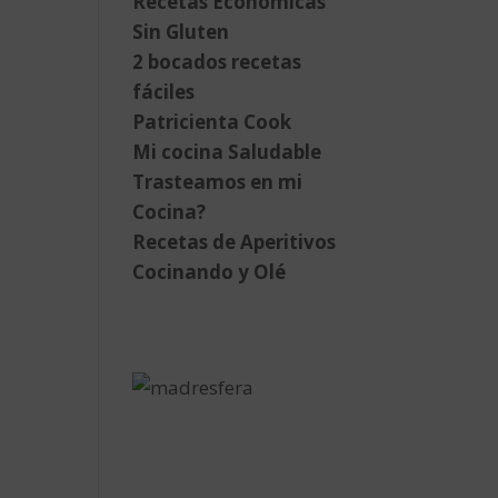
Recetas Económicas
Sin Gluten
2 bocados recetas
fáciles
Patricienta Cook
Mi cocina Saludable
Trasteamos en mi
Cocina?
Recetas de Aperitivos
Cocinando y Olé