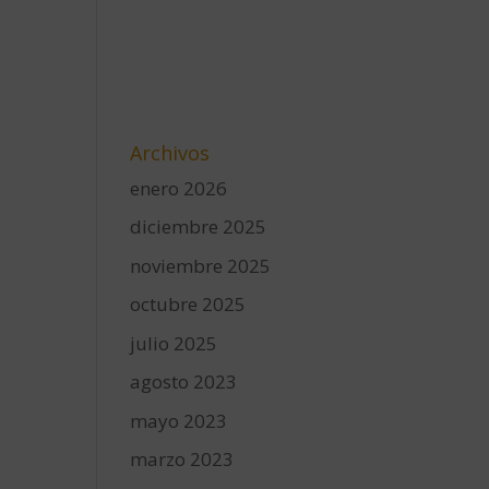
Archivos
enero 2026
diciembre 2025
noviembre 2025
octubre 2025
julio 2025
agosto 2023
mayo 2023
marzo 2023