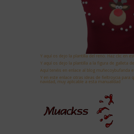
Y aquí os dejo la plantilla del reno. Haz clic en e
Y aquí os dejo la plantilla a la figura de galleta 
Aquí tenéis en enlace al blog muñecoybufanda en
Y
en este enlace otras ideas de fieltroycia para 
navidad, muy aplicable a esta manualidad