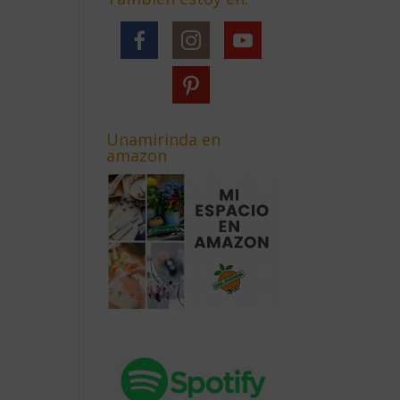
Unamirinda en
amazon