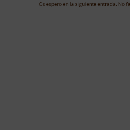
Os espero en la siguiente entrada. No fa