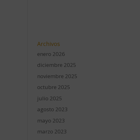
Archivos
enero 2026
diciembre 2025
noviembre 2025
octubre 2025
julio 2025
agosto 2023
mayo 2023
marzo 2023