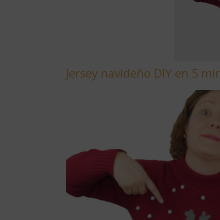
Jersey navideño DIY en 5 mi