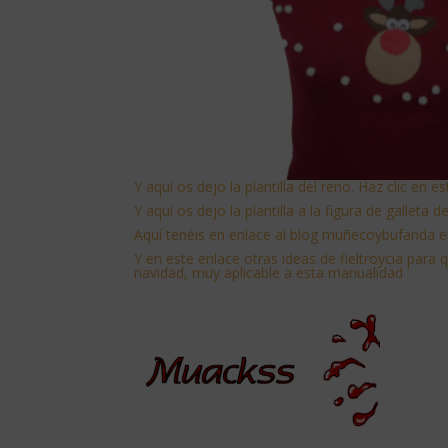
Y aquí os dejo la plantilla del reno. Haz clic en e
Y aquí os dejo la plantilla a la figura de galleta 
Aquí tenéis en enlace al blog muñecoybufanda en
Y
en este enlace otras ideas de fieltroycia para 
navidad, muy aplicable a esta manualidad