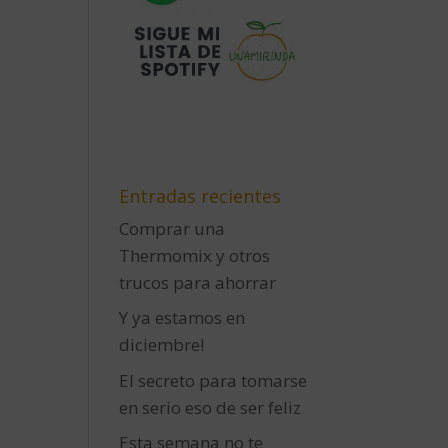
Entradas recientes
Comprar una
Thermomix y otros
trucos para ahorrar
Y ya estamos en
diciembre!
El secreto para tomarse
en serio eso de ser feliz
Esta semana no te