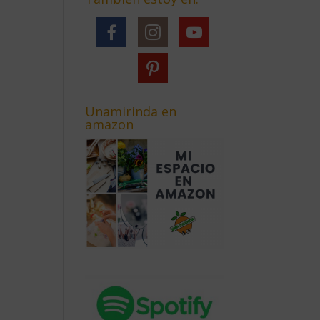
Unamirinda en
amazon