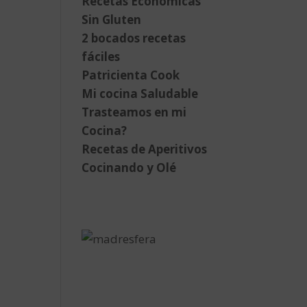
Recetas Económicas
Sin Gluten
2 bocados recetas
fáciles
Patricienta Cook
Mi cocina Saludable
Trasteamos en mi
Cocina?
Recetas de Aperitivos
Cocinando y Olé