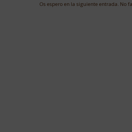
Os espero en la siguiente entrada. No fa