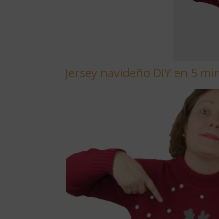
Jersey navideño DIY en 5 mi