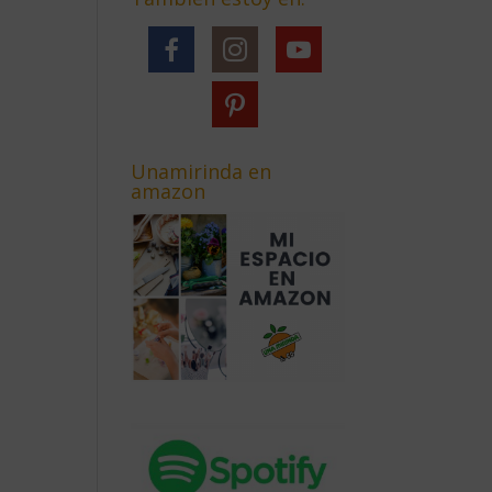
Unamirinda en
amazon