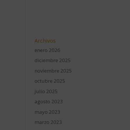
Archivos
enero 2026
diciembre 2025
noviembre 2025
octubre 2025
julio 2025
agosto 2023
mayo 2023
marzo 2023