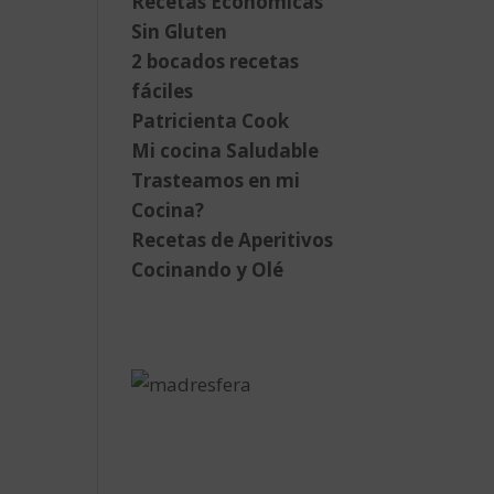
Recetas Económicas
Sin Gluten
2 bocados recetas
fáciles
Patricienta Cook
Mi cocina Saludable
Trasteamos en mi
Cocina?
Recetas de Aperitivos
Cocinando y Olé