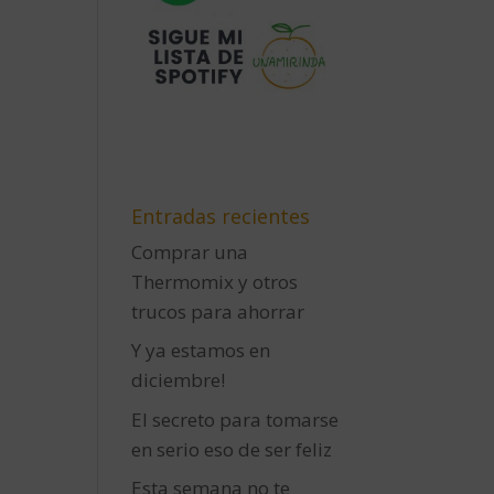
Entradas recientes
Comprar una
Thermomix y otros
trucos para ahorrar
Y ya estamos en
diciembre!
El secreto para tomarse
en serio eso de ser feliz
Esta semana no te