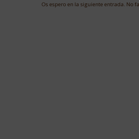
Os espero en la siguiente entrada. No fa