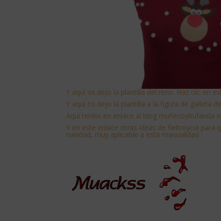
Y aquí os dejo la plantilla del reno. Haz clic en e
Y aquí os dejo la plantilla a la figura de galleta 
Aquí tenéis en enlace al blog muñecoybufanda en
Y
en este enlace otras ideas de fieltroycia para 
navidad, muy aplicable a esta manualidad