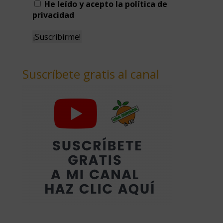
He leído y acepto la política de
privacidad
Suscríbete gratis al canal