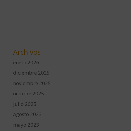
Archivos
enero 2026
diciembre 2025
noviembre 2025
octubre 2025
julio 2025
agosto 2023
mayo 2023