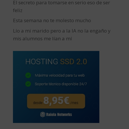
El secreto para tomarse en serio eso de ser
feliz
Esta semana no te molesto mucho
Lío a mi marido pero a la IA no la engaño y
mis alumnos me lían a mí