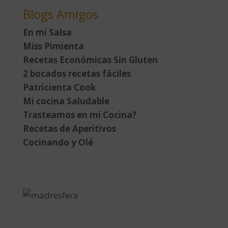
Blogs Amigos
En mi Salsa
Miss Pimienta
Recetas Económicas Sin Gluten
2 bocados recetas fáciles
Patricienta Cook
Mi cocina Saludable
Trasteamos en mi Cocina?
Recetas de Aperitivos
Cocinando y Olé