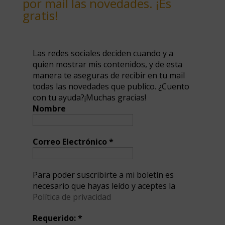
por mail las novedades. ¡Es
gratis!
Las redes sociales deciden cuando y a
quien mostrar mis contenidos, y de esta
manera te aseguras de recibir en tu mail
todas las novedades que publico. ¿Cuento
con tu ayuda?¡Muchas gracias!
Nombre
Correo Electrónico
*
Para poder suscribirte a mi boletín es
necesario que hayas leído y aceptes la
Política de privacidad
Requerido:
*