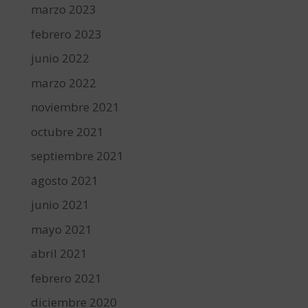
marzo 2023
febrero 2023
junio 2022
marzo 2022
noviembre 2021
octubre 2021
septiembre 2021
agosto 2021
junio 2021
mayo 2021
abril 2021
febrero 2021
diciembre 2020