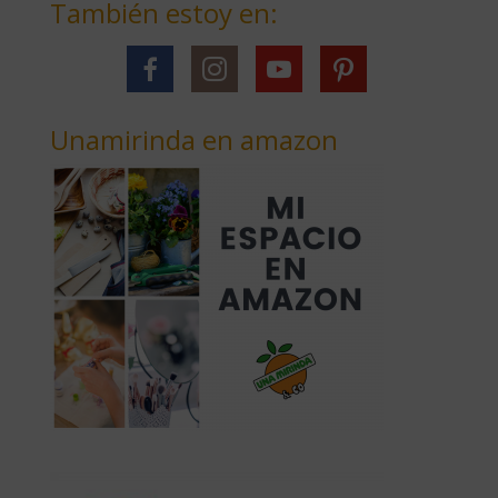
También estoy en:
Unamirinda en amazon