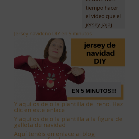
tiempo hacer
el vídeo que el
jersey jajaj
Jersey navideño DIY en 5 minutos
Y aquí os dejo la plantilla del reno. Haz
clic en este enlace
Y aquí os dejo la plantilla a la figura de
galleta de navidad
Aquí tenéis en enlace al blog