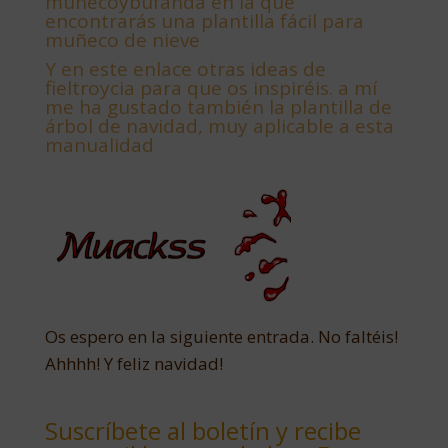
muñecoybufanda en la que
encontrarás una plantilla fácil para
muñeco de nieve
Y
en este enlace otras ideas de
fieltroycia para que os inspiréis. a mí
me ha gustado también la plantilla de
árbol de navidad, muy aplicable a esta
manualidad
Os espero en la siguiente entrada. No faltéis!
Ahhhh! Y feliz navidad!
Suscríbete al boletín y recibe