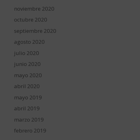
noviembre 2020
octubre 2020
septiembre 2020
agosto 2020
julio 2020
junio 2020
mayo 2020
abril 2020
mayo 2019
abril 2019
marzo 2019
febrero 2019