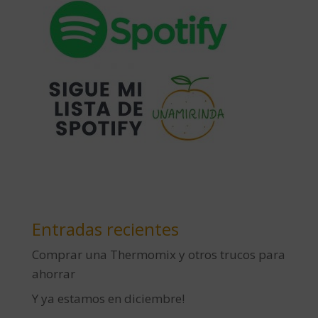
Entradas recientes
Comprar una Thermomix y otros trucos para
ahorrar
Y ya estamos en diciembre!