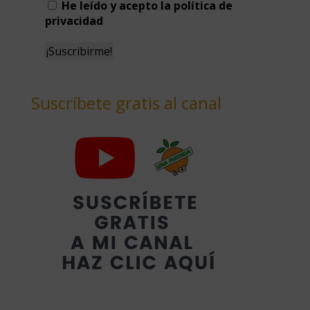
He leído y acepto la política de
privacidad
Suscríbete gratis al canal