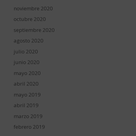
noviembre 2020
octubre 2020
septiembre 2020
agosto 2020
julio 2020
junio 2020
mayo 2020
abril 2020
mayo 2019
abril 2019
marzo 2019
febrero 2019