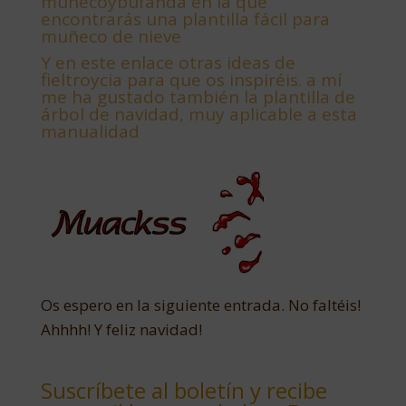
muñecoybufanda en la que
encontrarás una plantilla fácil para
muñeco de nieve
Y
en este enlace otras ideas de
fieltroycia para que os inspiréis. a mí
me ha gustado también la plantilla de
árbol de navidad, muy aplicable a esta
manualidad
Os espero en la siguiente entrada. No faltéis!
Ahhhh! Y feliz navidad!
Suscríbete al boletín y recibe