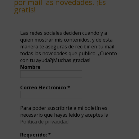
por mail las novedades. ¡Es
gratis!
Las redes sociales deciden cuando y a
quien mostrar mis contenidos, y de esta
manera te aseguras de recibir en tu mail
todas las novedades que publico. ¿Cuento
con tu ayuda?¡Muchas gracias!
Nombre
Correo Electrónico
*
Para poder suscribirte a mi boletín es
necesario que hayas leído y aceptes la
Política de privacidad
Requerido:
*