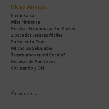
Blogs Amigos
En mi Salsa
Miss Pimienta
Recetas Económicas Sin Gluten
2 bocados recetas fáciles
Patricienta Cook
Mi cocina Saludable
Trasteamos en mi Cocina?
Recetas de Aperitivos
Cocinando y Olé