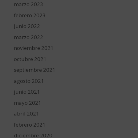
marzo 2023
febrero 2023
junio 2022
marzo 2022
noviembre 2021
octubre 2021
septiembre 2021
agosto 2021
junio 2021
mayo 2021
abril 2021
febrero 2021
diciembre 2020