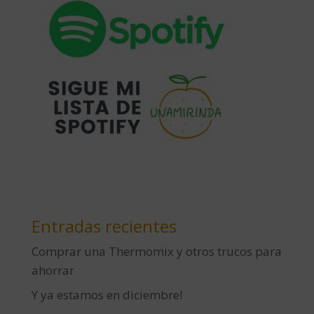
Entradas recientes
Comprar una Thermomix y otros trucos para
ahorrar
Y ya estamos en diciembre!