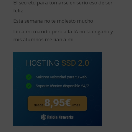
El secreto para tomarse en serio eso de ser
feliz
Esta semana no te molesto mucho
Lío a mi marido pero a la IA no la engaño y
mis alumnos me lían a mí