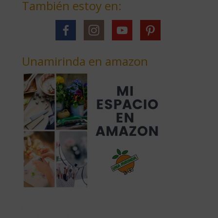
También estoy en:
Unamirinda en amazon