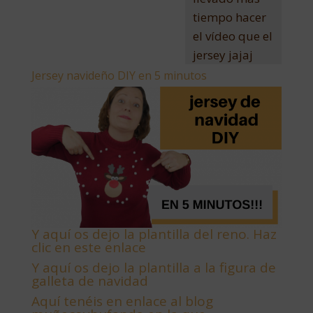
tiempo hacer
el vídeo que el
jersey jajaj
Jersey navideño DIY en 5 minutos
Y aquí os dejo la plantilla del reno. Haz
clic en este enlace
Y aquí os dejo la plantilla a la figura de
galleta de navidad
Aquí tenéis en enlace al blog