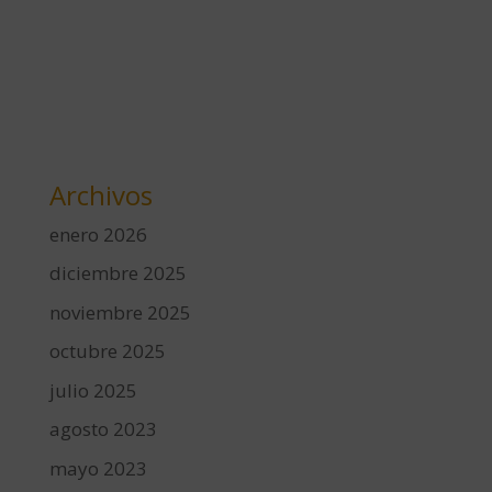
Archivos
enero 2026
diciembre 2025
noviembre 2025
octubre 2025
julio 2025
agosto 2023
mayo 2023