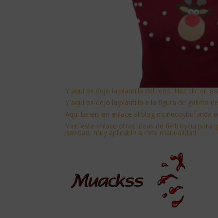
Y aquí os dejo la plantilla del reno. Haz clic en e
Y aquí os dejo la plantilla a la figura de galleta 
Aquí tenéis en enlace al blog muñecoybufanda en
Y
en este enlace otras ideas de fieltroycia para 
navidad, muy aplicable a esta manualidad