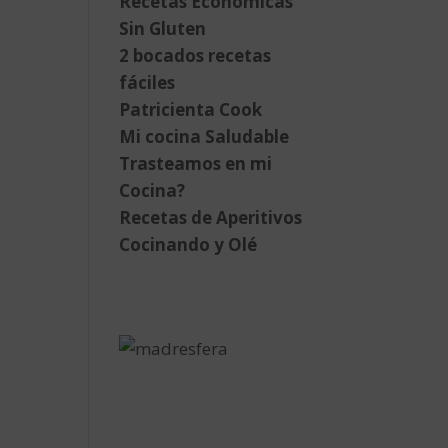
Recetas Económicas
Sin Gluten
2 bocados recetas
fáciles
Patricienta Cook
Mi cocina Saludable
Trasteamos en mi
Cocina?
Recetas de Aperitivos
Cocinando y Olé