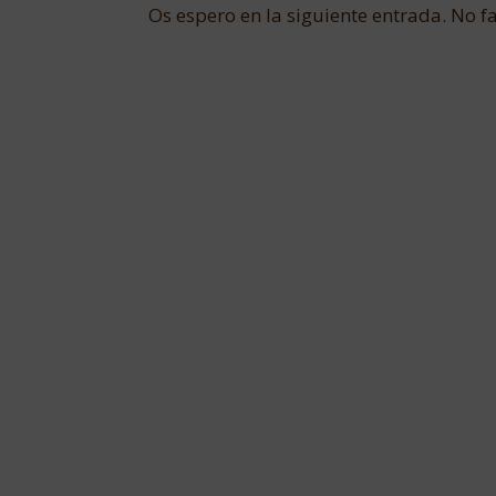
Os espero en la siguiente entrada. No fa