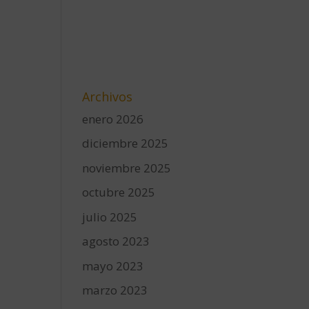
Archivos
enero 2026
diciembre 2025
noviembre 2025
octubre 2025
julio 2025
agosto 2023
mayo 2023
marzo 2023