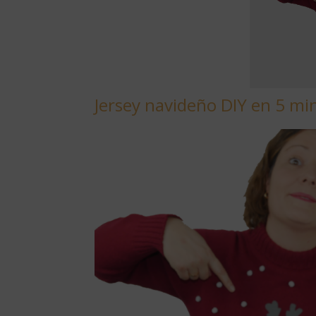
Jersey navideño DIY en 5 mi