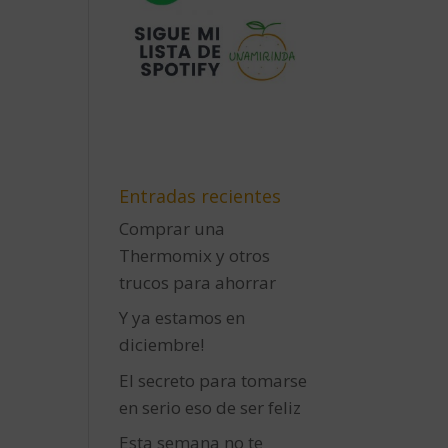
Entradas recientes
Comprar una
Thermomix y otros
trucos para ahorrar
Y ya estamos en
diciembre!
El secreto para tomarse
en serio eso de ser feliz
Esta semana no te