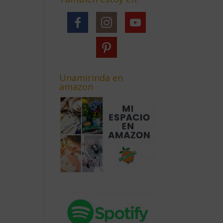
Unamirinda en
amazon