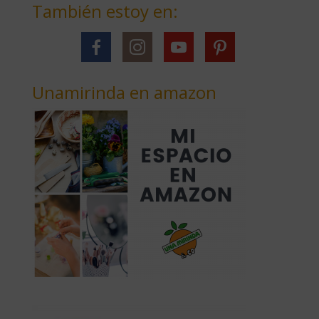
También estoy en:
Unamirinda en amazon