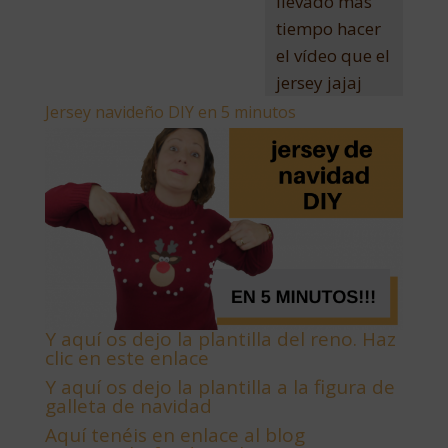
llevado más
tiempo hacer
el vídeo que el
jersey jajaj
Jersey navideño DIY en 5 minutos
Y aquí os dejo la plantilla del reno. Haz
clic en este enlace
Y aquí os dejo la plantilla a la figura de
galleta de navidad
Aquí tenéis en enlace al blog