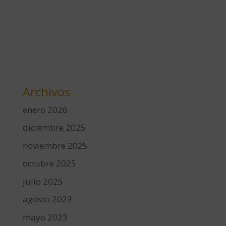
Archivos
enero 2026
diciembre 2025
noviembre 2025
octubre 2025
julio 2025
agosto 2023
mayo 2023