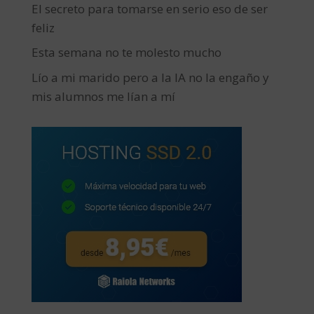
El secreto para tomarse en serio eso de ser
feliz
Esta semana no te molesto mucho
Lío a mi marido pero a la IA no la engaño y
mis alumnos me lían a mí