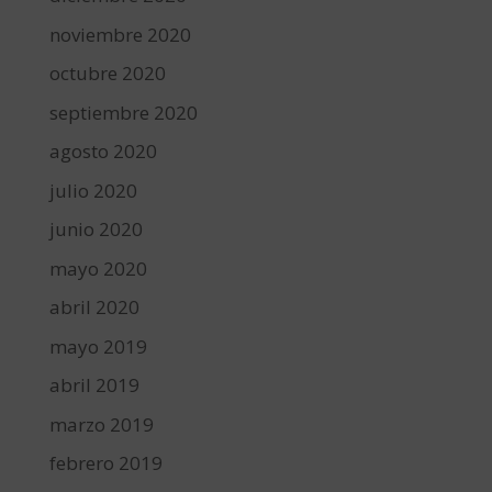
noviembre 2020
octubre 2020
septiembre 2020
agosto 2020
julio 2020
junio 2020
mayo 2020
abril 2020
mayo 2019
abril 2019
marzo 2019
febrero 2019