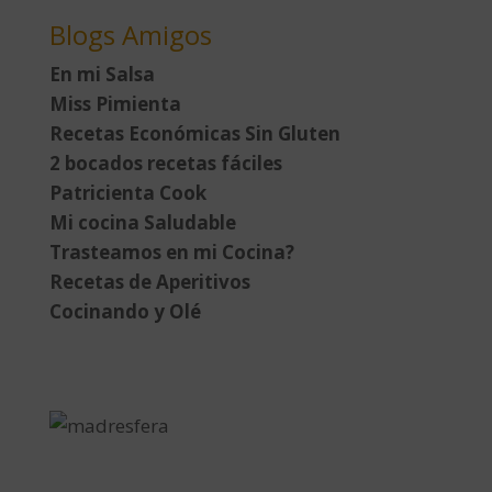
Blogs Amigos
En mi Salsa
Miss Pimienta
Recetas Económicas Sin Gluten
2 bocados recetas fáciles
Patricienta Cook
Mi cocina Saludable
Trasteamos en mi Cocina?
Recetas de Aperitivos
Cocinando y Olé