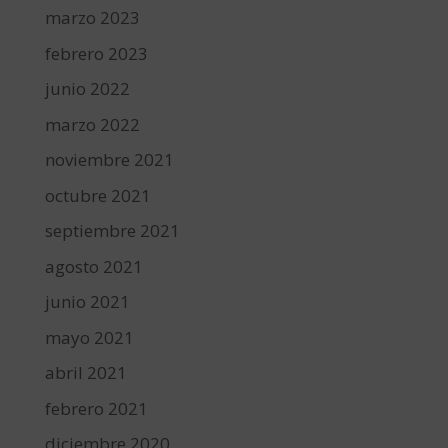
marzo 2023
febrero 2023
junio 2022
marzo 2022
noviembre 2021
octubre 2021
septiembre 2021
agosto 2021
junio 2021
mayo 2021
abril 2021
febrero 2021
diciembre 2020