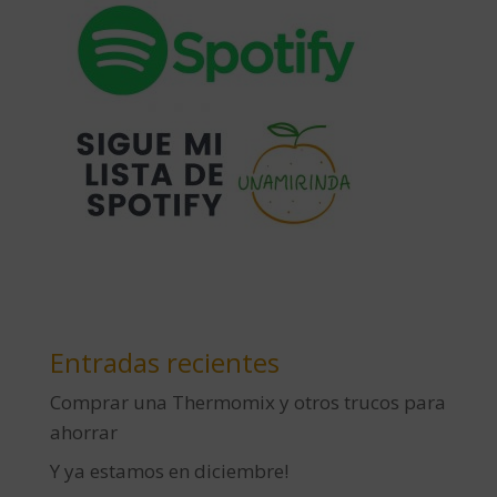
Entradas recientes
Comprar una Thermomix y otros trucos para
ahorrar
Y ya estamos en diciembre!