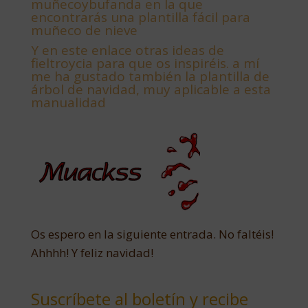
muñecoybufanda en la que
encontrarás una plantilla fácil para
muñeco de nieve
Y
en este enlace otras ideas de
fieltroycia para que os inspiréis. a mí
me ha gustado también la plantilla de
árbol de navidad, muy aplicable a esta
manualidad
Os espero en la siguiente entrada. No faltéis!
Ahhhh! Y feliz navidad!
Suscríbete al boletín y recibe