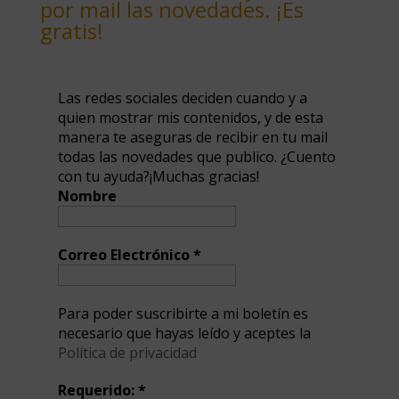
por mail las novedades. ¡Es
gratis!
Las redes sociales deciden cuando y a
quien mostrar mis contenidos, y de esta
manera te aseguras de recibir en tu mail
todas las novedades que publico. ¿Cuento
con tu ayuda?¡Muchas gracias!
Nombre
Correo Electrónico
*
Para poder suscribirte a mi boletín es
necesario que hayas leído y aceptes la
Política de privacidad
Requerido:
*