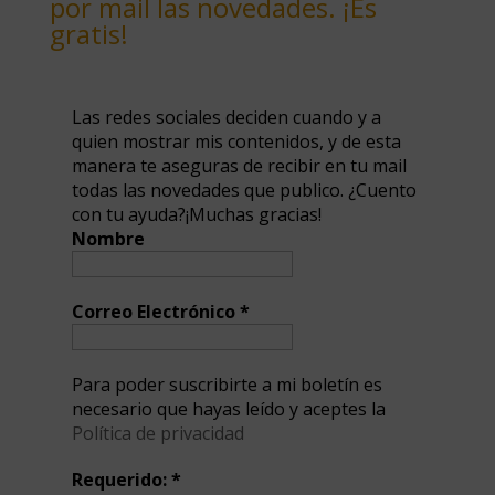
por mail las novedades. ¡Es
gratis!
Las redes sociales deciden cuando y a
quien mostrar mis contenidos, y de esta
manera te aseguras de recibir en tu mail
todas las novedades que publico. ¿Cuento
con tu ayuda?¡Muchas gracias!
Nombre
Correo Electrónico
*
Para poder suscribirte a mi boletín es
necesario que hayas leído y aceptes la
Política de privacidad
Requerido:
*