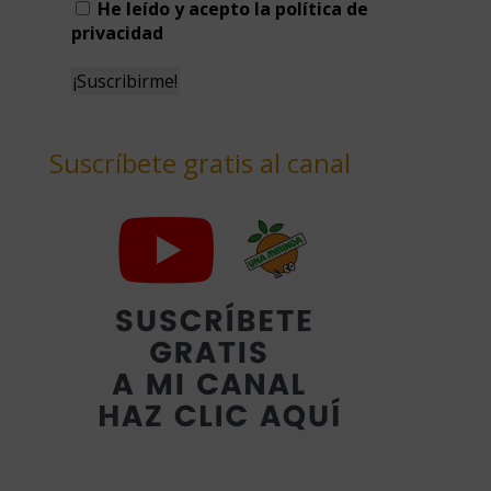
He leído y acepto la política de
privacidad
Suscríbete gratis al canal