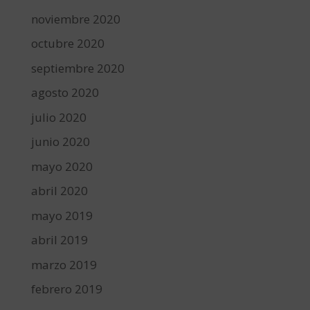
noviembre 2020
octubre 2020
septiembre 2020
agosto 2020
julio 2020
junio 2020
mayo 2020
abril 2020
mayo 2019
abril 2019
marzo 2019
febrero 2019