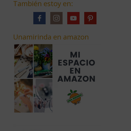
También estoy en:
Unamirinda en amazon