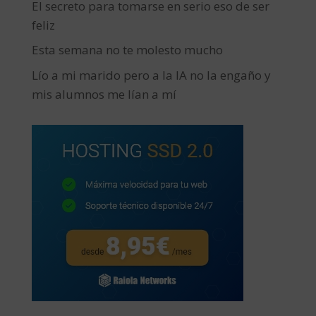
El secreto para tomarse en serio eso de ser
feliz
Esta semana no te molesto mucho
Lío a mi marido pero a la IA no la engaño y
mis alumnos me lían a mí