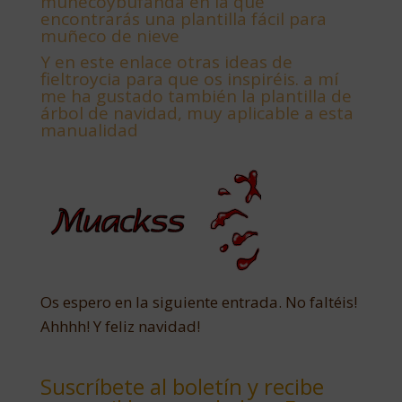
muñecoybufanda en la que
encontrarás una plantilla fácil para
muñeco de nieve
Y
en este enlace otras ideas de
fieltroycia para que os inspiréis. a mí
me ha gustado también la plantilla de
árbol de navidad, muy aplicable a esta
manualidad
Os espero en la siguiente entrada. No faltéis!
Ahhhh! Y feliz navidad!
Suscríbete al boletín y recibe