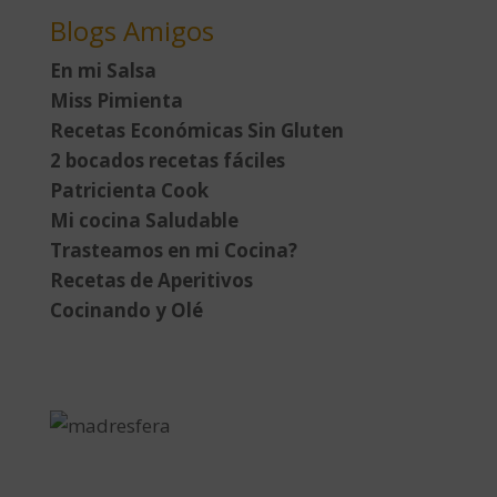
Blogs Amigos
En mi Salsa
Miss Pimienta
Recetas Económicas Sin Gluten
2 bocados recetas fáciles
Patricienta Cook
Mi cocina Saludable
Trasteamos en mi Cocina?
Recetas de Aperitivos
Cocinando y Olé