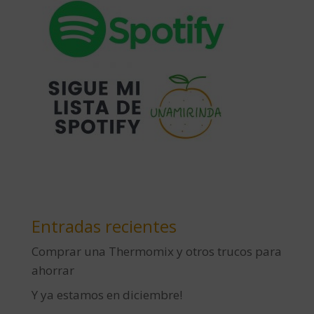
Entradas recientes
Comprar una Thermomix y otros trucos para
ahorrar
Y ya estamos en diciembre!