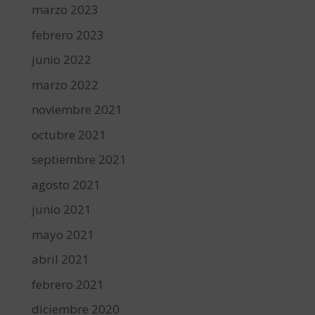
marzo 2023
febrero 2023
junio 2022
marzo 2022
noviembre 2021
octubre 2021
septiembre 2021
agosto 2021
junio 2021
mayo 2021
abril 2021
febrero 2021
diciembre 2020