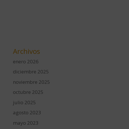
Archivos
enero 2026
diciembre 2025
noviembre 2025
octubre 2025
julio 2025
agosto 2023
mayo 2023