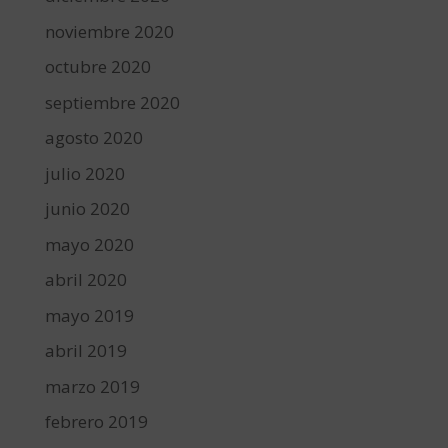
noviembre 2020
octubre 2020
septiembre 2020
agosto 2020
julio 2020
junio 2020
mayo 2020
abril 2020
mayo 2019
abril 2019
marzo 2019
febrero 2019