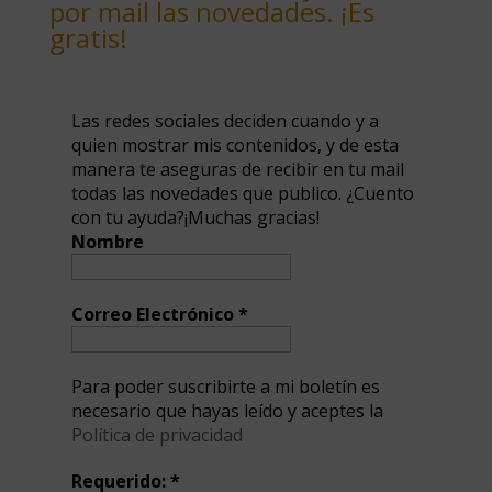
por mail las novedades. ¡Es
gratis!
Las redes sociales deciden cuando y a
quien mostrar mis contenidos, y de esta
manera te aseguras de recibir en tu mail
todas las novedades que publico. ¿Cuento
con tu ayuda?¡Muchas gracias!
Nombre
Correo Electrónico
*
Para poder suscribirte a mi boletín es
necesario que hayas leído y aceptes la
Política de privacidad
Requerido:
*