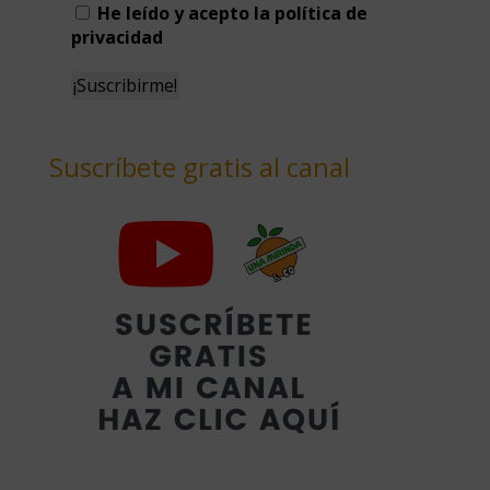
He leído y acepto la política de
privacidad
Suscríbete gratis al canal