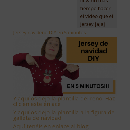
llevado más
tiempo hacer
el vídeo que el
jersey jajaj
Jersey navideño DIY en 5 minutos
Y aquí os dejo la plantilla del reno. Haz
clic en este enlace
Y aquí os dejo la plantilla a la figura de
galleta de navidad
Aquí tenéis en enlace al blog