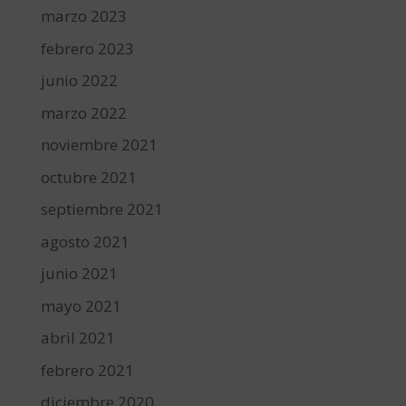
marzo 2023
febrero 2023
junio 2022
marzo 2022
noviembre 2021
octubre 2021
septiembre 2021
agosto 2021
junio 2021
mayo 2021
abril 2021
febrero 2021
diciembre 2020