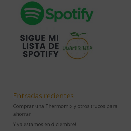
Entradas recientes
Comprar una Thermomix y otros trucos para
ahorrar
Y ya estamos en diciembre!