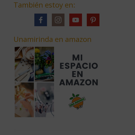
También estoy en:
Unamirinda en amazon