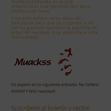
muñecoybufanda en la que
encontrarás una plantilla fácil para
muñeco de nieve
Y
en este enlace otras ideas de
fieltroycia para que os inspiréis. a mí
me ha gustado también la plantilla de
árbol de navidad, muy aplicable a esta
manualidad
Os espero en la siguiente entrada. No faltéis!
Ahhhh! Y feliz navidad!
Suscríbete al boletín y recibe