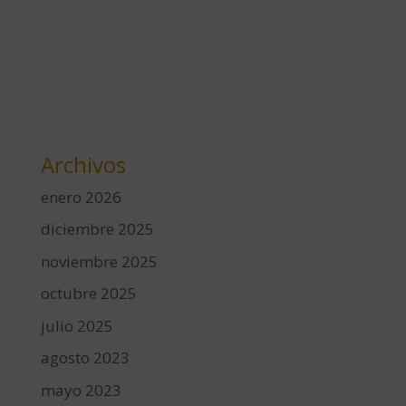
Archivos
enero 2026
diciembre 2025
noviembre 2025
octubre 2025
julio 2025
agosto 2023
mayo 2023