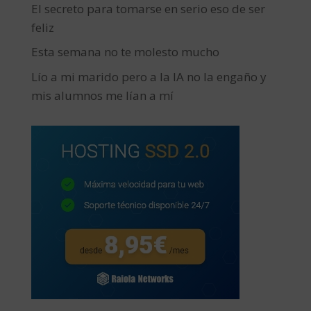
El secreto para tomarse en serio eso de ser
feliz
Esta semana no te molesto mucho
Lío a mi marido pero a la IA no la engaño y
mis alumnos me lían a mí