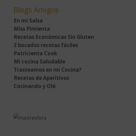
Blogs Amigos
En mi Salsa
Miss Pimienta
Recetas Económicas Sin Gluten
2 bocados recetas fáciles
Patricienta Cook
Mi cocina Saludable
Trasteamos en mi Cocina?
Recetas de Aperitivos
Cocinando y Olé