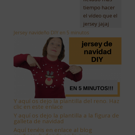
tiempo hacer
el vídeo que el
jersey jajaj
Jersey navideño DIY en 5 minutos
Y aquí os dejo la plantilla del reno. Haz
clic en este enlace
Y aquí os dejo la plantilla a la figura de
galleta de navidad
Aquí tenéis en enlace al blog