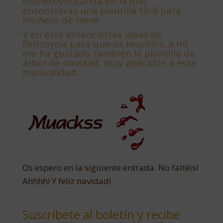
muñecoybufanda en la que
encontrarás una plantilla fácil para
muñeco de nieve
Y
en este enlace otras ideas de
fieltroycia para que os inspiréis. a mí
me ha gustado también la plantilla de
árbol de navidad, muy aplicable a esta
manualidad
Os espero en la siguiente entrada. No faltéis!
Ahhhh! Y feliz navidad!
Suscríbete al boletín y recibe