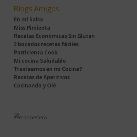
Blogs Amigos
En mi Salsa
Miss Pimienta
Recetas Económicas Sin Gluten
2 bocados recetas fáciles
Patricienta Cook
Mi cocina Saludable
Trasteamos en mi Cocina?
Recetas de Aperitivos
Cocinando y Olé