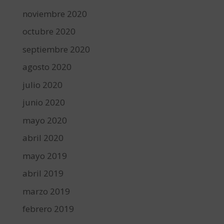
noviembre 2020
octubre 2020
septiembre 2020
agosto 2020
julio 2020
junio 2020
mayo 2020
abril 2020
mayo 2019
abril 2019
marzo 2019
febrero 2019