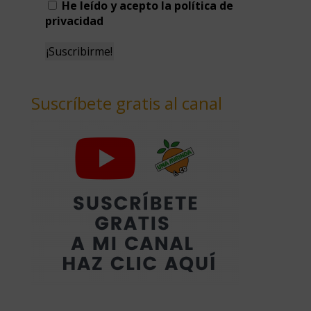
He leído y acepto la política de
privacidad
Suscríbete gratis al canal