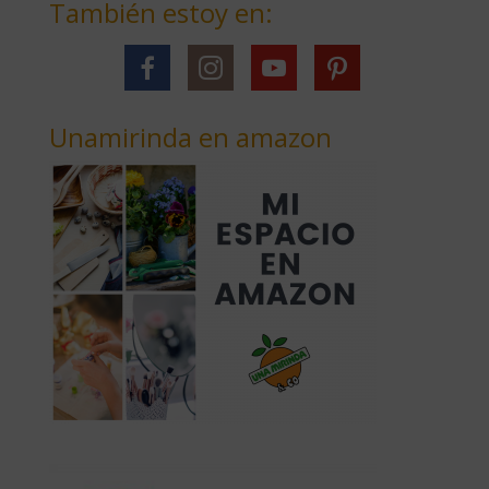
También estoy en:
Unamirinda en amazon