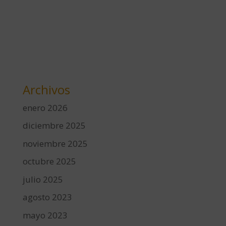
Archivos
enero 2026
diciembre 2025
noviembre 2025
octubre 2025
julio 2025
agosto 2023
mayo 2023