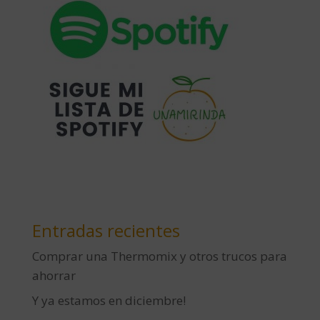
Entradas recientes
Comprar una Thermomix y otros trucos para
ahorrar
Y ya estamos en diciembre!