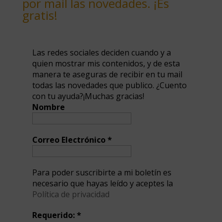
por mail las novedades. ¡Es
gratis!
Las redes sociales deciden cuando y a
quien mostrar mis contenidos, y de esta
manera te aseguras de recibir en tu mail
todas las novedades que publico. ¿Cuento
con tu ayuda?¡Muchas gracias!
Nombre
Correo Electrónico
*
Para poder suscribirte a mi boletín es
necesario que hayas leído y aceptes la
Política de privacidad
Requerido:
*