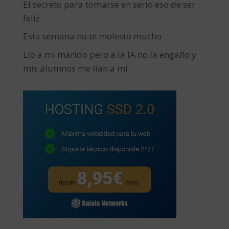
El secreto para tomarse en serio eso de ser
feliz
Esta semana no te molesto mucho
Lío a mi marido pero a la IA no la engaño y
mis alumnos me lían a mí