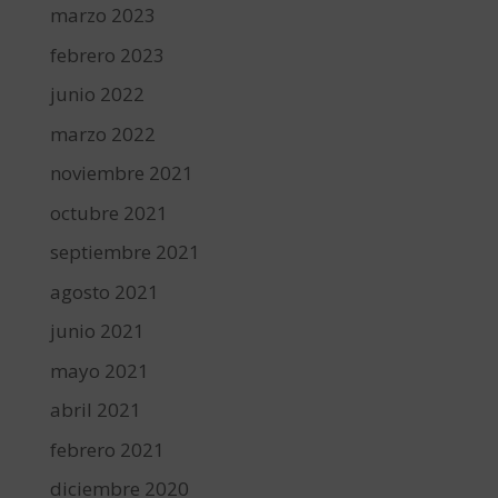
marzo 2023
febrero 2023
junio 2022
marzo 2022
noviembre 2021
octubre 2021
septiembre 2021
agosto 2021
junio 2021
mayo 2021
abril 2021
febrero 2021
diciembre 2020