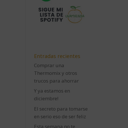
Entradas recientes
Comprar una
Thermomix y otros
trucos para ahorrar
Y ya estamos en
diciembre!
El secreto para tomarse
en serio eso de ser feliz
Esta semana no te