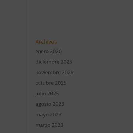
Archivos
enero 2026
diciembre 2025
noviembre 2025
octubre 2025
julio 2025
agosto 2023
mayo 2023
marzo 2023