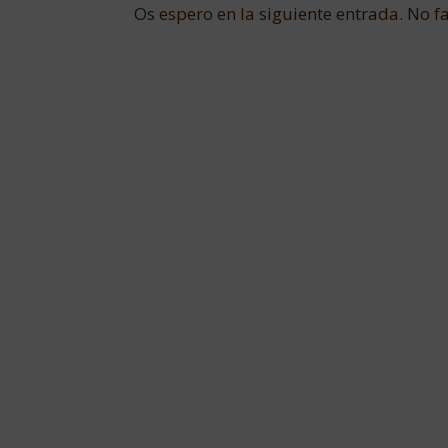
Os espero en la siguiente entrada. No fa