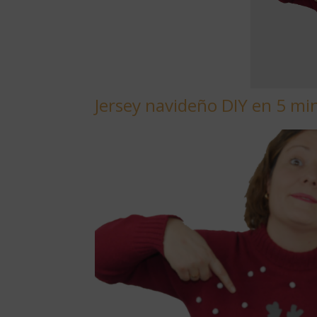
Jersey navideño DIY en 5 mi