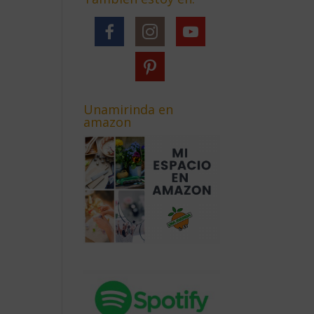
Unamirinda en
amazon