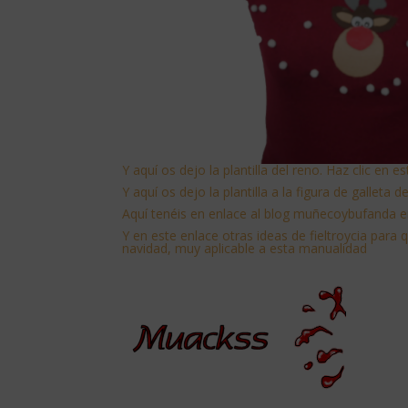
Y aquí os dejo la plantilla del reno. Haz clic en e
Y aquí os dejo la plantilla a la figura de galleta 
Aquí tenéis en enlace al blog muñecoybufanda en
Y
en este enlace otras ideas de fieltroycia para 
navidad, muy aplicable a esta manualidad