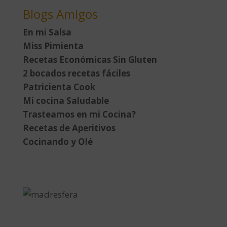
Blogs Amigos
En mi Salsa
Miss Pimienta
Recetas Económicas Sin Gluten
2 bocados recetas fáciles
Patricienta Cook
Mi cocina Saludable
Trasteamos en mi Cocina?
Recetas de Aperitivos
Cocinando y Olé