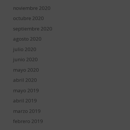
noviembre 2020
octubre 2020
septiembre 2020
agosto 2020
julio 2020
junio 2020
mayo 2020
abril 2020
mayo 2019
abril 2019
marzo 2019
febrero 2019