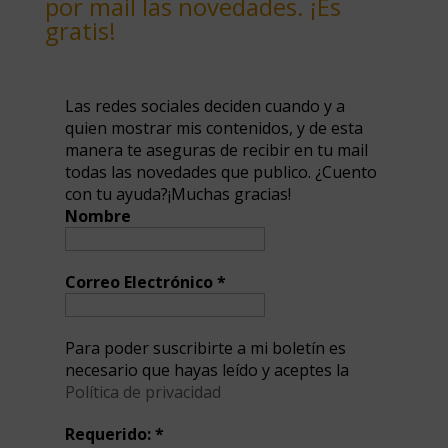
por mail las novedades. ¡Es
gratis!
Las redes sociales deciden cuando y a
quien mostrar mis contenidos, y de esta
manera te aseguras de recibir en tu mail
todas las novedades que publico. ¿Cuento
con tu ayuda?¡Muchas gracias!
Nombre
Correo Electrónico
*
Para poder suscribirte a mi boletín es
necesario que hayas leído y aceptes la
Política de privacidad
Requerido:
*