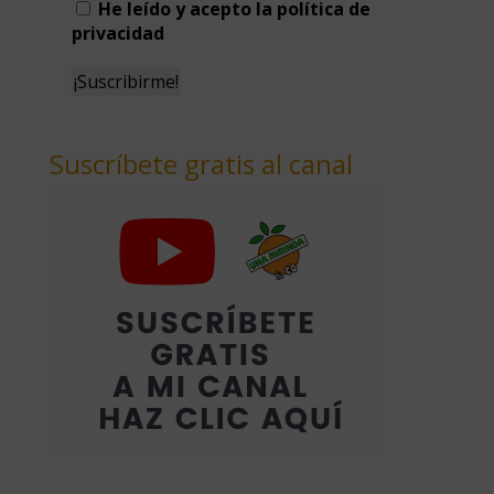
He leído y acepto la política de
privacidad
Suscríbete gratis al canal