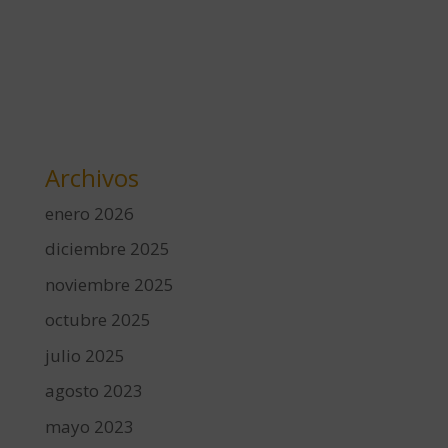
Archivos
enero 2026
diciembre 2025
noviembre 2025
octubre 2025
julio 2025
agosto 2023
mayo 2023