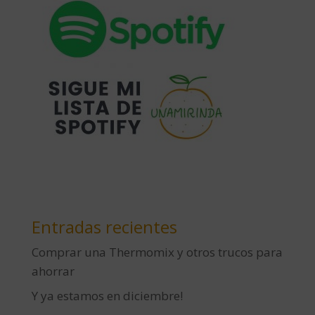
Entradas recientes
Comprar una Thermomix y otros trucos para
ahorrar
Y ya estamos en diciembre!