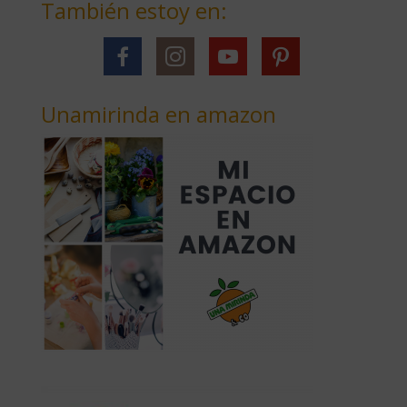
También estoy en:
Unamirinda en amazon