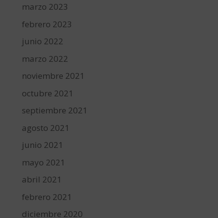
marzo 2023
febrero 2023
junio 2022
marzo 2022
noviembre 2021
octubre 2021
septiembre 2021
agosto 2021
junio 2021
mayo 2021
abril 2021
febrero 2021
diciembre 2020