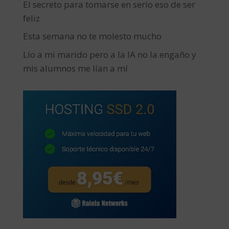
El secreto para tomarse en serio eso de ser
feliz
Esta semana no te molesto mucho
Lío a mi marido pero a la IA no la engaño y
mis alumnos me lían a mí