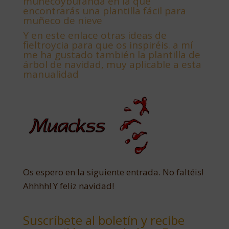
muñecoybufanda en la que
encontrarás una plantilla fácil para
muñeco de nieve
Y
en este enlace otras ideas de
fieltroycia para que os inspiréis. a mí
me ha gustado también la plantilla de
árbol de navidad, muy aplicable a esta
manualidad
Os espero en la siguiente entrada. No faltéis!
Ahhhh! Y feliz navidad!
Suscríbete al boletín y recibe