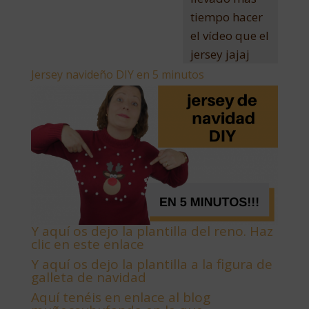
tiempo hacer
el vídeo que el
jersey jajaj
Jersey navideño DIY en 5 minutos
Y aquí os dejo la plantilla del reno. Haz
clic en este enlace
Y aquí os dejo la plantilla a la figura de
galleta de navidad
Aquí tenéis en enlace al blog