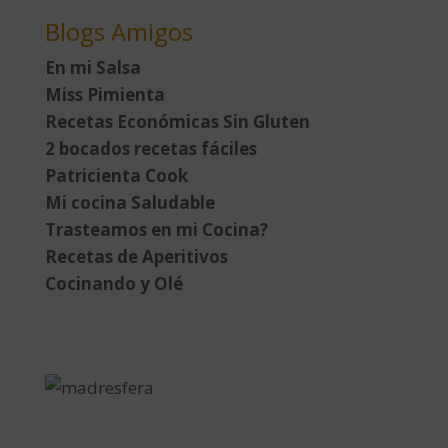
Blogs Amigos
En mi Salsa
Miss Pimienta
Recetas Económicas Sin Gluten
2 bocados recetas fáciles
Patricienta Cook
Mi cocina Saludable
Trasteamos en mi Cocina?
Recetas de Aperitivos
Cocinando y Olé