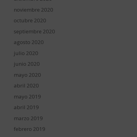
noviembre 2020
octubre 2020
septiembre 2020
agosto 2020
julio 2020
junio 2020
mayo 2020
abril 2020
mayo 2019
abril 2019
marzo 2019
febrero 2019