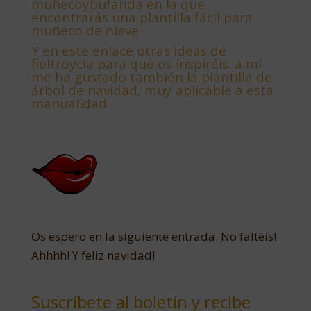
muñecoybufanda en la que
encontrarás una plantilla fácil para
muñeco de nieve
Y
en este enlace otras ideas de
fieltroycia para que os inspiréis. a mí
me ha gustado también la plantilla de
árbol de navidad, muy aplicable a esta
manualidad
Os espero en la siguiente entrada. No faltéis!
Ahhhh! Y feliz navidad!
Suscríbete al boletín y recibe