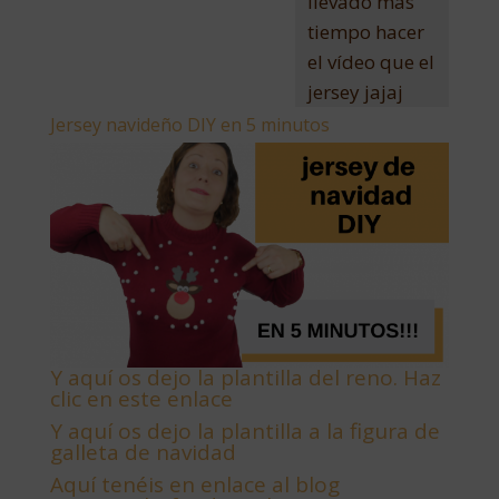
llevado más
tiempo hacer
el vídeo que el
jersey jajaj
Jersey navideño DIY en 5 minutos
Y aquí os dejo la plantilla del reno. Haz
clic en este enlace
Y aquí os dejo la plantilla a la figura de
galleta de navidad
Aquí tenéis en enlace al blog