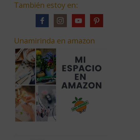
También estoy en:
Unamirinda en amazon