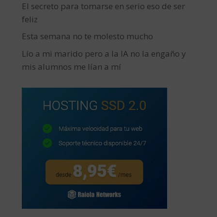
El secreto para tomarse en serio eso de ser
feliz
Esta semana no te molesto mucho
Lío a mi marido pero a la IA no la engaño y
mis alumnos me lían a mí