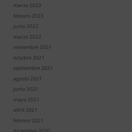
marzo 2023
febrero 2023
junio 2022
marzo 2022
noviembre 2021
octubre 2021
septiembre 2021
agosto 2021
junio 2021
mayo 2021
abril 2021
febrero 2021
diciembre 2020