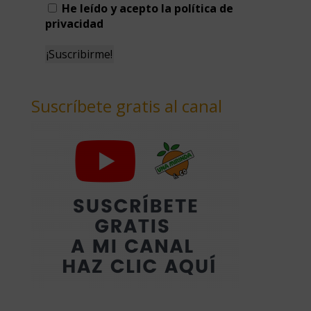
He leído y acepto la política de
privacidad
Suscríbete gratis al canal