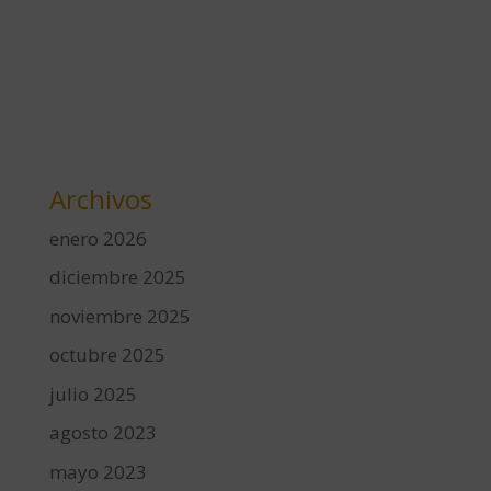
Archivos
enero 2026
diciembre 2025
noviembre 2025
octubre 2025
julio 2025
agosto 2023
mayo 2023