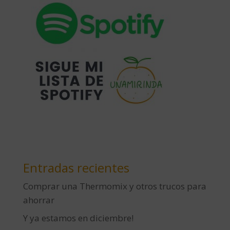
Entradas recientes
Comprar una Thermomix y otros trucos para
ahorrar
Y ya estamos en diciembre!