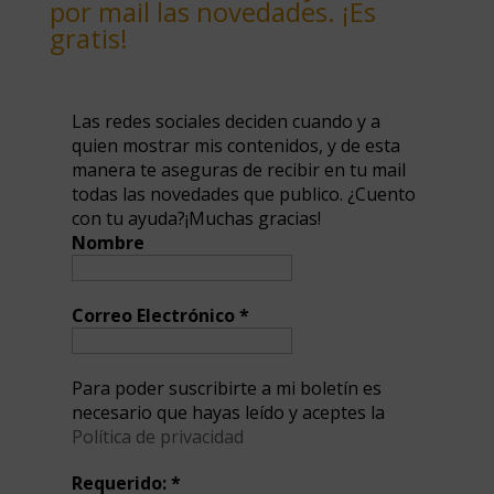
por mail las novedades. ¡Es
gratis!
Las redes sociales deciden cuando y a
quien mostrar mis contenidos, y de esta
manera te aseguras de recibir en tu mail
todas las novedades que publico. ¿Cuento
con tu ayuda?¡Muchas gracias!
Nombre
Correo Electrónico
*
Para poder suscribirte a mi boletín es
necesario que hayas leído y aceptes la
Política de privacidad
Requerido:
*