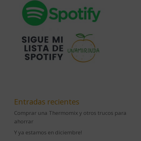
Entradas recientes
Comprar una Thermomix y otros trucos para
ahorrar
Y ya estamos en diciembre!