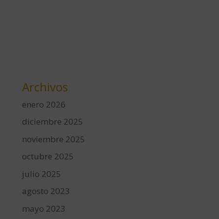
Archivos
enero 2026
diciembre 2025
noviembre 2025
octubre 2025
julio 2025
agosto 2023
mayo 2023