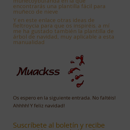
muñecoybufanda en la que
encontrarás una plantilla fácil para
muñeco de nieve
Y
en este enlace otras ideas de
fieltroycia para que os inspiréis. a mí
me ha gustado también la plantilla de
árbol de navidad, muy aplicable a esta
manualidad
Os espero en la siguiente entrada. No faltéis!
Ahhhh! Y feliz navidad!
Suscríbete al boletín y recibe