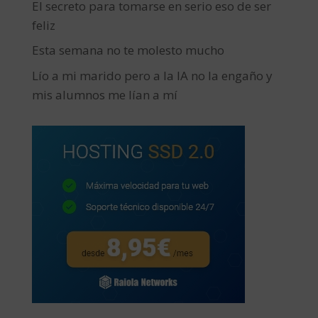
El secreto para tomarse en serio eso de ser
feliz
Esta semana no te molesto mucho
Lío a mi marido pero a la IA no la engaño y
mis alumnos me lían a mí