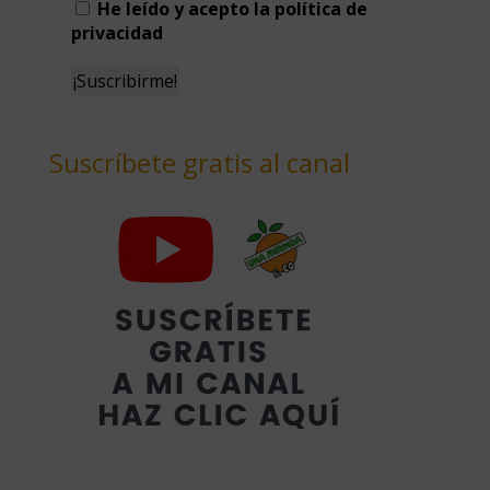
He leído y acepto la política de
privacidad
Suscríbete gratis al canal