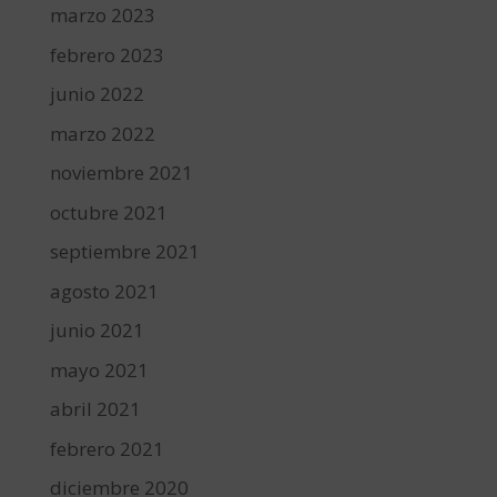
marzo 2023
febrero 2023
junio 2022
marzo 2022
noviembre 2021
octubre 2021
septiembre 2021
agosto 2021
junio 2021
mayo 2021
abril 2021
febrero 2021
diciembre 2020