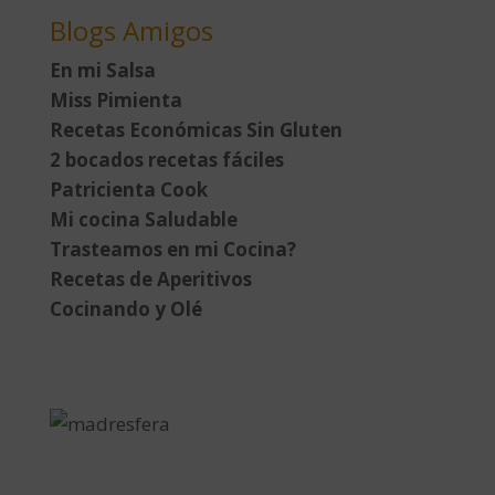
Blogs Amigos
En mi Salsa
Miss Pimienta
Recetas Económicas Sin Gluten
2 bocados recetas fáciles
Patricienta Cook
Mi cocina Saludable
Trasteamos en mi Cocina?
Recetas de Aperitivos
Cocinando y Olé