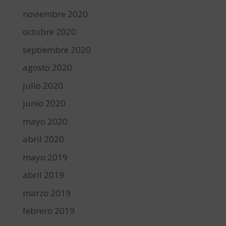
noviembre 2020
octubre 2020
septiembre 2020
agosto 2020
julio 2020
junio 2020
mayo 2020
abril 2020
mayo 2019
abril 2019
marzo 2019
febrero 2019