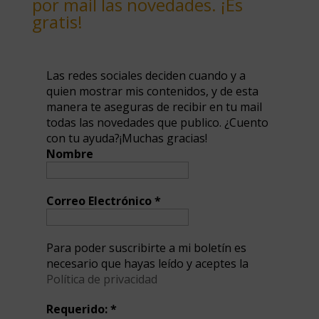
por mail las novedades. ¡Es
gratis!
Las redes sociales deciden cuando y a
quien mostrar mis contenidos, y de esta
manera te aseguras de recibir en tu mail
todas las novedades que publico. ¿Cuento
con tu ayuda?¡Muchas gracias!
Nombre
Correo Electrónico
*
Para poder suscribirte a mi boletín es
necesario que hayas leído y aceptes la
Política de privacidad
Requerido:
*