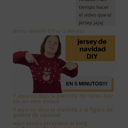
tiempo hacer
el vídeo que el
jersey jajaj
Jersey navideño DIY en 5 minutos
Y aquí os dejo la plantilla del reno. Haz
clic en este enlace
Y aquí os dejo la plantilla a la figura de
galleta de navidad
Aquí tenéis en enlace al blog