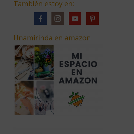
También estoy en:
Unamirinda en amazon