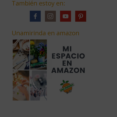
También estoy en:
Unamirinda en amazon