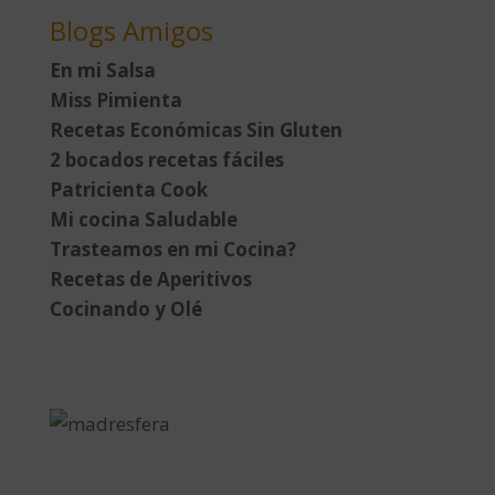
Blogs Amigos
En mi Salsa
Miss Pimienta
Recetas Económicas Sin Gluten
2 bocados recetas fáciles
Patricienta Cook
Mi cocina Saludable
Trasteamos en mi Cocina?
Recetas de Aperitivos
Cocinando y Olé