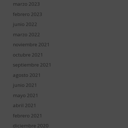
marzo 2023
febrero 2023
junio 2022
marzo 2022
noviembre 2021
octubre 2021
septiembre 2021
agosto 2021
junio 2021
mayo 2021
abril 2021
febrero 2021
diciembre 2020