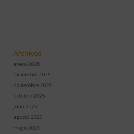
Archivos
enero 2026
diciembre 2025
noviembre 2025
octubre 2025
julio 2025
agosto 2023
mayo 2023