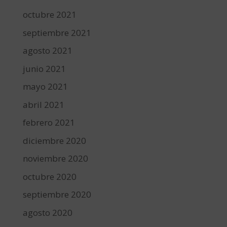
octubre 2021
septiembre 2021
agosto 2021
junio 2021
mayo 2021
abril 2021
febrero 2021
diciembre 2020
noviembre 2020
octubre 2020
septiembre 2020
agosto 2020