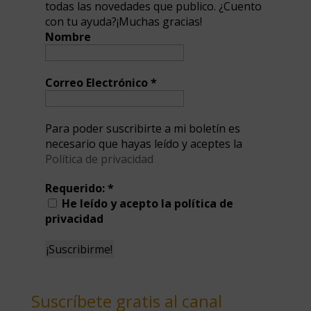
todas las novedades que publico. ¿Cuento
con tu ayuda?¡Muchas gracias!
Nombre
Correo Electrónico
*
Para poder suscribirte a mi boletín es
necesario que hayas leído y aceptes la
Política de privacidad
Requerido:
*
He leído y acepto la política de
privacidad
Suscríbete gratis al canal