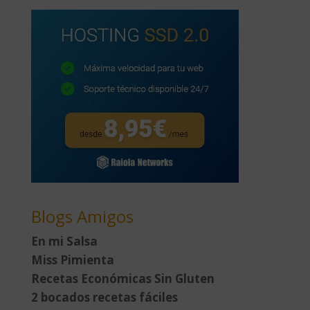
Blogs Amigos
En mi Salsa
Miss Pimienta
Recetas Económicas Sin Gluten
2 bocados recetas fáciles