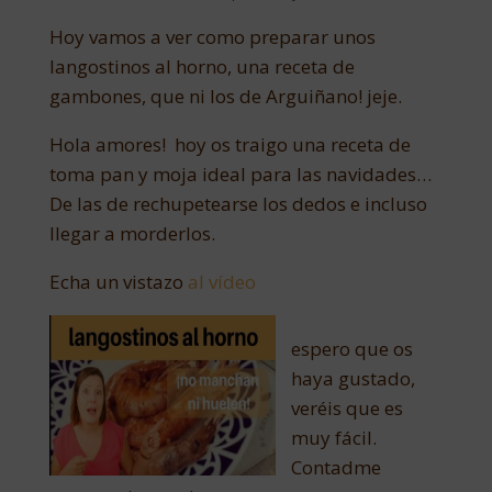
Hoy vamos a ver como preparar unos
langostinos al horno, una receta de
gambones, que ni los de Arguiñano! jeje.
Hola amores! hoy os traigo una receta de
toma pan y moja ideal para las navidades…
De las de rechupetearse los dedos e incluso
llegar a morderlos.
Echa un vistazo
al vídeo
espero que os
haya gustado,
veréis que es
muy fácil.
Contadme