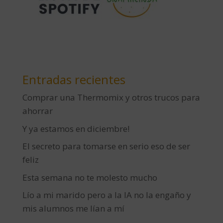
Entradas recientes
Comprar una Thermomix y otros trucos para
ahorrar
Y ya estamos en diciembre!
El secreto para tomarse en serio eso de ser
feliz
Esta semana no te molesto mucho
Lío a mi marido pero a la IA no la engaño y
mis alumnos me lían a mí