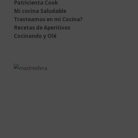
Patricienta Cook
Mi cocina Saludable
Trasteamos en mi Cocina?
Recetas de Aperitivos
Cocinando y Olé