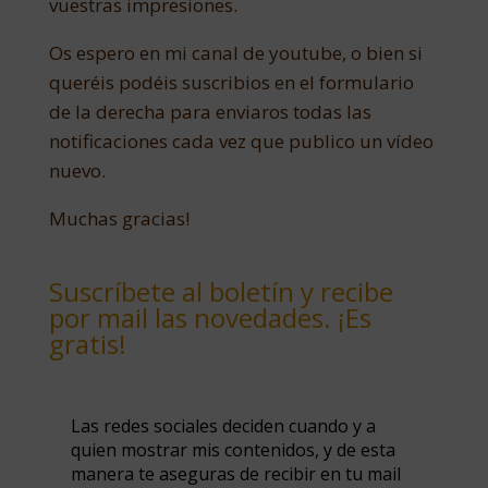
vuestras impresiones.
Os espero en mi canal de youtube, o bien si
queréis podéis suscribios en el formulario
de la derecha para enviaros todas las
notificaciones cada vez que publico un vídeo
nuevo.
Muchas gracias!
Suscríbete al boletín y recibe
por mail las novedades. ¡Es
gratis!
Las redes sociales deciden cuando y a
quien mostrar mis contenidos, y de esta
manera te aseguras de recibir en tu mail