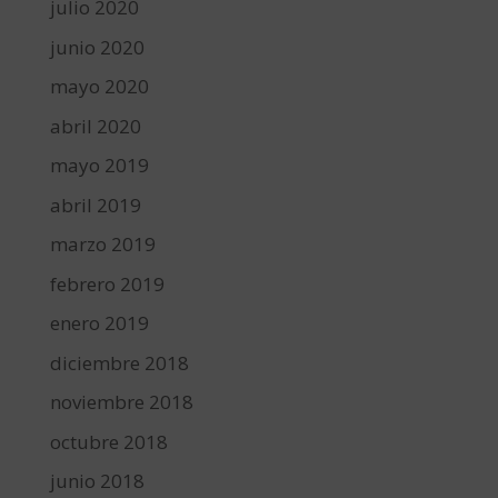
julio 2020
junio 2020
mayo 2020
abril 2020
mayo 2019
abril 2019
marzo 2019
febrero 2019
enero 2019
diciembre 2018
noviembre 2018
octubre 2018
junio 2018