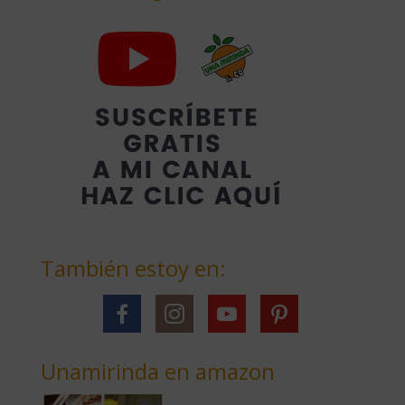
También estoy en:
Unamirinda en amazon