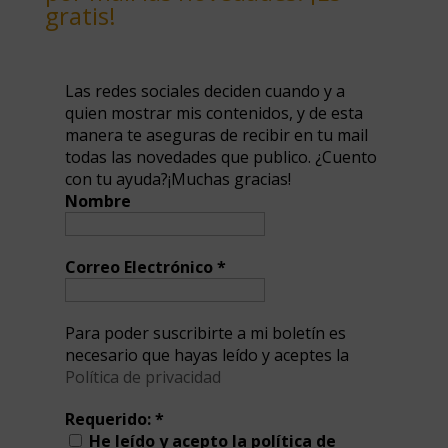
gratis!
Las redes sociales deciden cuando y a
quien mostrar mis contenidos, y de esta
manera te aseguras de recibir en tu mail
todas las novedades que publico. ¿Cuento
con tu ayuda?¡Muchas gracias!
Nombre
Correo Electrónico
*
Para poder suscribirte a mi boletín es
necesario que hayas leído y aceptes la
Política de privacidad
Requerido:
*
He leído y acepto la política de