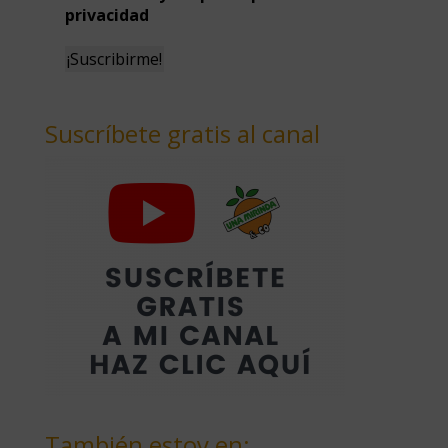
privacidad
Suscríbete gratis al canal
También estoy en: