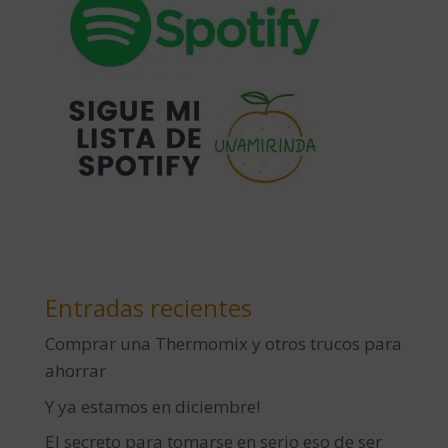
Entradas recientes
Comprar una Thermomix y otros trucos para
ahorrar
Y ya estamos en diciembre!
El secreto para tomarse en serio eso de ser