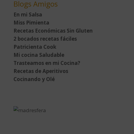
Blogs Amigos
En mi Salsa
Miss Pimienta
Recetas Económicas Sin Gluten
2 bocados recetas fáciles
Patricienta Cook
Mi cocina Saludable
Trasteamos en mi Cocina?
Recetas de Aperitivos
Cocinando y Olé