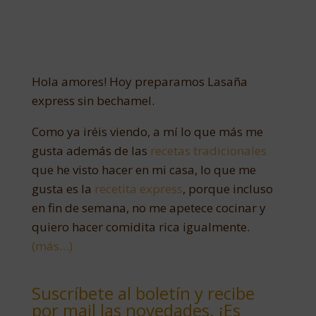
Hola amores! Hoy preparamos Lasaña
express sin bechamel.
Como ya iréis viendo, a mí lo que más me
gusta además de las
recetas tradicionales
que he visto hacer en mi casa, lo que me
gusta es la
recetita express
, porque incluso
en fin de semana, no me apetece cocinar y
quiero hacer comidita rica igualmente.
(más…)
Suscríbete al boletín y recibe
por mail las novedades. ¡Es