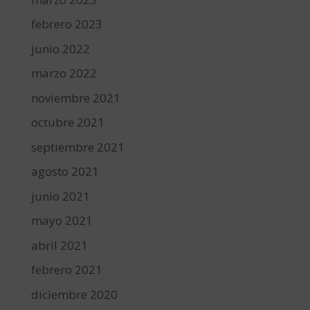
febrero 2023
junio 2022
marzo 2022
noviembre 2021
octubre 2021
septiembre 2021
agosto 2021
junio 2021
mayo 2021
abril 2021
febrero 2021
diciembre 2020