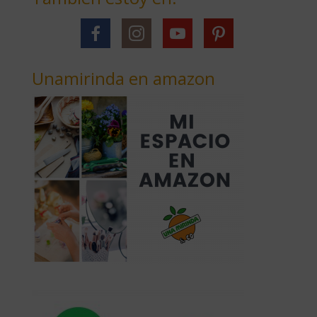
Unamirinda en amazon