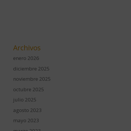
Archivos
enero 2026
diciembre 2025
noviembre 2025
octubre 2025
julio 2025
agosto 2023
mayo 2023
marzo 2023