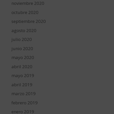
noviembre 2020
octubre 2020
septiembre 2020
agosto 2020
julio 2020
junio 2020
mayo 2020
abril 2020
mayo 2019
abril 2019
marzo 2019
febrero 2019
enero 2019