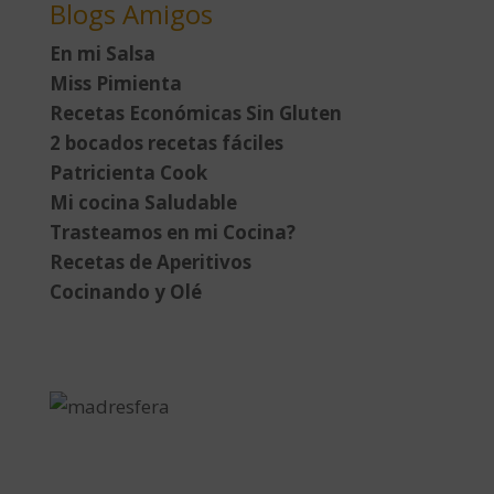
Blogs Amigos
En mi Salsa
Miss Pimienta
Recetas Económicas Sin Gluten
2 bocados recetas fáciles
Patricienta Cook
Mi cocina Saludable
Trasteamos en mi Cocina?
Recetas de Aperitivos
Cocinando y Olé