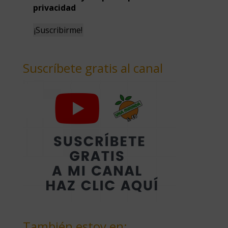
privacidad
Suscríbete gratis al canal
También estoy en: