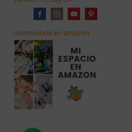
Unamirinda en amazon