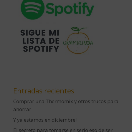
Entradas recientes
Comprar una Thermomix y otros trucos para
ahorrar
Y ya estamos en diciembre!
El secreto para tomarse en serio eso de ser