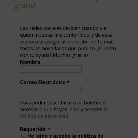
gratis!
Las redes sociales deciden cuando y a
quien mostrar mis contenidos, y de esta
manera te aseguras de recibir en tu mail
todas las novedades que publico. ¿Cuento
con tu ayuda?¡Muchas gracias!
Nombre
Correo Electrónico
*
Para poder suscribirte a mi boletín es
necesario que hayas leído y aceptes la
Política de privacidad
Requerido:
*
He leído y acepto la política de