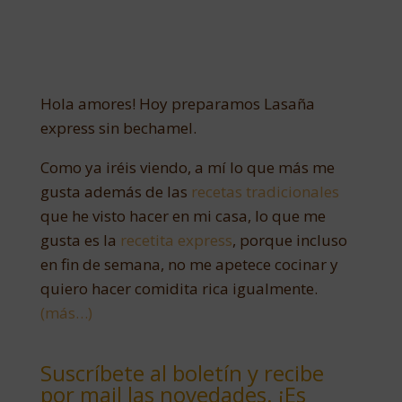
Hola amores! Hoy preparamos Lasaña
express sin bechamel.
Como ya iréis viendo, a mí lo que más me
gusta además de las
recetas tradicionales
que he visto hacer en mi casa, lo que me
gusta es la
recetita express
, porque incluso
en fin de semana, no me apetece cocinar y
quiero hacer comidita rica igualmente.
(más…)
Suscríbete al boletín y recibe
por mail las novedades. ¡Es