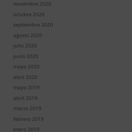
noviembre 2020
octubre 2020
septiembre 2020
agosto 2020
julio 2020
junio 2020
mayo 2020
abril 2020
mayo 2019
abril 2019
marzo 2019
febrero 2019
enero 2019