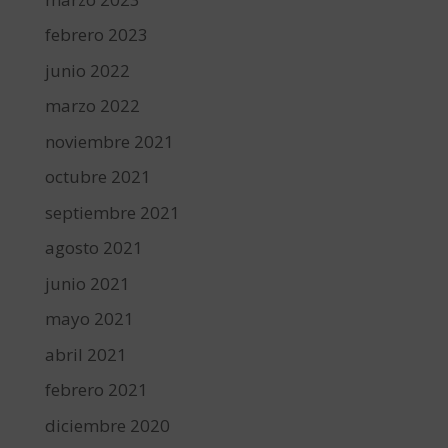
febrero 2023
junio 2022
marzo 2022
noviembre 2021
octubre 2021
septiembre 2021
agosto 2021
junio 2021
mayo 2021
abril 2021
febrero 2021
diciembre 2020