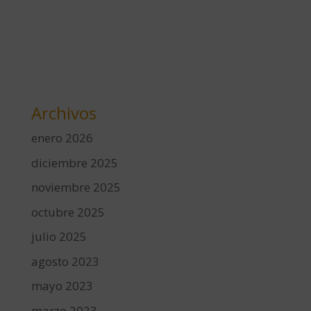
Archivos
enero 2026
diciembre 2025
noviembre 2025
octubre 2025
julio 2025
agosto 2023
mayo 2023
marzo 2023