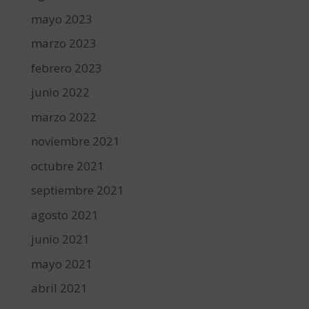
mayo 2023
marzo 2023
febrero 2023
junio 2022
marzo 2022
noviembre 2021
octubre 2021
septiembre 2021
agosto 2021
junio 2021
mayo 2021
abril 2021