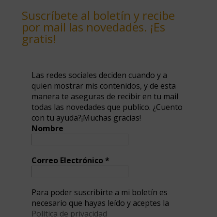
Suscríbete al boletín y recibe
por mail las novedades. ¡Es
gratis!
Las redes sociales deciden cuando y a
quien mostrar mis contenidos, y de esta
manera te aseguras de recibir en tu mail
todas las novedades que publico. ¿Cuento
con tu ayuda?¡Muchas gracias!
Nombre
Correo Electrónico
*
Para poder suscribirte a mi boletín es
necesario que hayas leído y aceptes la
Política de privacidad