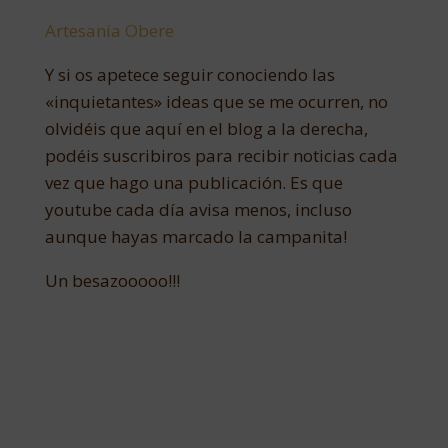
Artesanía Obere
Y si os apetece seguir conociendo las
«inquietantes» ideas que se me ocurren, no
olvidéis que aquí en el blog a la derecha,
podéis suscribiros para recibir noticias cada
vez que hago una publicación. Es que
youtube cada día avisa menos, incluso
aunque hayas marcado la campanita!
Un besazooooo!!!