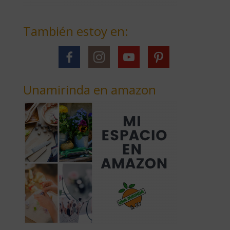
También estoy en:
Unamirinda en amazon