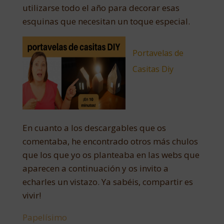
utilizarse todo el año para decorar esas
esquinas que necesitan un toque especial.
Portavelas de
Casitas Diy
En cuanto a los descargables que os
comentaba, he encontrado otros más chulos
que los que yo os planteaba en las webs que
aparecen a continuación y os invito a
echarles un vistazo. Ya sabéis, compartir es
vivir!
Papelísimo