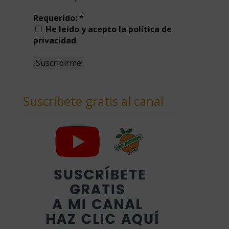
Requerido:
*
He leído y acepto la política de
privacidad
Suscríbete gratis al canal