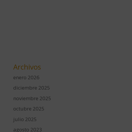
Archivos
enero 2026
diciembre 2025
noviembre 2025
octubre 2025
julio 2025
agosto 2023