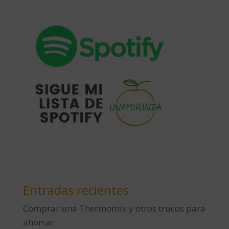
Entradas recientes
Comprar una Thermomix y otros trucos para
ahorrar