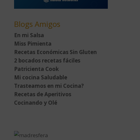
Blogs Amigos
En mi Salsa
Miss Pimienta
Recetas Económicas Sin Gluten
2 bocados recetas fáciles
Patricienta Cook
Mi cocina Saludable
Trasteamos en mi Cocina?
Recetas de Aperitivos
Cocinando y Olé