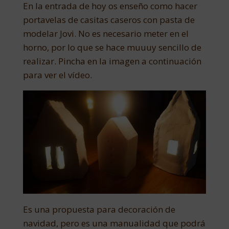
En la entrada de hoy os enseño como hacer
portavelas de casitas caseros con pasta de
modelar Jovi. No es necesario meter en el
horno, por lo que se hace muuuy sencillo de
realizar. Pincha en la imagen a continuación
para ver el vídeo.
Es una propuesta para decoración de
navidad, pero es una manualidad que podrá