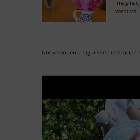
imaginaci
vosotros!
Nos vemos en la siguiente publicación.