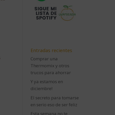
Entradas recientes
s
Comprar una
Thermomix y otros
trucos para ahorrar
Y ya estamos en
diciembre!
El secreto para tomarse
en serio eso de ser feliz
Esta semana no te