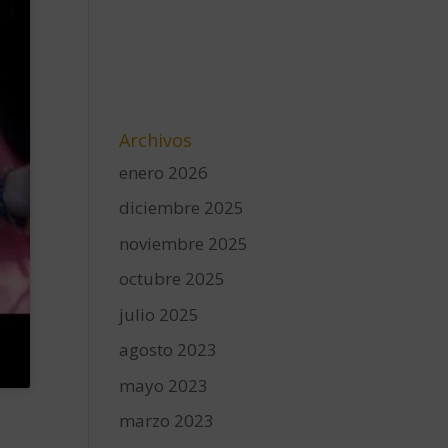
Archivos
enero 2026
diciembre 2025
noviembre 2025
octubre 2025
julio 2025
agosto 2023
mayo 2023
marzo 2023