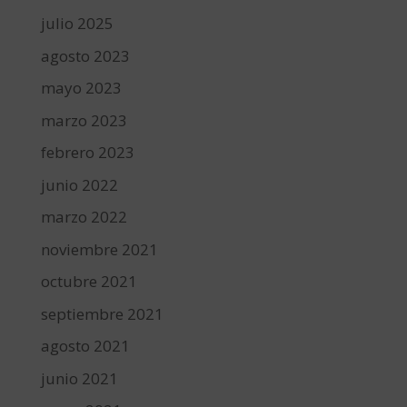
julio 2025
agosto 2023
mayo 2023
marzo 2023
febrero 2023
junio 2022
marzo 2022
noviembre 2021
octubre 2021
septiembre 2021
agosto 2021
junio 2021