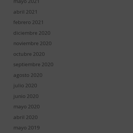
mayo 2021
abril 2021
febrero 2021
diciembre 2020
noviembre 2020
octubre 2020
septiembre 2020
agosto 2020
julio 2020
junio 2020
mayo 2020
abril 2020
mayo 2019