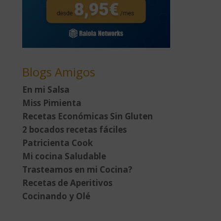
Blogs Amigos
En mi Salsa
Miss Pimienta
Recetas Económicas Sin Gluten
2 bocados recetas fáciles
Patricienta Cook
Mi cocina Saludable
Trasteamos en mi Cocina?
Recetas de Aperitivos
Cocinando y Olé