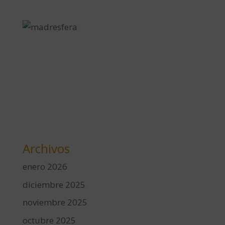
Archivos
enero 2026
diciembre 2025
noviembre 2025
octubre 2025