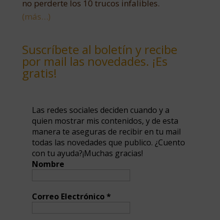
no perderte los 10 trucos infalibles.
(más…)
Suscríbete al boletín y recibe
por mail las novedades. ¡Es
gratis!
Las redes sociales deciden cuando y a
quien mostrar mis contenidos, y de esta
manera te aseguras de recibir en tu mail
todas las novedades que publico. ¿Cuento
con tu ayuda?¡Muchas gracias!
Nombre
Correo Electrónico
*