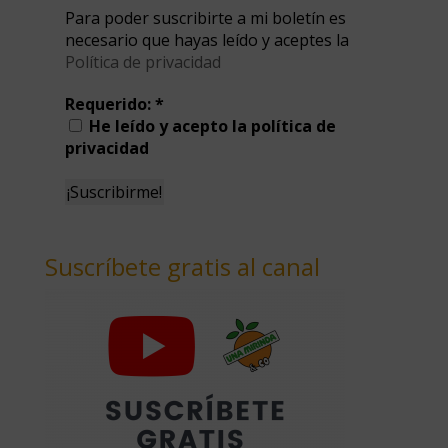
Para poder suscribirte a mi boletín es
necesario que hayas leído y aceptes la
Política de privacidad
Requerido:
*
He leído y acepto la política de
privacidad
Suscríbete gratis al canal