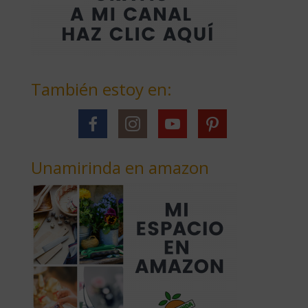
También estoy en:
Unamirinda en amazon