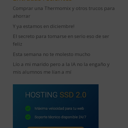
Comprar una Thermomix y otros trucos para
ahorrar
Y ya estamos en diciembre!
El secreto para tomarse en serio eso de ser
feliz
Esta semana no te molesto mucho
Lío a mi marido pero a la IA no la engaño y
mis alumnos me lían a mí