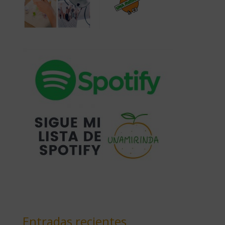
Entradas recientes