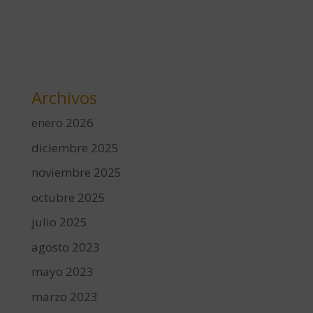
Archivos
enero 2026
diciembre 2025
noviembre 2025
octubre 2025
julio 2025
agosto 2023
mayo 2023
marzo 2023