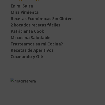
En mi Salsa
Miss Pimienta
Recetas Económicas Sin Gluten
2 bocados recetas fáciles
Patricienta Cook
Mi cocina Saludable
Trasteamos en mi Cocina?
Recetas de Aperitivos
Cocinando y Olé