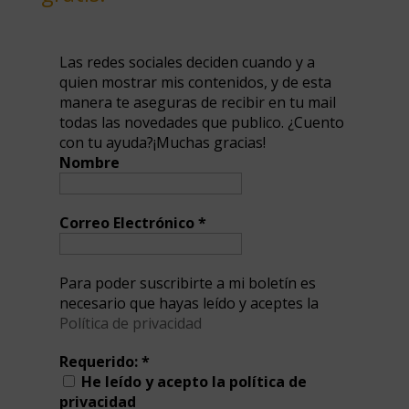
Las redes sociales deciden cuando y a
quien mostrar mis contenidos, y de esta
manera te aseguras de recibir en tu mail
todas las novedades que publico. ¿Cuento
con tu ayuda?¡Muchas gracias!
Nombre
Correo Electrónico
*
Para poder suscribirte a mi boletín es
necesario que hayas leído y aceptes la
Política de privacidad
Requerido:
*
He leído y acepto la política de
privacidad