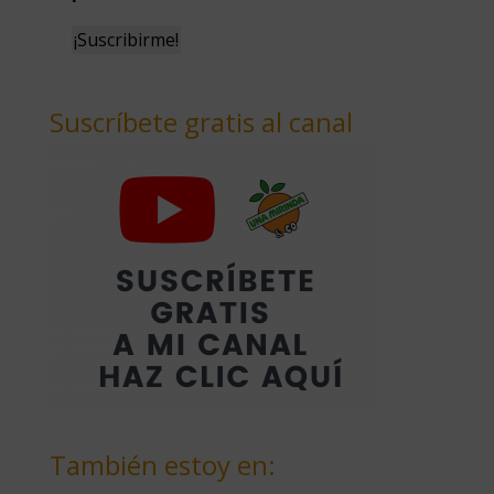
Suscríbete gratis al canal
También estoy en: