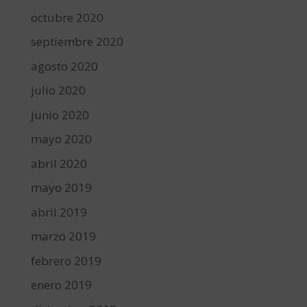
octubre 2020
septiembre 2020
agosto 2020
julio 2020
junio 2020
mayo 2020
abril 2020
mayo 2019
abril 2019
marzo 2019
febrero 2019
enero 2019