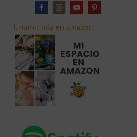
Unamirinda en amazon