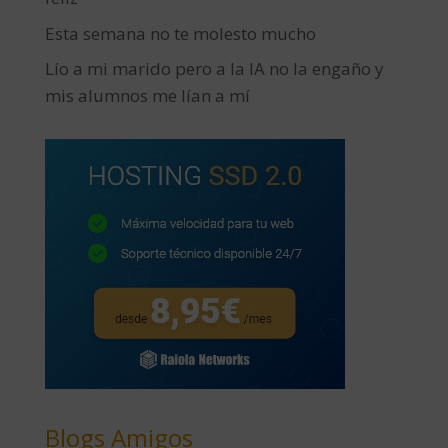
Esta semana no te molesto mucho
Lío a mi marido pero a la IA no la engaño y
mis alumnos me lían a mí
Blogs Amigos