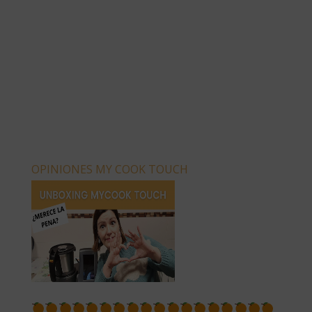
OPINIONES MY COOK TOUCH