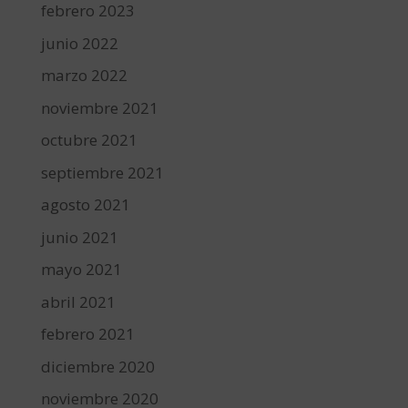
febrero 2023
junio 2022
marzo 2022
noviembre 2021
octubre 2021
septiembre 2021
agosto 2021
junio 2021
mayo 2021
abril 2021
febrero 2021
diciembre 2020
noviembre 2020