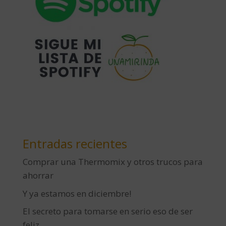
Entradas recientes
Comprar una Thermomix y otros trucos para
ahorrar
Y ya estamos en diciembre!
El secreto para tomarse en serio eso de ser
feliz